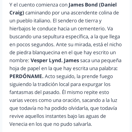
Y el cuento comienza con
James Bond (Daniel
Craig)
caminando por una ascendente colina de
un pueblo italiano. El sendero de tierra y
hierbajos le conduce hacia un cementerio. Va
buscando una sepultura específica, a la que llega
en pocos segundos. Ante su mirada, está el nicho
de piedra blanquecina en el que hay escrito un
nombre:
Vesper Lynd. James
saca una pequeña
hoja de papel en la que hay escrita una palabra
:
PERDÓNAME.
Acto seguido, la prende fuego
siguiendo la tradición local para expurgar los
fantasmas del pasado. Él mismo repite esto
varias veces como una oración, sacando a la luz
que todavía no ha podido olvidarla, que todavía
revive aquellos instantes bajo las aguas de
Venecia en los que no pudo salvarla.