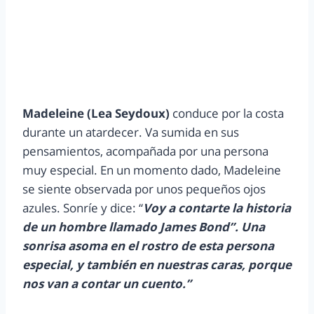
Madeleine (Lea Seydoux)
conduce por la costa
durante un atardecer. Va sumida en sus
pensamientos, acompañada por una persona
muy especial. En un momento dado, Madeleine
se siente observada por unos pequeños ojos
azules. Sonríe y dice: “
Voy a contarte la historia
de un hombre llamado James Bond”. Una
sonrisa asoma en el rostro de esta persona
especial, y también en nuestras caras, porque
nos van a contar un cuento.”