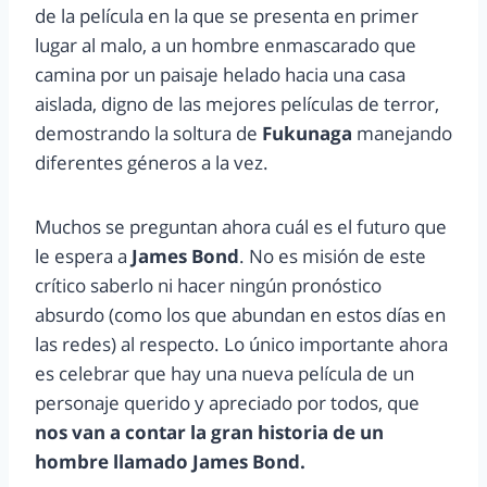
de la película en la que se presenta en primer
lugar al malo, a un hombre enmascarado que
camina por un paisaje helado hacia una casa
aislada, digno de las mejores películas de terror,
demostrando la soltura de
Fukunaga
manejando
diferentes géneros a la vez.
Muchos se preguntan ahora cuál es el futuro que
le espera a
James Bond
. No es misión de este
crítico saberlo ni hacer ningún pronóstico
absurdo (como los que abundan en estos días en
las redes) al respecto. Lo único importante ahora
es celebrar que hay una nueva película de un
personaje querido y apreciado por todos, que
nos van a contar la gran historia de un
hombre llamado James Bond.