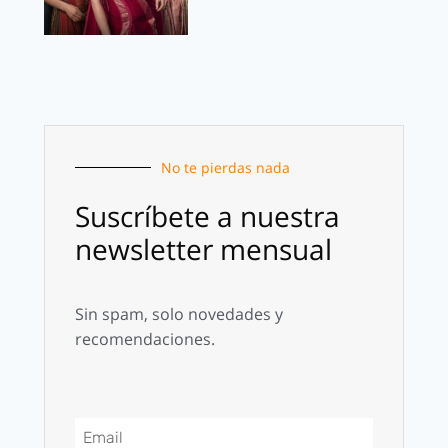
No te pierdas nada
Suscríbete a nuestra
newsletter mensual
Sin spam, solo novedades y
recomendaciones.