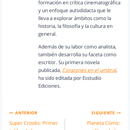
formación en crítica cinematográfica
y un enfoque autodidacta que le
lleva a explorar ámbitos como la
historia, la filosofía y la cultura en
general.
Además de su labor como analista,
también desarrolla su faceta como
escritor. Su primera novela
publicada,
Corazones en el umbral
,
ha sido editada por Esstudio
Ediciones.
ANTERIOR
SIGUIENTE
Super Crooks: Primer
Planeta Cómic: