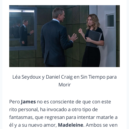
Léa Seydoux y Daniel Craig en Sin Tiempo para
Morir
Pero
James
no es consciente de que con este
rito personal, ha invocado a otro tipo de
fantasmas, que regresan para intentar matarle a
él y a su nuevo amor,
Madeleine
. Ambos se ven