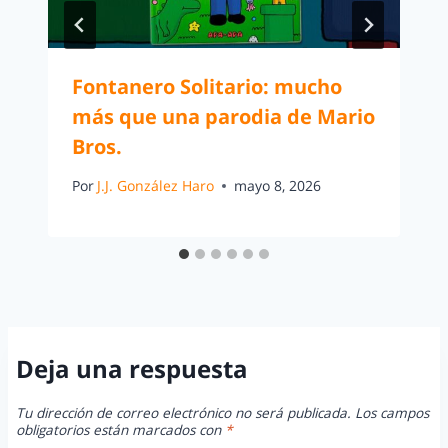
Fontanero Solitario: mucho
más que una parodia de Mario
Bros.
Por
J.J. González Haro
mayo 8, 2026
Deja una respuesta
Tu dirección de correo electrónico no será publicada.
Los campos
obligatorios están marcados con
*