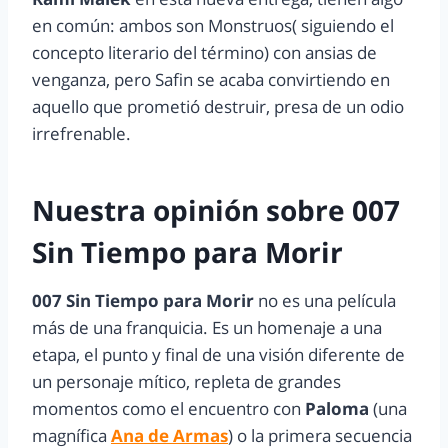
en común: ambos son Monstruos( siguiendo el
concepto literario del término) con ansias de
venganza, pero Safin se acaba convirtiendo en
aquello que prometió destruir, presa de un odio
irrefrenable.
Nuestra opinión sobre 007
Sin Tiempo para Morir
007 Sin Tiempo para Morir
no es una película
más de una franquicia. Es un homenaje a una
etapa, el punto y final de una visión diferente de
un personaje mítico, repleta de grandes
momentos como el encuentro con
Paloma
(una
magnífica
Ana de Armas
) o la primera secuencia