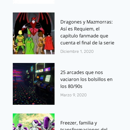
Dragones y Mazmorras:
Así es Requiem, el
capítulo fanmade que
cuenta el final de la serie
Diciembre 1, 2020
25 arcades que nos
vaciaron los bolsillos en
los 80/90s
Marzo 9, 2020
Freezer, familia y
transformaciones del