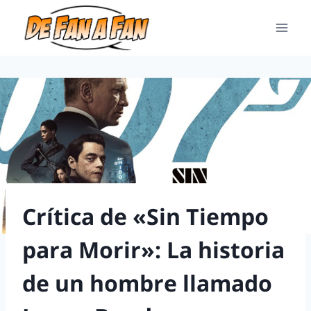
Crítica de «Sin Tiempo
para Morir»: La historia
de un hombre llamado