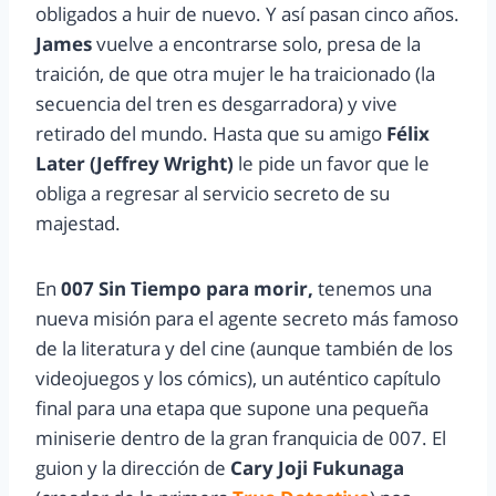
obligados a huir de nuevo. Y así pasan cinco años.
James
vuelve a encontrarse solo, presa de la
traición, de que otra mujer le ha traicionado (la
secuencia del tren es desgarradora) y vive
retirado del mundo. Hasta que su amigo
Félix
Later (Jeffrey Wright)
le pide un favor que le
obliga a regresar al servicio secreto de su
majestad.
En
007 Sin Tiempo para morir,
tenemos una
nueva misión para el agente secreto más famoso
de la literatura y del cine (aunque también de los
videojuegos y los cómics), un auténtico capítulo
final para una etapa que supone una pequeña
miniserie dentro de la gran franquicia de 007. El
guion y la dirección de
Cary Joji Fukunaga