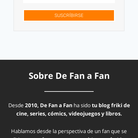
SUSCRÍBIRSE
Sobre De Fan a Fan
Desde
2010, De Fan a Fan
ha sido
tu blog friki de
cine, series, cómics, videojuegos y libros.
Hablamos desde la perspectiva de un fan que se