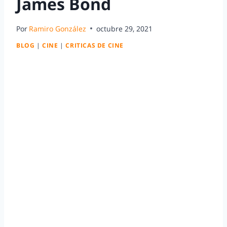
James Bond
Por
Ramiro González
octubre 29, 2021
BLOG
|
CINE
|
CRITICAS DE CINE