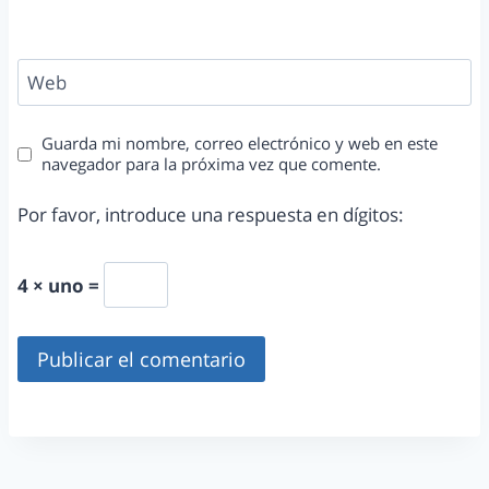
Web
Guarda mi nombre, correo electrónico y web en este
navegador para la próxima vez que comente.
Por favor, introduce una respuesta en dígitos:
4 × uno =