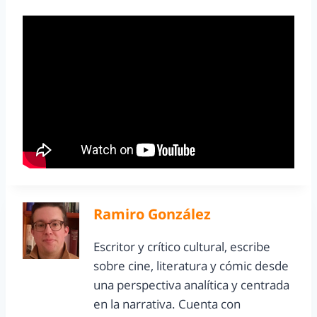
Ramiro González
Escritor y crítico cultural, escribe
sobre cine, literatura y cómic desde
una perspectiva analítica y centrada
en la narrativa. Cuenta con