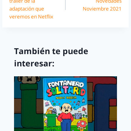
tráiler de la
Novedades
adaptación que
Noviembre 2021
veremos en Netflix
También te puede
interesar: