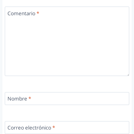
Comentario
*
Nombre
*
Correo electrónico
*