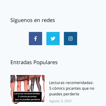
Síguenos en redes
Entradas Populares
Lecturas recomendadas:
5 cómics picantes que no
puedes perderte
Agosto 3, 2021