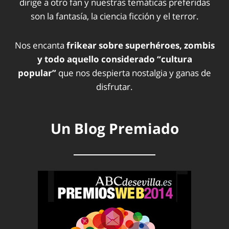
dirige a otro fan y nuestras temáticas preferidas
son la fantasía, la ciencia ficción y el terror.
Nos encanta
frikear sobre superhéroes, zombis
y todo aquello considerado “cultura
popular”
que nos despierta nostalgia y ganas de
disfrutar.
Un Blog Premiado