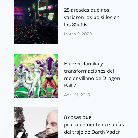
25 arcades que nos
vaciaron los bolsillos en
los 80/90s
Marzo 9, 2020
Freezer, familia y
transformaciones del
mejor villano de Dragon
Ball Z
Abril 21, 2015
8 cosas que
probablemente no sabías
del traje de Darth Vader