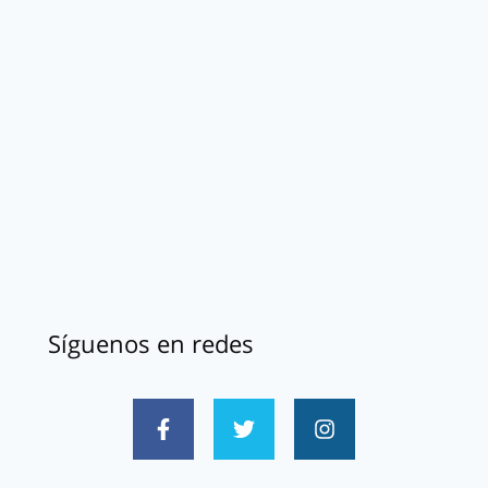
Síguenos en redes