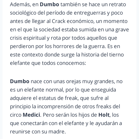
Además, en
Dumbo
también se hace un retrato
sociológico del período de entreguerras y poco
antes de llegar al Crack económico, un momento
en el que la sociedad estaba sumida en una grave
crisis espiritual y rota por todos aquellos que
perdieron por los horrores de la guerra. Es en
este contexto donde surge la historia del tierno
elefante que todos conocemos:
Dumbo
nace con unas orejas muy grandes, no
es un elefante normal, por lo que enseguida
adquiere el estatus de freak, que sufre al
principio la incomprensión de otros freaks del
circo
Medici
. Pero serán los hijos de
Holt
, los
que conectarán con el elefante y le ayudarán a
reunirse con su madre.