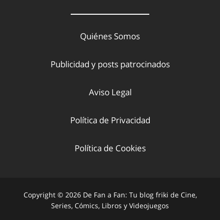
Quiénes Somos
Publicidad y posts patrocinados
Aviso Legal
Política de Privacidad
Política de Cookies
Copyright © 2026 De Fan a Fan: Tu blog friki de Cine,
Series, Cómics, Libros y Videojuegos