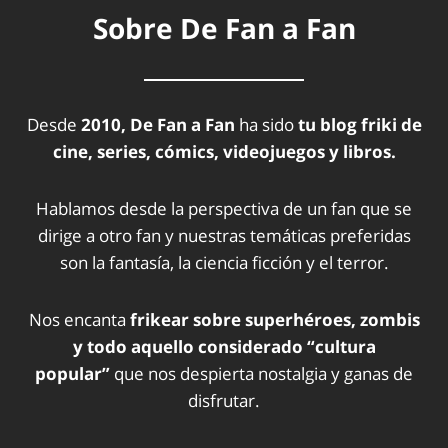
Sobre De Fan a Fan
Desde
2010, De Fan a Fan
ha sido
tu blog friki de
cine, series, cómics, videojuegos y libros.
Hablamos desde la perspectiva de un fan que se
dirige a otro fan y nuestras temáticas preferidas
son la fantasía, la ciencia ficción y el terror.
Nos encanta
frikear sobre superhéroes, zombis
y todo aquello considerado “cultura
popular”
que nos despierta nostalgia y ganas de
disfrutar.