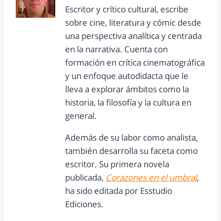
Escritor y crítico cultural, escribe
sobre cine, literatura y cómic desde
una perspectiva analítica y centrada
en la narrativa. Cuenta con
formación en crítica cinematográfica
y un enfoque autodidacta que le
lleva a explorar ámbitos como la
historia, la filosofía y la cultura en
general.
Además de su labor como analista,
también desarrolla su faceta como
escritor. Su primera novela
publicada,
Corazones en el umbral
,
ha sido editada por Esstudio
Ediciones.