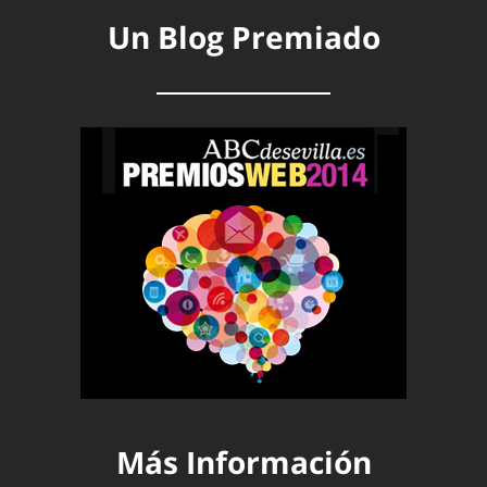
Un Blog Premiado
Más Información