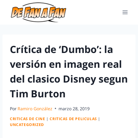
Crítica de ‘Dumbo’: la
versión en imagen real
del clasico Disney segun
Tim Burton
Por
Ramiro González
marzo 28, 2019
CRITICAS DE CINE
|
CRITICAS DE PELICULAS
|
UNCATEGORIZED