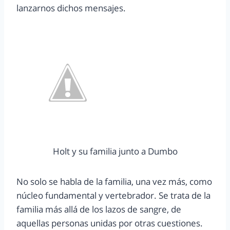
lanzarnos dichos mensajes.
Holt y su familia junto a Dumbo
No solo se habla de la familia, una vez más, como
núcleo fundamental y vertebrador. Se trata de la
familia más allá de los lazos de sangre, de
aquellas personas unidas por otras cuestiones.