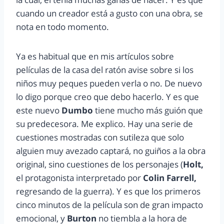
cuando un creador está a gusto con una obra, se
nota en todo momento.
Ya es habitual que en mis artículos sobre
películas de la casa del ratón avise sobre si los
niños muy peques pueden verla o no. De nuevo
lo digo porque creo que debo hacerlo. Y es que
este nuevo
Dumbo
tiene mucho más guión que
su predecesora. Me explico. Hay una serie de
cuestiones mostradas con sutileza que solo
alguien muy avezado captará, no guiños a la obra
original, sino cuestiones de los personajes (
Holt,
el protagonista interpretado por
Colin Farrell,
regresando de la guerra). Y es que los primeros
cinco minutos de la película son de gran impacto
emocional, y
Burton
no tiembla a la hora de