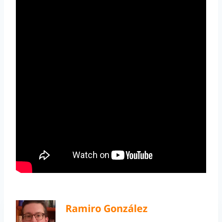
Ramiro González