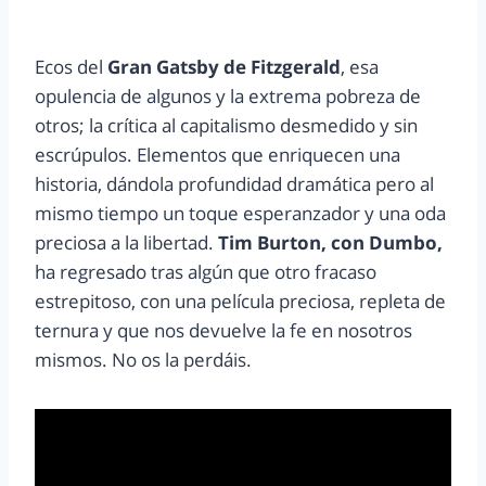
Ecos del
Gran Gatsby de Fitzgerald
, esa
opulencia de algunos y la extrema pobreza de
otros; la crítica al capitalismo desmedido y sin
escrúpulos. Elementos que enriquecen una
historia, dándola profundidad dramática pero al
mismo tiempo un toque esperanzador y una oda
preciosa a la libertad.
Tim Burton, con Dumbo,
ha regresado tras algún que otro fracaso
estrepitoso, con una película preciosa, repleta de
ternura y que nos devuelve la fe en nosotros
mismos. No os la perdáis.