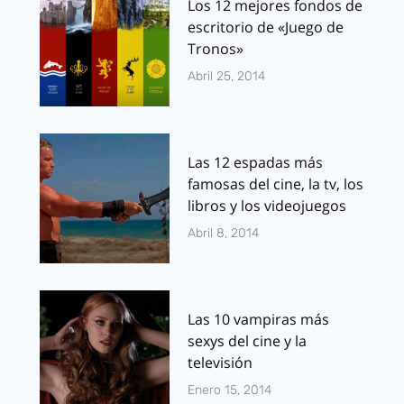
Los 12 mejores fondos de
escritorio de «Juego de
Tronos»
Abril 25, 2014
Las 12 espadas más
famosas del cine, la tv, los
libros y los videojuegos
Abril 8, 2014
Las 10 vampiras más
sexys del cine y la
televisión
Enero 15, 2014