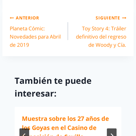
ANTERIOR
SIGUIENTE
Planeta Cómic:
Toy Story 4: Tráiler
Novedades para Abril
definitivo del regreso
de 2019
de Woody y Cía.
También te puede
interesar:
Muestra sobre los 27 años de
los Goyas en el Casino de