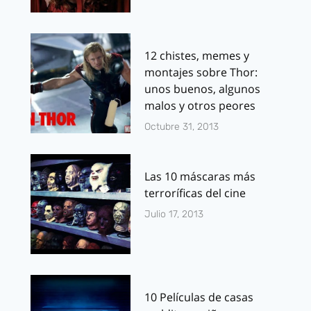
12 chistes, memes y
montajes sobre Thor:
unos buenos, algunos
malos y otros peores
Octubre 31, 2013
Las 10 máscaras más
terroríficas del cine
Julio 17, 2013
10 Películas de casas