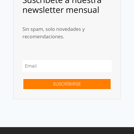
newsletter mensual
Sin spam, solo novedades y
recomendaciones.
SUSCRÍBIRSE