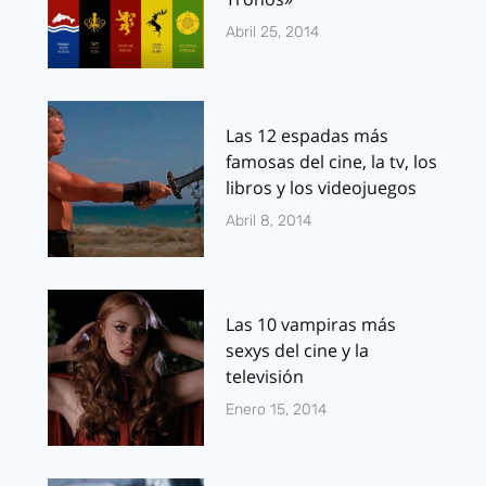
Abril 25, 2014
Las 12 espadas más
famosas del cine, la tv, los
libros y los videojuegos
Abril 8, 2014
Las 10 vampiras más
sexys del cine y la
televisión
Enero 15, 2014