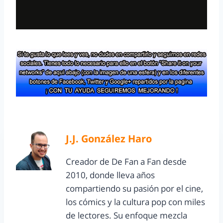
J.J. González Haro
Creador de De Fan a Fan desde
2010, donde lleva años
compartiendo su pasión por el cine,
los cómics y la cultura pop con miles
de lectores. Su enfoque mezcla