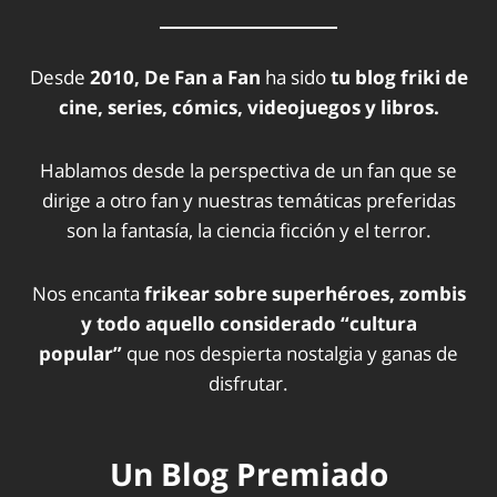
Desde
2010, De Fan a Fan
ha sido
tu blog friki de
cine, series, cómics, videojuegos y libros.
Hablamos desde la perspectiva de un fan que se
dirige a otro fan y nuestras temáticas preferidas
son la fantasía, la ciencia ficción y el terror.
Nos encanta
frikear sobre superhéroes, zombis
y todo aquello considerado “cultura
popular”
que nos despierta nostalgia y ganas de
disfrutar.
Un Blog Premiado