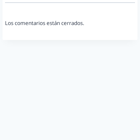
Los comentarios están cerrados.