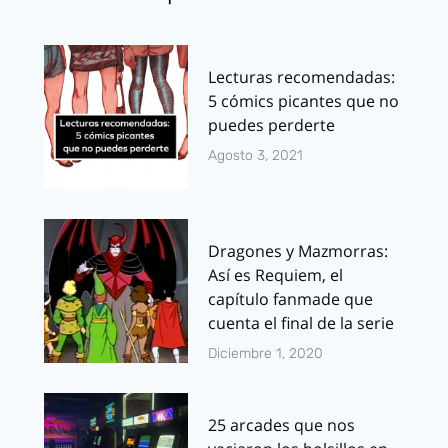
Lecturas recomendadas:
5 cómics picantes que no
puedes perderte
Agosto 3, 2021
Dragones y Mazmorras:
Así es Requiem, el
capítulo fanmade que
cuenta el final de la serie
Diciembre 1, 2020
25 arcades que nos