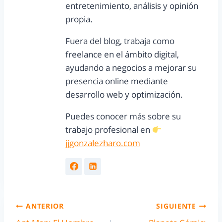
entretenimiento, análisis y opinión
propia.
Fuera del blog, trabaja como
freelance en el ámbito digital,
ayudando a negocios a mejorar su
presencia online mediante
desarrollo web y optimización.
Puedes conocer más sobre su
trabajo profesional en
jjgonzalezharo.com
ANTERIOR
SIGUIENTE