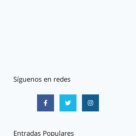
Síguenos en redes
Entradas Populares