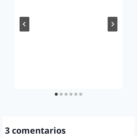
3 comentarios