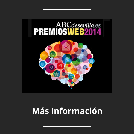
Más Información