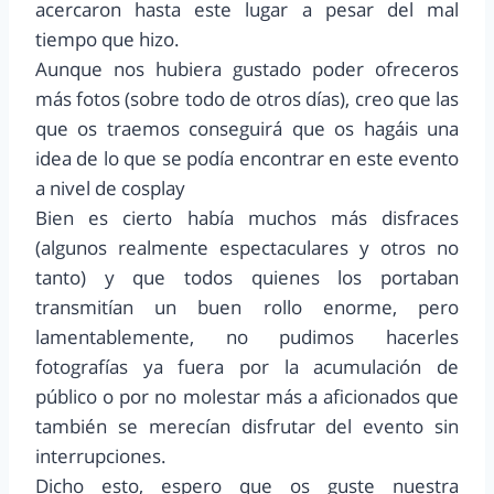
acercaron hasta este lugar a pesar del mal
tiempo que hizo.
Aunque nos hubiera gustado poder ofreceros
más fotos (sobre todo de otros días), creo que las
que os traemos conseguirá que os hagáis una
idea de lo que se podía encontrar en este evento
a nivel de cosplay
Bien es cierto había muchos más disfraces
(algunos realmente espectaculares y otros no
tanto) y que todos quienes los portaban
transmitían un buen rollo enorme, pero
lamentablemente, no pudimos hacerles
fotografías ya fuera por la acumulación de
público o por no molestar más a aficionados que
también se merecían disfrutar del evento sin
interrupciones.
Dicho esto, espero que os guste nuestra