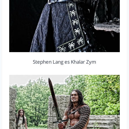
Stephen Lang es Khalar Zym