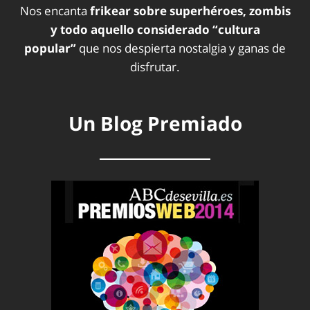
Nos encanta
frikear sobre superhéroes, zombis
y todo aquello considerado “cultura
popular”
que nos despierta nostalgia y ganas de
disfrutar.
Un Blog Premiado