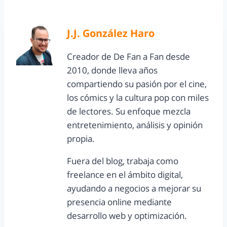
J.J. González Haro
Creador de De Fan a Fan desde
2010, donde lleva años
compartiendo su pasión por el cine,
los cómics y la cultura pop con miles
de lectores. Su enfoque mezcla
entretenimiento, análisis y opinión
propia.
Fuera del blog, trabaja como
freelance en el ámbito digital,
ayudando a negocios a mejorar su
presencia online mediante
desarrollo web y optimización.