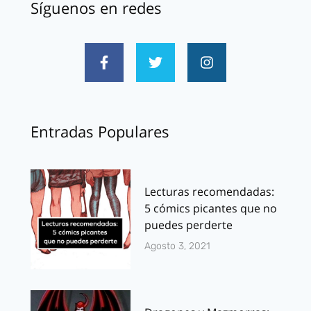
Síguenos en redes
Entradas Populares
Lecturas recomendadas:
5 cómics picantes que no
puedes perderte
Agosto 3, 2021