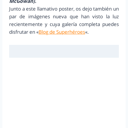
McGowan).
Junto a este llamativo poster, os dejo también un
par de imágenes nueva que han visto la luz
recientemente y cuya galería completa puedes
disfrutar en «
Blog de Superhéroes
«.