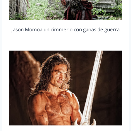
Jason Momoa un cimmerio con ganas de guerra