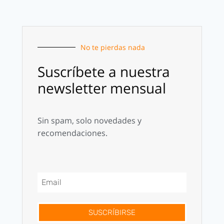
No te pierdas nada
Suscríbete a nuestra
newsletter mensual
Sin spam, solo novedades y
recomendaciones.
SUSCRÍBIRSE