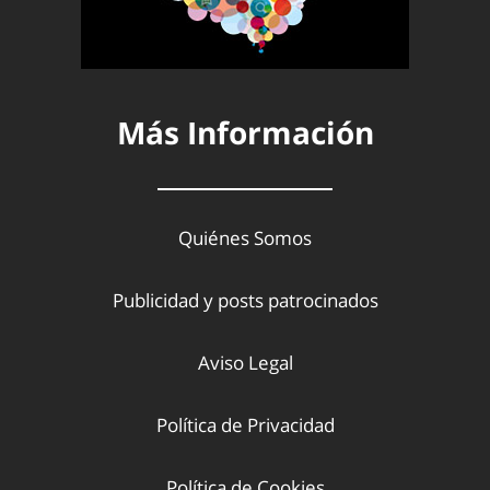
Más Información
Quiénes Somos
Publicidad y posts patrocinados
Aviso Legal
Política de Privacidad
Política de Cookies