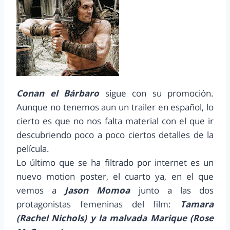
Conan el Bárbaro
sigue con su promoción.
Aunque no tenemos aun un trailer en español, lo
cierto es que no nos falta material con el que ir
descubriendo poco a poco ciertos detalles de la
película.
Lo último que se ha filtrado por internet es un
nuevo motion poster, el cuarto ya, en el que
vemos a
Jason Momoa
junto a las dos
protagonistas femeninas del film:
Tamara
(Rachel Nichols) y la malvada Marique (Rose