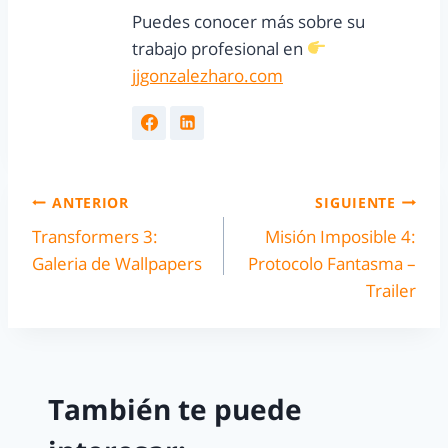
Puedes conocer más sobre su
trabajo profesional en
jjgonzalezharo.com
ANTERIOR
SIGUIENTE
Transformers 3:
Misión Imposible 4:
Galeria de Wallpapers
Protocolo Fantasma –
Trailer
También te puede