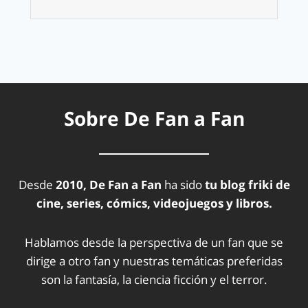
Sobre De Fan a Fan
Desde
2010, De Fan a Fan
ha sido
tu blog friki de
cine, series, cómics, videojuegos y libros.
Hablamos desde la perspectiva de un fan que se
dirige a otro fan y nuestras temáticas preferidas
son la fantasía, la ciencia ficción y el terror.