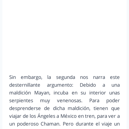
Sin embargo, la segunda nos narra este
desternillante argumento: Debido a una
maldición Mayan, incuba en su interior unas
serpientes muy venenosas. Para poder
desprenderse de dicha maldición, tienen que
viajar de los Ángeles a México en tren, para ver a
un poderoso Chaman. Pero durante el viaje un