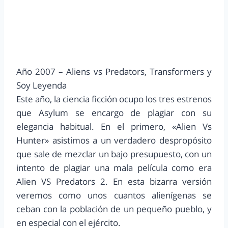
Año 2007 – Aliens vs Predators, Transformers y
Soy Leyenda
Este año, la ciencia ficción ocupo los tres estrenos
que Asylum se encargo de plagiar con su
elegancia habitual. En el primero, «Alien Vs
Hunter» asistimos a un verdadero despropósito
que sale de mezclar un bajo presupuesto, con un
intento de plagiar una mala película como era
Alien VS Predators 2. En esta bizarra versión
veremos como unos cuantos alienígenas se
ceban con la población de un pequeño pueblo, y
en especial con el ejército.