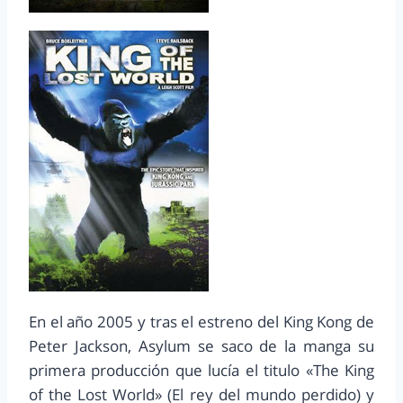
En el año 2005 y tras el estreno del King Kong de
Peter Jackson, Asylum se saco de la manga su
primera producción que lucía el titulo «The King
of the Lost World» (El rey del mundo perdido) y