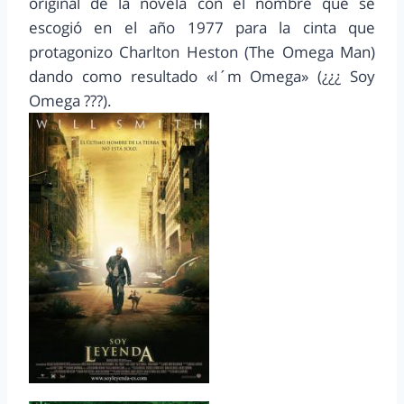
original de la novela con el nombre que se
escogió en el año 1977 para la cinta que
protagonizo Charlton Heston (The Omega Man)
dando como resultado «I´m Omega» (¿¿¿ Soy
Omega ???).