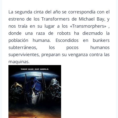
La segunda cinta del año se correspondía con el
estreno de los Transformers de Michael Bay, y
nos traía en su lugar a los «Transmorphers» ,
donde una raza de robots ha diezmado la
población humana. Escondidos en bunkers
subterráneos, los pocos humanos
supervivientes, preparan su venganza contra las
maquinas.