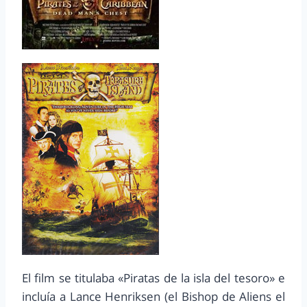
El film se titulaba «Piratas de la isla del tesoro» e
incluía a Lance Henriksen (el Bishop de Aliens el