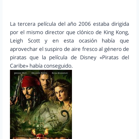
La tercera película del año 2006 estaba dirigida
por el mismo director que clónico de King Kong,
Leigh Scott y en esta ocasión había que
aprovechar el suspiro de aire fresco al género de
piratas que la película de Disney «Piratas del
Caribe» había conseguido.