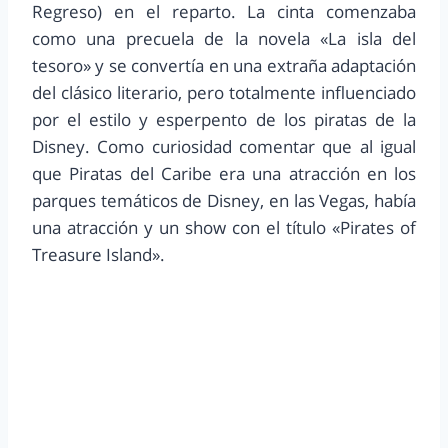
Regreso) en el reparto. La cinta comenzaba
como una precuela de la novela «La isla del
tesoro» y se convertía en una extraña adaptación
del clásico literario, pero totalmente influenciado
por el estilo y esperpento de los piratas de la
Disney. Como curiosidad comentar que al igual
que Piratas del Caribe era una atracción en los
parques temáticos de Disney, en las Vegas, había
una atracción y un show con el título «Pirates of
Treasure Island».