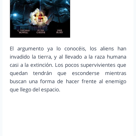
El argumento ya lo conocéis, los aliens han
invadido la tierra, y al llevado a la raza humana
casi a la extinción. Los pocos supervivientes que
quedan tendrán que esconderse mientras
buscan una forma de hacer frente al enemigo
que llego del espacio.