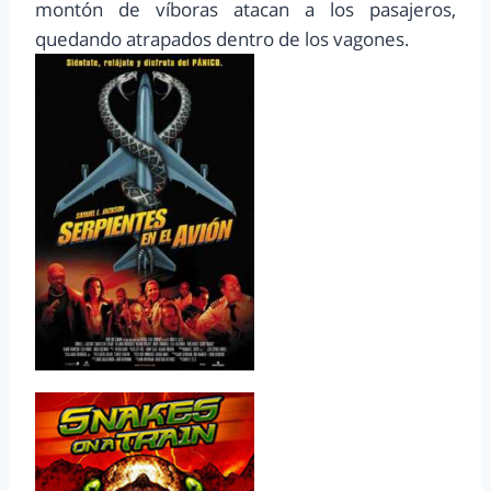
montón de víboras atacan a los pasajeros,
quedando atrapados dentro de los vagones.