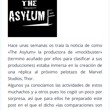
Hace unas semanas os traía la noticia de como
«The Asylum» la productora de «mockbuster»
(termino acuñado por ellos para clasificar a sus
producciones) estaba inmersa en la creación de
una réplica al próximo pelotazo de Marvel
Studios, Thor.
Algunos ya conocíamos las actividades de estos
muchachos y a otros pues los cogió un poco por
sorpresa, así que para ellos he preparado este
post en el que el dicho «las comparaciones son