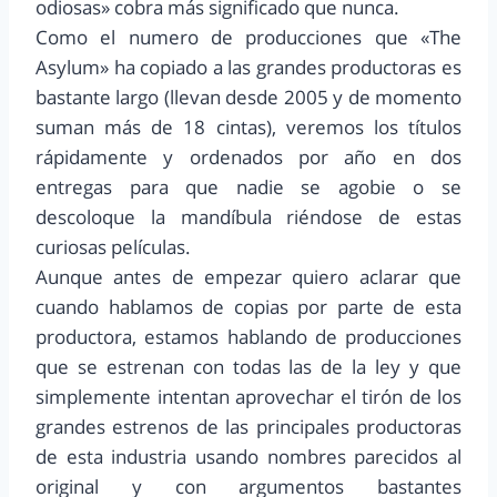
odiosas» cobra más significado que nunca.
Como el numero de producciones que «The
Asylum» ha copiado a las grandes productoras es
bastante largo (llevan desde 2005 y de momento
suman más de 18 cintas), veremos los títulos
rápidamente y ordenados por año en dos
entregas para que nadie se agobie o se
descoloque la mandíbula riéndose de estas
curiosas películas.
Aunque antes de empezar quiero aclarar que
cuando hablamos de copias por parte de esta
productora, estamos hablando de producciones
que se estrenan con todas las de la ley y que
simplemente intentan aprovechar el tirón de los
grandes estrenos de las principales productoras
de esta industria usando nombres parecidos al
original y con argumentos bastantes