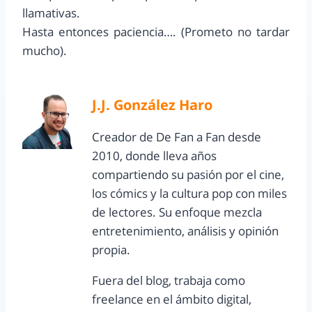
llamativas.
Hasta entonces paciencia…. (Prometo no tardar
mucho).
J.J. González Haro
Creador de De Fan a Fan desde
2010, donde lleva años
compartiendo su pasión por el cine,
los cómics y la cultura pop con miles
de lectores. Su enfoque mezcla
entretenimiento, análisis y opinión
propia.
Fuera del blog, trabaja como
freelance en el ámbito digital,