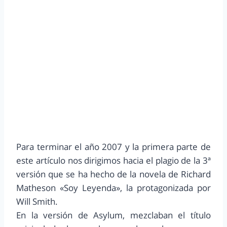
Para terminar el año 2007 y la primera parte de
este artículo nos dirigimos hacia el plagio de la 3ª
versión que se ha hecho de la novela de Richard
Matheson «Soy Leyenda», la protagonizada por
Will Smith.
En la versión de Asylum, mezclaban el título