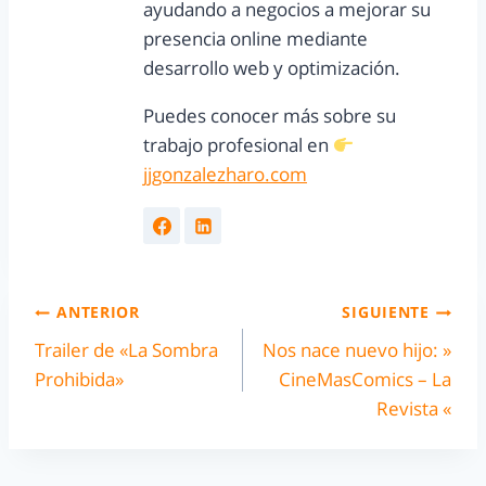
ayudando a negocios a mejorar su
presencia online mediante
desarrollo web y optimización.
Puedes conocer más sobre su
trabajo profesional en
jjgonzalezharo.com
ANTERIOR
SIGUIENTE
Trailer de «La Sombra
Nos nace nuevo hijo: »
Prohibida»
CineMasComics – La
Revista «