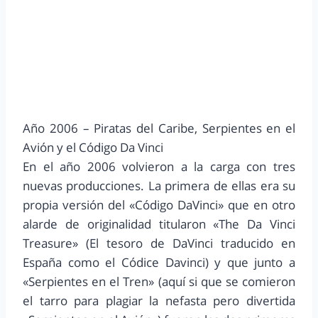
Año 2006 – Piratas del Caribe, Serpientes en el
Avión y el Código Da Vinci
En el año 2006 volvieron a la carga con tres
nuevas producciones. La primera de ellas era su
propia versión del «Código DaVinci» que en otro
alarde de originalidad titularon «The Da Vinci
Treasure» (El tesoro de DaVinci traducido en
España como el Códice Davinci) y que junto a
«Serpientes en el Tren» (aquí si que se comieron
el tarro para plagiar la nefasta pero divertida