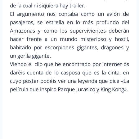
de la cual ni siquiera hay trailer.
El argumento nos contaba como un avión de
pasajeros, se estrella en lo más profundo del
Amazonas y como los supervivientes deberán
hacer frente a un mundo misterioso y hostil,
habitado por escorpiones gigantes, dragones y
un gorila gigante.
Viendo el clip que he encontrado por internet os
daréis cuenta de lo casposa que es la cinta, en
cuyo poster podéis ver una leyenda que dice «La
película que inspiro Parque Jurasico y King Kong».