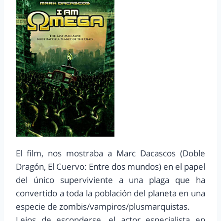
El film, nos mostraba a Marc Dacascos (Doble
Dragón, El Cuervo: Entre dos mundos) en el papel
del único superviviente a una plaga que ha
convertido a toda la población del planeta en una
especie de zombis/vampiros/plusmarquistas.
Lejos de esconderse, el actor especialista en