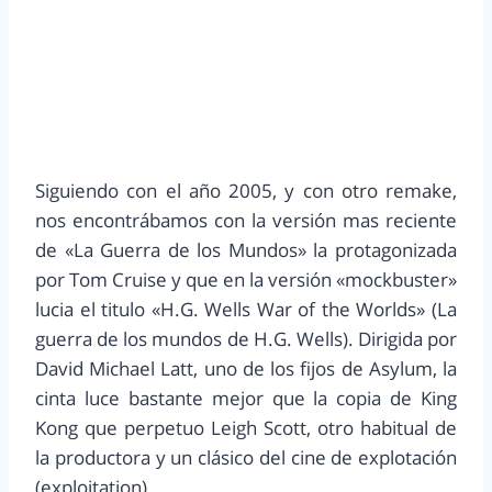
Siguiendo con el año 2005, y con otro remake,
nos encontrábamos con la versión mas reciente
de «La Guerra de los Mundos» la protagonizada
por Tom Cruise y que en la versión «mockbuster»
lucia el titulo «H.G. Wells War of the Worlds» (La
guerra de los mundos de H.G. Wells). Dirigida por
David Michael Latt, uno de los fijos de Asylum, la
cinta luce bastante mejor que la copia de King
Kong que perpetuo Leigh Scott, otro habitual de
la productora y un clásico del cine de explotación
(exploitation).