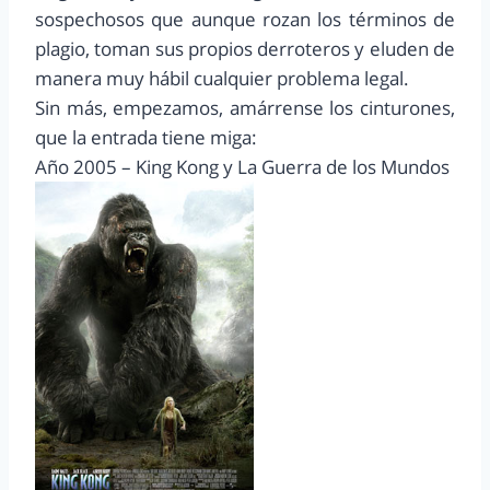
sospechosos que aunque rozan los términos de
plagio, toman sus propios derroteros y eluden de
manera muy hábil cualquier problema legal.
Sin más, empezamos, amárrense los cinturones,
que la entrada tiene miga:
Año 2005 – King Kong y La Guerra de los Mundos