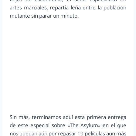
artes marciales, repartía leña entre la población
mutante sin parar un minuto.
Sin más, terminamos aquí esta primera entrega
de este especial sobre «The Asylum» en el que
nos quedan aún por repasar 10 películas aun más