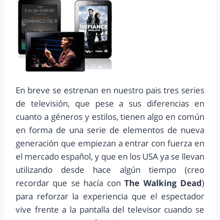
En breve se estrenan en nuestro pais tres series
de televisión, que pese a sus diferencias en
cuanto a géneros y estilos, tienen algo en común
en forma de una serie de elementos de nueva
generación que empiezan a entrar con fuerza en
el mercado español, y que en los USA ya se llevan
utilizando desde hace algún tiempo (creo
recordar que se hacía con
The Walking Dead
)
para reforzar la experiencia que el espectador
vive frente a la pantalla del televisor cuando se