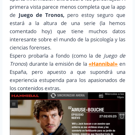
primera vista parece menos completa que la app
de
Juego de Tronos,
pero estoy seguro que
estará a la altura de una serie (la hemos
comentado hoy) que tiene muchos datos
interesante sobre el mundo de la psicología y las
ciencias forenses.
Espero probarla a fondo (como la de
Juego de
Tronos
) durante la emisión de la
«Hannibal»
en
España, pero apuesto a que supondrá una
experiencia estupenda para los apasionados de
los contenidos extras.