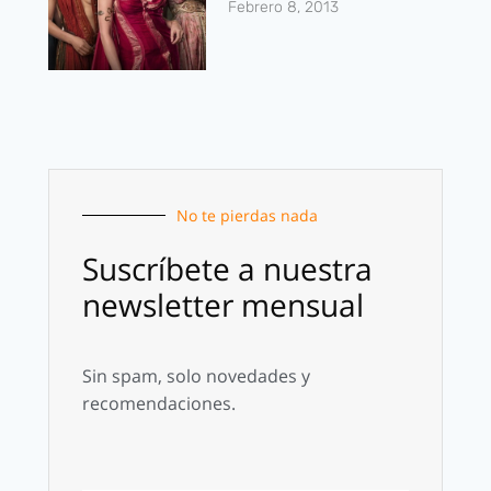
Febrero 8, 2013
No te pierdas nada
Suscríbete a nuestra
newsletter mensual
Sin spam, solo novedades y
recomendaciones.