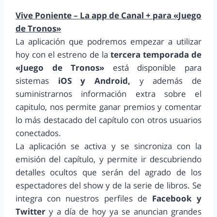
Vive Poniente – La app de Canal + para «Juego
de Tronos»
La aplicación que podremos empezar a utilizar
hoy con el estreno de la
tercera temporada de
«Juego de Tronos»
está disponible para
sistemas
iOS y Android,
y además de
suministrarnos información extra sobre el
capitulo, nos permite ganar premios y comentar
lo más destacado del capítulo con otros usuarios
conectados.
La aplicación se activa y se sincroniza con la
emisión del capítulo, y permite ir descubriendo
detalles ocultos que serán del agrado de los
espectadores del show y de la serie de libros. Se
integra con nuestros perfiles de
Facebook y
Twitter
y a día de hoy ya se anuncian grandes