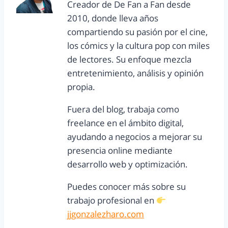
Creador de De Fan a Fan desde
2010, donde lleva años
compartiendo su pasión por el cine,
los cómics y la cultura pop con miles
de lectores. Su enfoque mezcla
entretenimiento, análisis y opinión
propia.
Fuera del blog, trabaja como
freelance en el ámbito digital,
ayudando a negocios a mejorar su
presencia online mediante
desarrollo web y optimización.
Puedes conocer más sobre su
trabajo profesional en
jjgonzalezharo.com