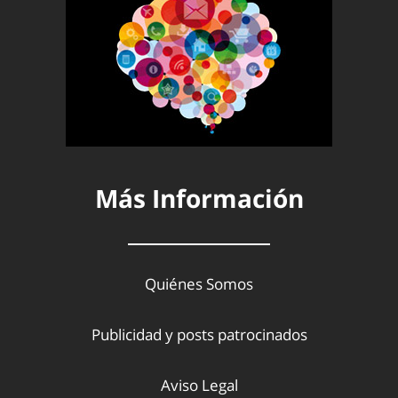
Más Información
Quiénes Somos
Publicidad y posts patrocinados
Aviso Legal