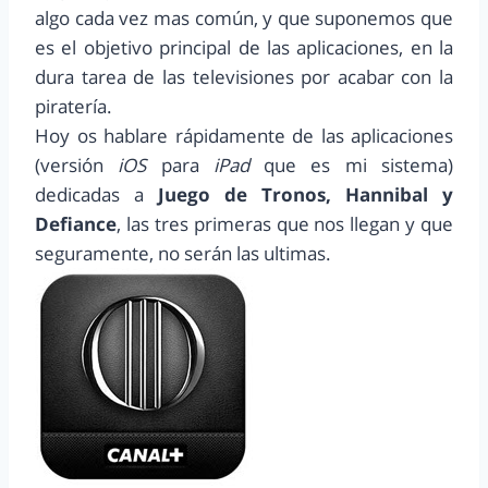
algo cada vez mas común, y que suponemos que
es el objetivo principal de las aplicaciones, en la
dura tarea de las televisiones por acabar con la
piratería.
Hoy os hablare rápidamente de las aplicaciones
(versión
iOS
para
iPad
que es mi sistema)
dedicadas a
Juego de Tronos, Hannibal y
Defiance
, las tres primeras que nos llegan y que
seguramente, no serán las ultimas.