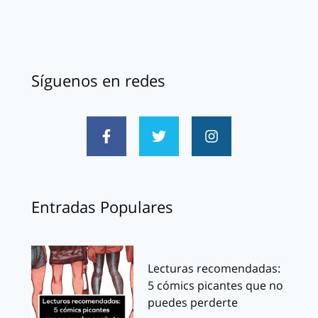
Síguenos en redes
Entradas Populares
Lecturas recomendadas:
5 cómics picantes que no
puedes perderte