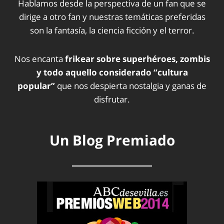
Hablamos desde la perspectiva de un fan que se
dirige a otro fan y nuestras temáticas preferidas
son la fantasía, la ciencia ficción y el terror.
Nos encanta
frikear sobre superhéroes, zombis
y todo aquello considerado “cultura
popular”
que nos despierta nostalgia y ganas de
disfrutar.
Un Blog Premiado