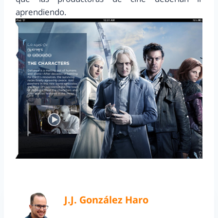
aprendiendo.
J.J. González Haro