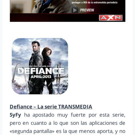
Defiance – La serie TRANSMEDIA
SyFy
ha apostado muy fuerte por esta serie,
pero en cuanto a lo que son las aplicaciones de
«segunda pantalla» es la que menos aporta, y no