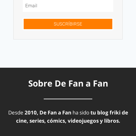
SUSCRÍBIRSE
Sobre De Fan a Fan
Desde
2010, De Fan a Fan
ha sido
tu blog friki de
cine, series, cómics, videojuegos y libros.