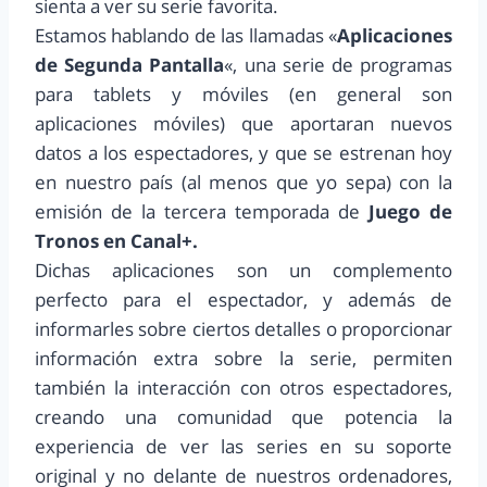
sienta a ver su serie favorita.
Estamos hablando de las llamadas «
Aplicaciones
de Segunda Pantalla
«, una serie de programas
para tablets y móviles (en general son
aplicaciones móviles) que aportaran nuevos
datos a los espectadores, y que se estrenan hoy
en nuestro país (al menos que yo sepa) con la
emisión de la tercera temporada de
Juego de
Tronos en Canal+.
Dichas aplicaciones son un complemento
perfecto para el espectador, y además de
informarles sobre ciertos detalles o proporcionar
información extra sobre la serie, permiten
también la interacción con otros espectadores,
creando una comunidad que potencia la
experiencia de ver las series en su soporte
original y no delante de nuestros ordenadores,