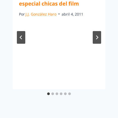
especial chicas del film
Por
J.J. González Haro
abril 4, 2011