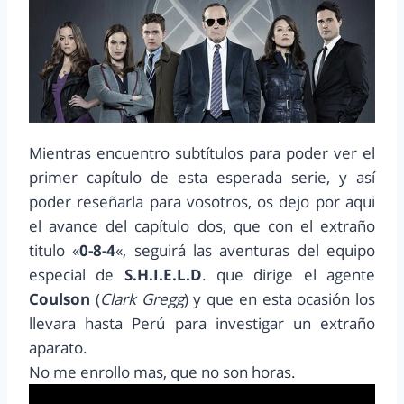
Mientras encuentro subtítulos para poder ver el
primer capítulo de esta esperada serie, y así
poder reseñarla para vosotros, os dejo por aqui
el avance del capítulo dos, que con el extraño
titulo «
0-8-4
«, seguirá las aventuras del equipo
especial de
S.H.I.E.L.D
. que dirige el agente
Coulson
(
Clark Gregg
) y que en esta ocasión los
llevara hasta Perú para investigar un extraño
aparato.
No me enrollo mas, que no son horas.