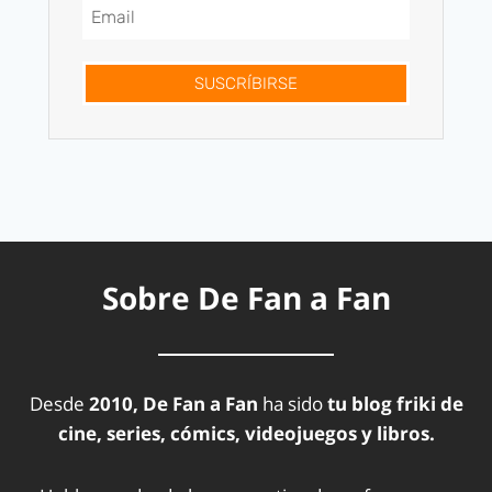
SUSCRÍBIRSE
Sobre De Fan a Fan
Desde
2010, De Fan a Fan
ha sido
tu blog friki de
cine, series, cómics, videojuegos y libros.