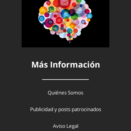
Más Información
Quiénes Somos
Publicidad y posts patrocinados
Aviso Legal