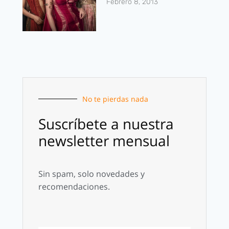
Febrero 8, 2013
No te pierdas nada
Suscríbete a nuestra
newsletter mensual
Sin spam, solo novedades y
recomendaciones.