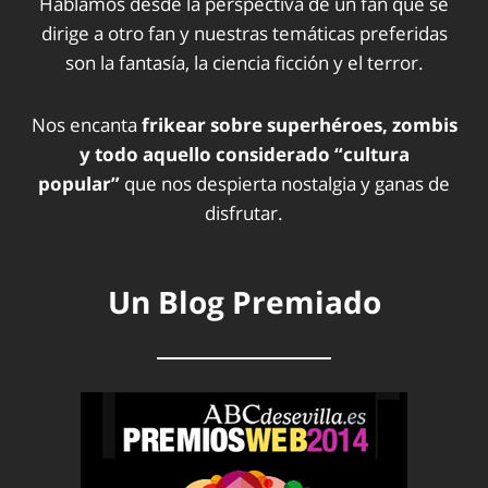
Hablamos desde la perspectiva de un fan que se
dirige a otro fan y nuestras temáticas preferidas
son la fantasía, la ciencia ficción y el terror.
Nos encanta
frikear sobre superhéroes, zombis
y todo aquello considerado “cultura
popular”
que nos despierta nostalgia y ganas de
disfrutar.
Un Blog Premiado