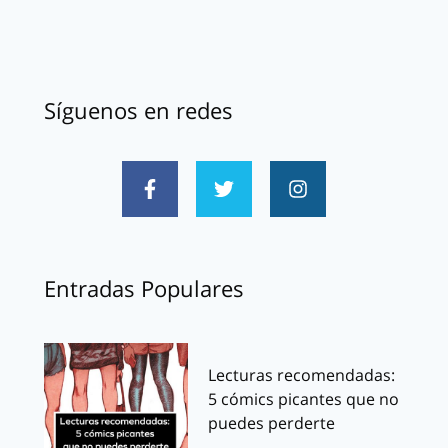
Síguenos en redes
Entradas Populares
Lecturas recomendadas:
5 cómics picantes que no
puedes perderte