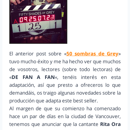
El anterior post sobre «
50 sombras de Grey
»
tuvo mucho éxito y me ha hecho ver que muchos
de vosotros, lectores (sobre todo lectoras) de
«
DE FAN A FAN
«, tenéis interés en esta
adaptación, así que presto a ofreceros lo que
demandáis, os traigo algunas novedades sobre la
producción que adapta este best seller.
Al margen de que su comienzo ha comenzado
hace un par de días en la ciudad de Vancouver,
tenemos que anunciar que la cantante
Rita Ora