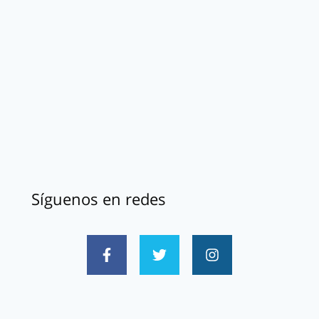
Síguenos en redes