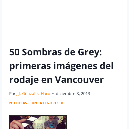
50 Sombras de Grey:
primeras imágenes del
rodaje en Vancouver
Por
J.J. González Haro
diciembre 3, 2013
NOTICIAS
|
UNCATEGORIZED