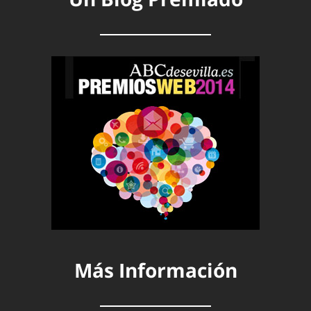
Más Información