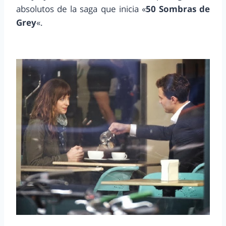
absolutos de la saga que inicia «
50 Sombras de
Grey
«.