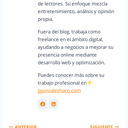
de lectores. Su enfoque mezcla
entretenimiento, análisis y opinión
propia.
Fuera del blog, trabaja como
freelance en el ámbito digital,
ayudando a negocios a mejorar su
presencia online mediante
desarrollo web y optimización.
Puedes conocer más sobre su
trabajo profesional en
jjgonzalezharo.com
ANTERIOR
SIGUIENTE