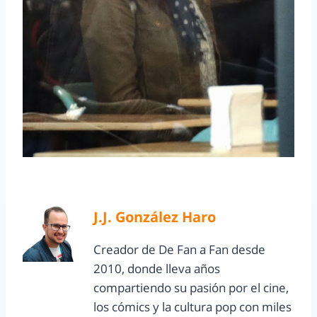
J.J. González Haro
Creador de De Fan a Fan desde
2010, donde lleva años
compartiendo su pasión por el cine,
los cómics y la cultura pop con miles