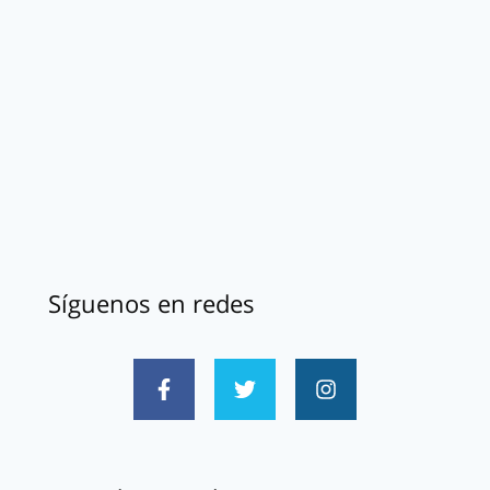
Síguenos en redes