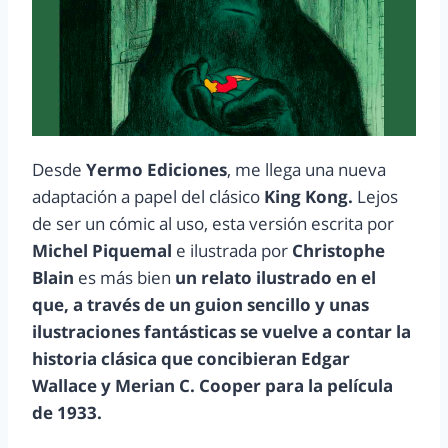
Desde
Yermo Ediciones
, me llega una nueva
adaptación a papel del clásico
King Kong.
Lejos
de ser un cómic al uso, esta versión escrita por
Michel Piquemal
e ilustrada por
Christophe
Blain
es más bien
un relato ilustrado en el
que, a través de un guion sencillo y unas
ilustraciones fantásticas se vuelve a contar la
historia clásica que concibieran Edgar
Wallace y Merian C. Cooper para la película
de 1933.