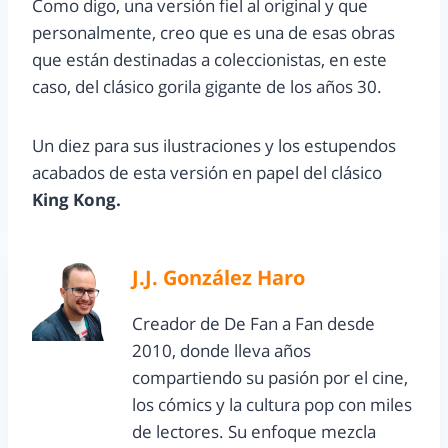
Como digo, una versión fiel al original y que
personalmente, creo que es una de esas obras
que están destinadas a coleccionistas, en este
caso, del clásico gorila gigante de los años 30.
Un diez para sus ilustraciones y los estupendos
acabados de esta versión en papel del clásico
King Kong.
J.J. González Haro
Creador de De Fan a Fan desde
2010, donde lleva años
compartiendo su pasión por el cine,
los cómics y la cultura pop con miles
de lectores. Su enfoque mezcla