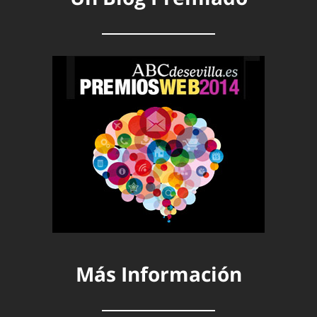
Más Información