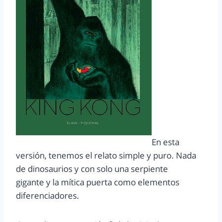
En esta
versión, tenemos el relato simple y puro. Nada
de dinosaurios y con solo una serpiente
gigante y la mítica puerta como elementos
diferenciadores.