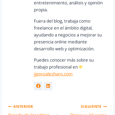
entretenimiento, análisis y opinión
propia.
Fuera del blog, trabaja como
freelance en el ámbito digital,
ayudando a negocios a mejorar su
presencia online mediante
desarrollo web y optimización.
Puedes conocer más sobre su
trabajo profesional en
jjgonzalezharo.com
ANTERIOR
SIGUIENTE