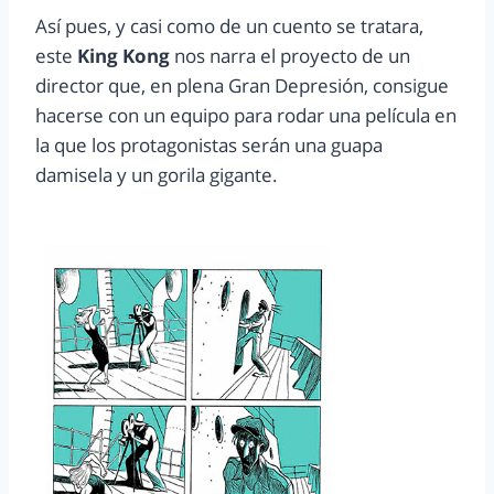
Así pues, y casi como de un cuento se tratara,
este
King Kong
nos narra el proyecto de un
director que, en plena Gran Depresión, consigue
hacerse con un equipo para rodar una película en
la que los protagonistas serán una guapa
damisela y un gorila gigante.