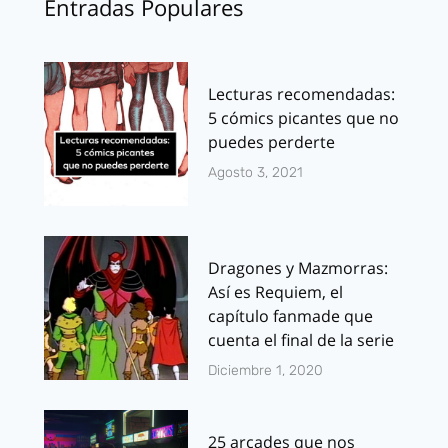
Entradas Populares
Lecturas recomendadas:
5 cómics picantes que no
puedes perderte
Agosto 3, 2021
Dragones y Mazmorras:
Así es Requiem, el
capítulo fanmade que
cuenta el final de la serie
Diciembre 1, 2020
25 arcades que nos