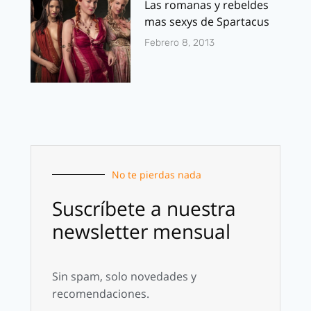
Las romanas y rebeldes
mas sexys de Spartacus
Febrero 8, 2013
No te pierdas nada
Suscríbete a nuestra
newsletter mensual
Sin spam, solo novedades y
recomendaciones.