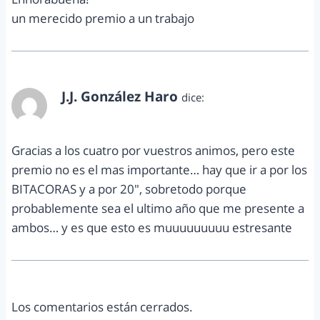
un merecido premio a un trabajo
J.J. González Haro
dice:
octubre 2, 2012 a las 11:12 pm
Gracias a los cuatro por vuestros animos, pero este
premio no es el mas importante… hay que ir a por los
BITACORAS y a por 20", sobretodo porque
probablemente sea el ultimo año que me presente a
ambos… y es que esto es muuuuuuuuu estresante
Los comentarios están cerrados.