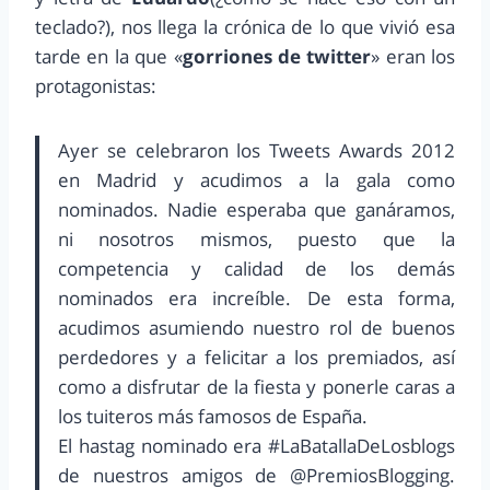
teclado?), nos llega la crónica de lo que vivió esa
tarde en la que «
gorriones de twitter
» eran los
protagonistas:
Ayer se celebraron los Tweets Awards 2012
en Madrid y acudimos a la gala como
nominados. Nadie esperaba que ganáramos,
ni nosotros mismos, puesto que la
competencia y calidad de los demás
nominados era increíble. De esta forma,
acudimos asumiendo nuestro rol de buenos
perdedores y a felicitar a los premiados, así
como a disfrutar de la fiesta y ponerle caras a
los tuiteros más famosos de España.
El hastag nominado era #LaBatallaDeLosblogs
de nuestros amigos de @PremiosBlogging.