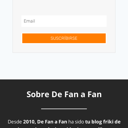
SUSCRÍBIRSE
Sobre De Fan a Fan
Desde
2010, De Fan a Fan
ha sido
tu blog friki de