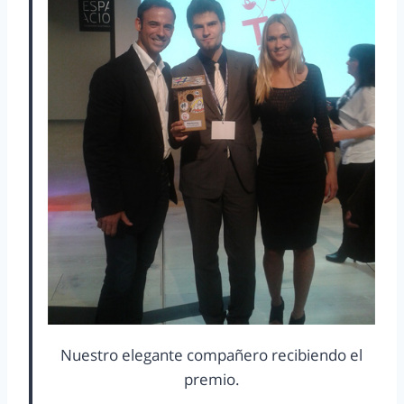
Nuestro elegante compañero recibiendo el
premio.