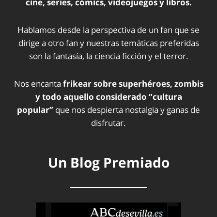
cine, series, cómics, videojuegos y libros.
Hablamos desde la perspectiva de un fan que se
dirige a otro fan y nuestras temáticas preferidas
son la fantasía, la ciencia ficción y el terror.
Nos encanta
frikear sobre superhéroes, zombis
y todo aquello considerado “cultura
popular”
que nos despierta nostalgia y ganas de
disfrutar.
Un Blog Premiado