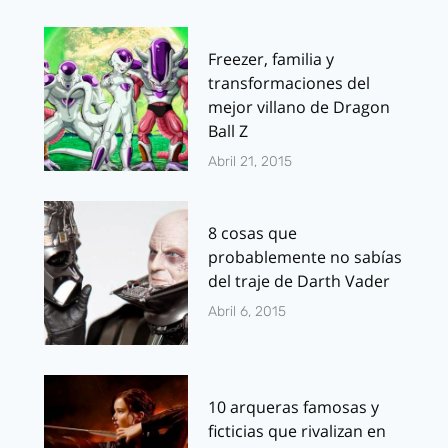
Freezer, familia y
transformaciones del
mejor villano de Dragon
Ball Z
Abril 21, 2015
8 cosas que
probablemente no sabías
del traje de Darth Vader
Abril 6, 2015
10 arqueras famosas y
ficticias que rivalizan en