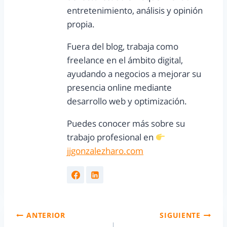
entretenimiento, análisis y opinión
propia.
Fuera del blog, trabaja como
freelance en el ámbito digital,
ayudando a negocios a mejorar su
presencia online mediante
desarrollo web y optimización.
Puedes conocer más sobre su
trabajo profesional en
jjgonzalezharo.com
ANTERIOR
SIGUIENTE