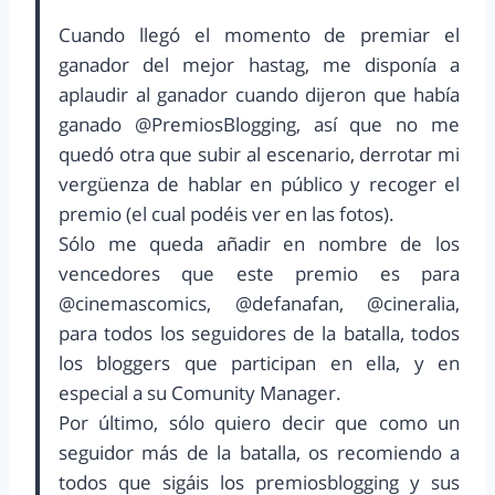
Cuando llegó el momento de premiar el
ganador del mejor hastag, me disponía a
aplaudir al ganador cuando dijeron que había
ganado @PremiosBlogging, así que no me
quedó otra que subir al escenario, derrotar mi
vergüenza de hablar en público y recoger el
premio (el cual podéis ver en las fotos).
Sólo me queda añadir en nombre de los
vencedores que este premio es para
@cinemascomics, @defanafan, @cineralia,
para todos los seguidores de la batalla, todos
los bloggers que participan en ella, y en
especial a su Comunity Manager.
Por último, sólo quiero decir que como un
seguidor más de la batalla, os recomiendo a
todos que sigáis los premiosblogging y sus