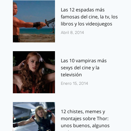
Las 12 espadas más
famosas del cine, la tv, los
libros y los videojuegos
Abril 8, 2014
Las 10 vampiras más
sexys del cine y la
televisión
Enero 15, 2014
12 chistes, memes y
montajes sobre Thor:
unos buenos, algunos