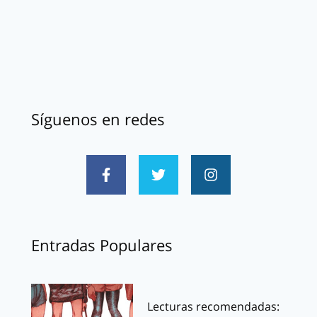
Síguenos en redes
Entradas Populares
Lecturas recomendadas: