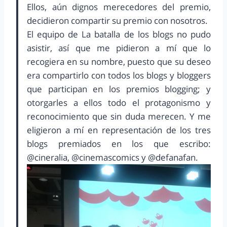
Ellos, aún dignos merecedores del premio,
decidieron compartir su premio con nosotros.
El equipo de La batalla de los blogs no pudo
asistir, así que me pidieron a mí que lo
recogiera en su nombre, puesto que su deseo
era compartirlo con todos los blogs y bloggers
que participan en los premios blogging; y
otorgarles a ellos todo el protagonismo y
reconocimiento que sin duda merecen. Y me
eligieron a mí en representación de los tres
blogs premiados en los que escribo:
@cineralia, @cinemascomics y @defanafan.