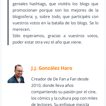
geniales hashtags, que visitéis los blogs que
promocionan porque son los mejores de la
blogosfera; y, sobre todo, que participéis con
vuestros votos en la batalla de los blogs. Se lo
merecen.
Sólo esperamos, gracias a vuestros votos,
poder estar otra vez el año que viene.
J.J. González Haro
Creador de De Fan a Fan desde
2010, donde lleva años
compartiendo su pasión por el cine,
los cómics y la cultura pop con miles
de lectores. Su enfoque mezcla