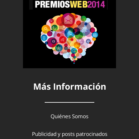
Más Información
Quiénes Somos
Publicidad y posts patrocinados