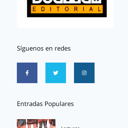
Síguenos en redes
Entradas Populares