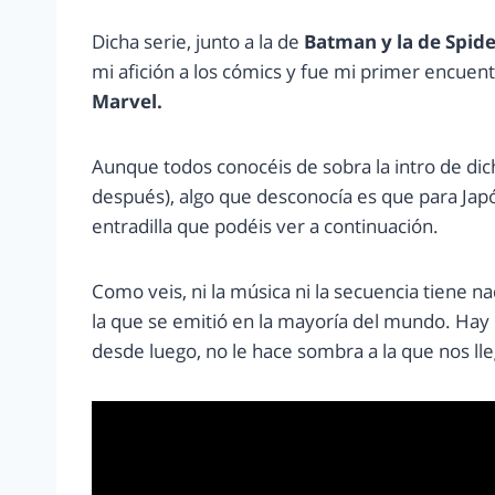
Dicha serie, junto a la de
Batman y la de Spid
mi afición a los cómics y fue mi primer encuen
Marvel.
Aunque todos conocéis de sobra la intro de dic
después), algo que desconocía es que para Japó
entradilla que podéis ver a continuación.
Como veis, ni la música ni la secuencia tiene 
la que se emitió en la mayoría del mundo. Hay 
desde luego, no le hace sombra a la que nos lle