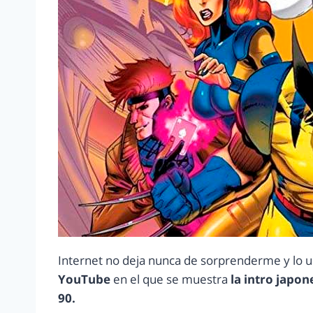
Internet no deja nunca de sorprenderme y lo u
YouTube
en el que se muestra
la intro japon
90.