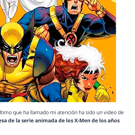
ltimo que ha llamado mi atención ha sido un video de
esa de la serie animada de los X-Men de los años