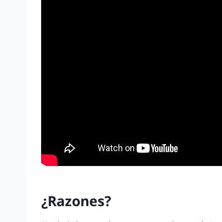
¿Razones?