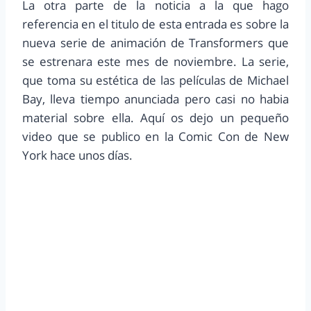
La otra parte de la noticia a la que hago
referencia en el titulo de esta entrada es sobre la
nueva serie de animación de Transformers que
se estrenara este mes de noviembre. La serie,
que toma su estética de las películas de Michael
Bay, lleva tiempo anunciada pero casi no habia
material sobre ella. Aquí os dejo un pequeño
video que se publico en la Comic Con de New
York hace unos días.