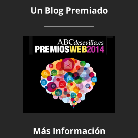
Un Blog Premiado
Más Información