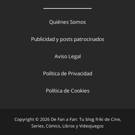
Quiénes Somos
Publicidad y posts patrocinados
Aviso Legal
Política de Privacidad
Política de Cookies
Copyright © 2026 De Fan a Fan: Tu blog friki de Cine,
Series, Cómics, Libros y Videojuegos