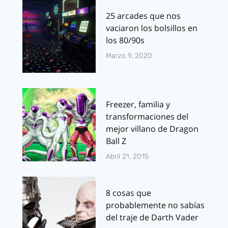
25 arcades que nos
vaciaron los bolsillos en
los 80/90s
Marzo 9, 2020
Freezer, familia y
transformaciones del
mejor villano de Dragon
Ball Z
Abril 21, 2015
8 cosas que
probablemente no sabías
del traje de Darth Vader