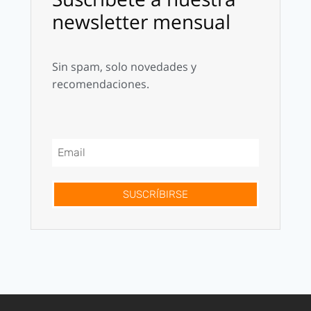
newsletter mensual
Sin spam, solo novedades y
recomendaciones.
SUSCRÍBIRSE