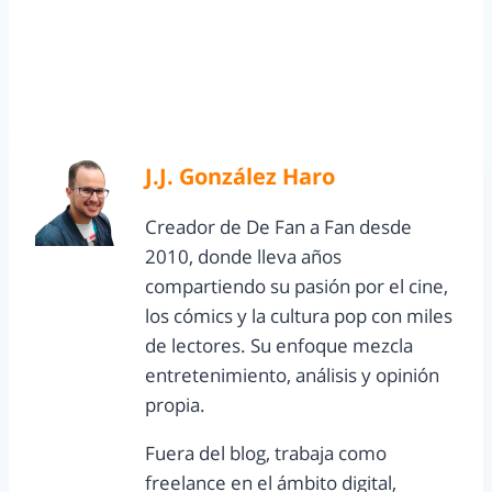
J.J. González Haro
Creador de De Fan a Fan desde
2010, donde lleva años
compartiendo su pasión por el cine,
los cómics y la cultura pop con miles
de lectores. Su enfoque mezcla
entretenimiento, análisis y opinión
propia.
Fuera del blog, trabaja como
freelance en el ámbito digital,