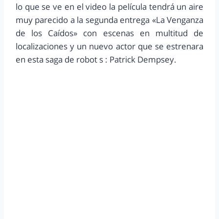
lo que se ve en el video la película tendrá un aire
muy parecido a la segunda entrega «La Venganza
de los Caídos» con escenas en multitud de
localizaciones y un nuevo actor que se estrenara
en esta saga de robot s : Patrick Dempsey.