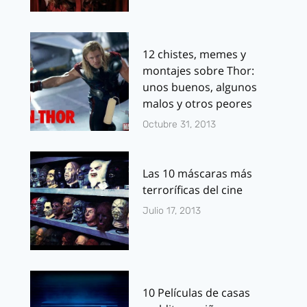
12 chistes, memes y
montajes sobre Thor:
unos buenos, algunos
malos y otros peores
Octubre 31, 2013
Las 10 máscaras más
terroríficas del cine
Julio 17, 2013
10 Películas de casas