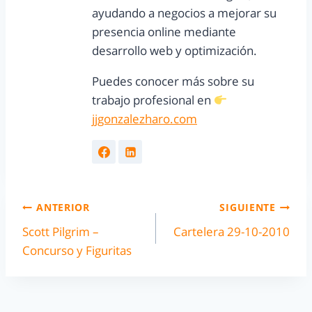
ayudando a negocios a mejorar su
presencia online mediante
desarrollo web y optimización.
Puedes conocer más sobre su
trabajo profesional en
jjgonzalezharo.com
ANTERIOR
SIGUIENTE
Scott Pilgrim –
Cartelera 29-10-2010
Concurso y Figuritas