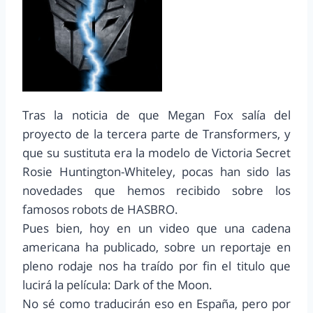
Tras la noticia de que Megan Fox salía del
proyecto de la tercera parte de Transformers, y
que su sustituta era la modelo de Victoria Secret
Rosie Huntington-Whiteley, pocas han sido las
novedades que hemos recibido sobre los
famosos robots de HASBRO.
Pues bien, hoy en un video que una cadena
americana ha publicado, sobre un reportaje en
pleno rodaje nos ha traído por fin el titulo que
lucirá la película: Dark of the Moon.
No sé como traducirán eso en España, pero por