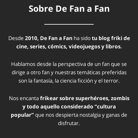
Sobre De Fan a Fan
Desde
2010, De Fan a Fan
ha sido
tu blog friki de
cine, series, cómics, videojuegos y libros.
Hablamos desde la perspectiva de un fan que se
dirige a otro fan y nuestras temáticas preferidas
son la fantasía, la ciencia ficción y el terror.
Nos encanta
frikear sobre superhéroes, zombis
y todo aquello considerado “cultura
popular”
que nos despierta nostalgia y ganas de
disfrutar.