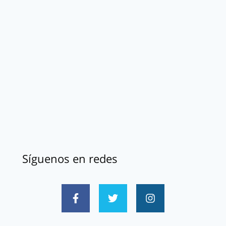
Síguenos en redes