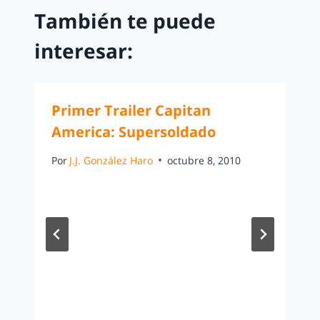
También te puede
interesar:
Primer Trailer Capitan
America: Supersoldado
Por
J.J. González Haro
octubre 8, 2010