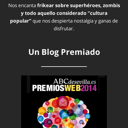
Nos encanta
frikear sobre superhéroes, zombis
y todo aquello considerado “cultura
popular”
que nos despierta nostalgia y ganas de
disfrutar.
Un Blog Premiado