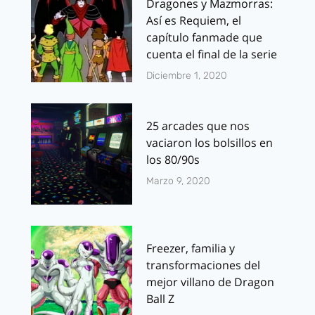
Dragones y Mazmorras:
Así es Requiem, el
capítulo fanmade que
cuenta el final de la serie
Diciembre 1, 2020
25 arcades que nos
vaciaron los bolsillos en
los 80/90s
Marzo 9, 2020
Freezer, familia y
transformaciones del
mejor villano de Dragon
Ball Z