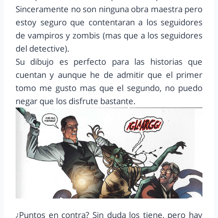
Sinceramente no son ninguna obra maestra pero
estoy seguro que contentaran a los seguidores
de vampiros y zombis (mas que a los seguidores
del detective).
Su dibujo es perfecto para las historias que
cuentan y aunque he de admitir que el primer
tomo me gusto mas que el segundo, no puedo
negar que los disfrute bastante.
¿Puntos en contra? Sin duda los tiene, pero hay