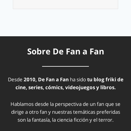
Sobre De Fan a Fan
Desde
2010, De Fan a Fan
ha sido
tu blog friki de
cine, series, cómics, videojuegos y libros.
Hablamos desde la perspectiva de un fan que se
dirige a otro fan y nuestras temáticas preferidas
son la fantasía, la ciencia ficción y el terror.