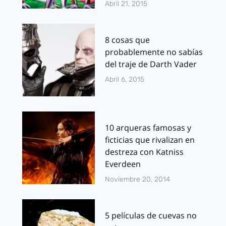
Abril 21, 2015
8 cosas que
probablemente no sabías
del traje de Darth Vader
Abril 6, 2015
10 arqueras famosas y
ficticias que rivalizan en
destreza con Katniss
Everdeen
Noviembre 20, 2014
5 películas de cuevas no