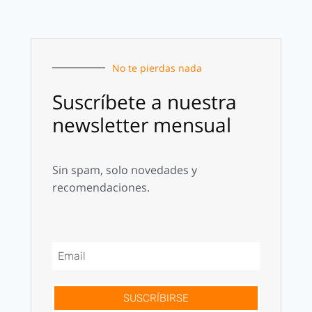
No te pierdas nada
Suscríbete a nuestra
newsletter mensual
Sin spam, solo novedades y
recomendaciones.
SUSCRÍBIRSE