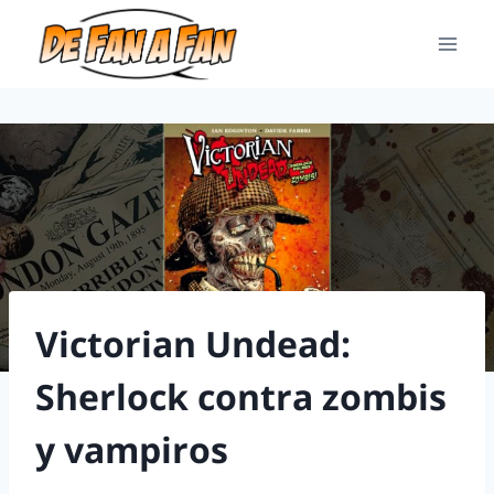
Victorian Undead:
Sherlock contra zombis
y vampiros