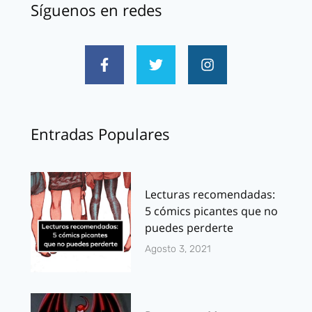
Síguenos en redes
Entradas Populares
Lecturas recomendadas:
5 cómics picantes que no
puedes perderte
Agosto 3, 2021