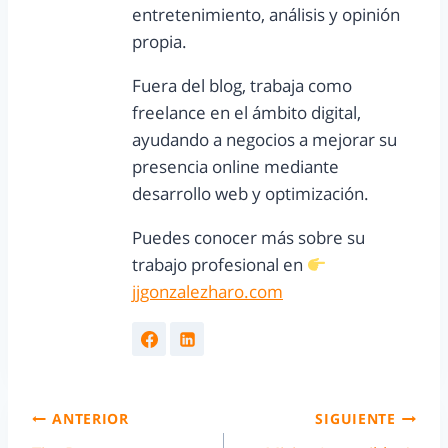
entretenimiento, análisis y opinión
propia.
Fuera del blog, trabaja como
freelance en el ámbito digital,
ayudando a negocios a mejorar su
presencia online mediante
desarrollo web y optimización.
Puedes conocer más sobre su
trabajo profesional en
jjgonzalezharo.com
ANTERIOR
SIGUIENTE