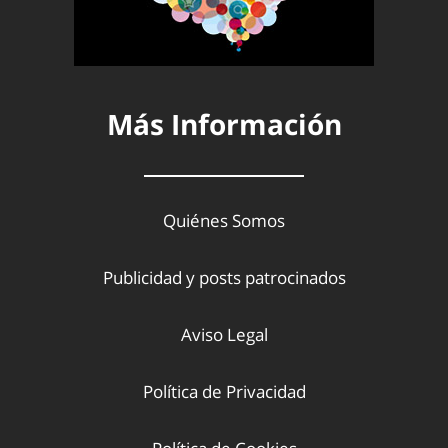
Más Información
Quiénes Somos
Publicidad y posts patrocinados
Aviso Legal
Política de Privacidad