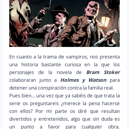
En cuanto a la trama de vampiros, nos presenta
una historia bastante curiosa en la que los
personajes de la novela de
Bram Stoker
colaboraran junto a
Holmes y Watson
para
detener una conspiración contra la familia real.
Pues bien… una vez que ya sabéis de que trata la
serie os preguntareis ¿merece la pena hacerse
con ellos? Por mi parte os diré que resultan
divertidos y entretenidos, algo que sin duda es
un punto a favor para cualquier obra.