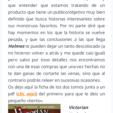
que entender que estamos tratando de un
producto que tiene un publico/objetivo muy bien
definido que busca historias interesantes sobre
sus monstruos favoritos. Por mi parte diré que
hay momentos en los que la historia se vuelve
pesada, y que las conclusiones a las que llega
Holmes
te pueden dejar un tanto descolocado (a
mi hicieron volver a atrás y me quede casi igual)
pero salvo por esos detalles nos encontramos
con una de esas compras que una vez hechas no
te dan ganas de cortarte las venas, sino que al
contrario podrás releer en sucesivas ocasiones.
Os dejo aquí la ficha de los dos tomos junto a un
pdf (
clic aquí
) del primero para que le deis un
pequeño «tiento».
Victorian