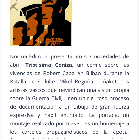
Norma Editorial presenta, en sus novedades de
abril,
Tristísima Ceniza
, un cómic sobre las
vivencias de Robert Capa en Bilbao durante la
Batalla de Sollube. Mikel Begoña e Iñaket, dos
artistas vascos que reivindican una visión propia
sobre la Guerra Civil, unen un riguroso proceso
de documentación a un dibujo de gran fuerza
expresiva y hábil entintado. La portada, un
montaje realizado por Iñaket, es un homenaje a
los carteles propagandísticos de la época.