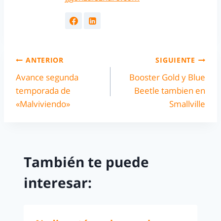
ANTERIOR
SIGUIENTE
Avance segunda
Booster Gold y Blue
temporada de
Beetle tambien en
«Malviviendo»
Smallville
También te puede
interesar: