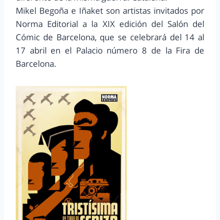
Mikel Begoña e Iñaket son artistas invitados por
Norma Editorial a la XIX edición del Salón del
Cómic de Barcelona, que se celebrará del 14 al
17 abril en el Palacio número 8 de la Fira de
Barcelona.