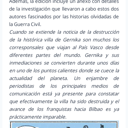
Además, la edición incluye un anexo con detalles
de la investigación que llevaron a cabo estos dos
autores fascinados por las historias olvidadas de
la Guerra Civil.
Cuando se extiende la noticia de la destrucción
de la histórica villa de Gernika son muchos los
corresponsales que viajan al País Vasco desde
diferentes partes del mundo. Gernika y sus
inmediaciones se convierten durante unos días
en uno de los puntos calientes donde se cuece la
actualidad del planeta. Un enjambre de
periodistas de los principales medios de
comunicación está ya presente para constatar
que efectivamente la villa ha sido destruida y el
avance de los franquistas hacia Bilbao es ya
prácticamente imparable.