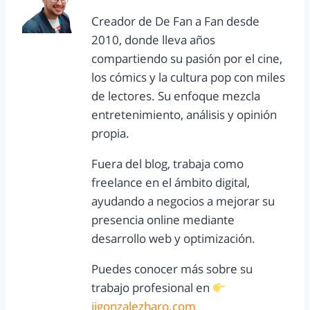
Creador de De Fan a Fan desde
2010, donde lleva años
compartiendo su pasión por el cine,
los cómics y la cultura pop con miles
de lectores. Su enfoque mezcla
entretenimiento, análisis y opinión
propia.
Fuera del blog, trabaja como
freelance en el ámbito digital,
ayudando a negocios a mejorar su
presencia online mediante
desarrollo web y optimización.
Puedes conocer más sobre su
trabajo profesional en
jjgonzalezharo.com