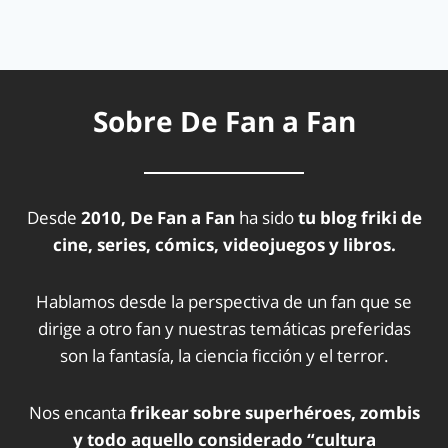
Sobre De Fan a Fan
Desde
2010, De Fan a Fan
ha sido
tu blog friki de
cine, series, cómics, videojuegos y libros.
Hablamos desde la perspectiva de un fan que se
dirige a otro fan y nuestras temáticas preferidas
son la fantasía, la ciencia ficción y el terror.
Nos encanta
frikear sobre superhéroes, zombis
y todo aquello considerado “cultura