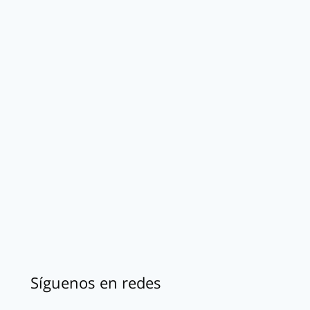
Síguenos en redes