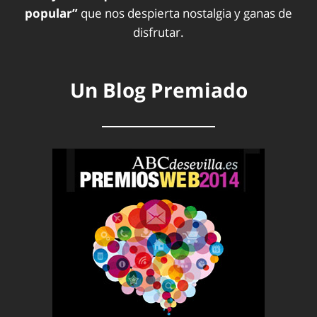
popular”
que nos despierta nostalgia y ganas de
disfrutar.
Un Blog Premiado