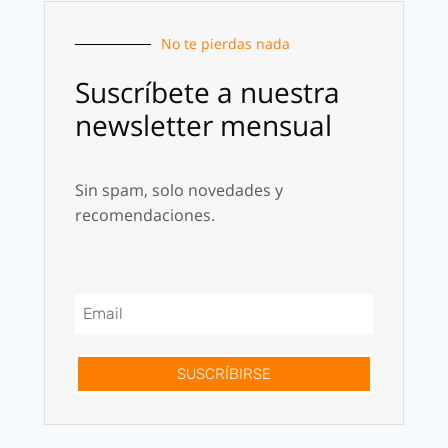
No te pierdas nada
Suscríbete a nuestra
newsletter mensual
Sin spam, solo novedades y
recomendaciones.
SUSCRÍBIRSE