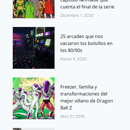
cuenta el final de la serie
Diciembre 1, 2020
25 arcades que nos
vaciaron los bolsillos en
los 80/90s
Marzo 9, 2020
Freezer, familia y
transformaciones del
mejor villano de Dragon
Ball Z
Abril 21, 2015