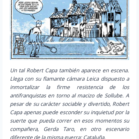
Un tal Robert Capa también aparece en escena.
Llega con su flamante cámara Leica dispuesto a
inmortalizar la firme resistencia de los
antifranquistas en torno al macizo de Sollube. A
pesar de su carácter sociable y divertido, Robert
Capa apenas puede esconder su inquietud por la
suerte que pueda correr en esos momentos su
compañera, Gerda Taro, en otro escenario
diferente de la misma guerra: Cataluña.