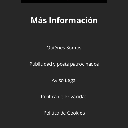
Más Información
Quiénes Somos
Publicidad y posts patrocinados
Aviso Legal
Política de Privacidad
Política de Cookies