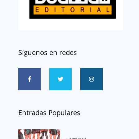
Síguenos en redes
Entradas Populares