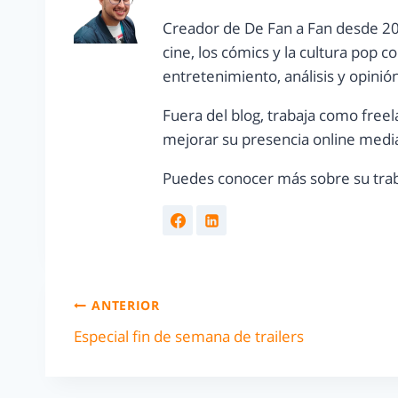
Creador de De Fan a Fan desde 20
cine, los cómics y la cultura pop 
entretenimiento, análisis y opinió
Fuera del blog, trabaja como freel
mejorar su presencia online media
Puedes conocer más sobre su trab
ANTERIOR
Especial fin de semana de trailers