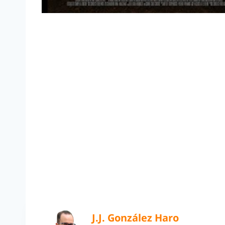
J.J. González Haro