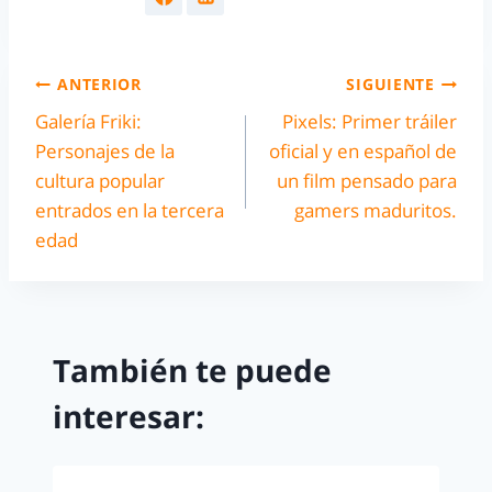
ANTERIOR
SIGUIENTE
Galería Friki:
Pixels: Primer tráiler
Personajes de la
oficial y en español de
cultura popular
un film pensado para
entrados en la tercera
gamers maduritos.
edad
También te puede
interesar: