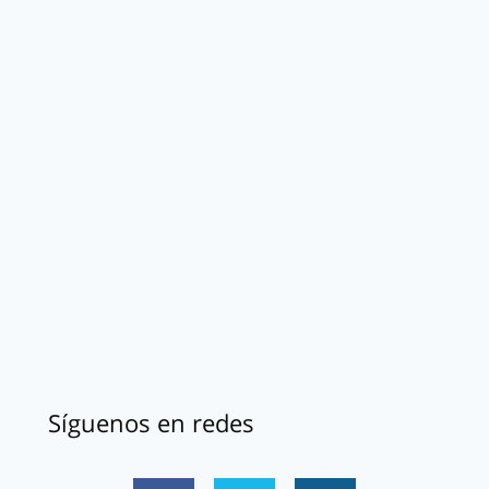
Síguenos en redes