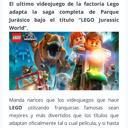
El ultimo videojuego de la factoría Lego
adapta la saga completa de Parque
Jurásico bajo el título “LEGO Jurassic
World”.
Manda narices que los videojuegos que hace
LEGO
utilizando franquicias famosas sean
mejores y más divertidos que los títulos que
adaptan oficialmente tal o cual película, y si hasta