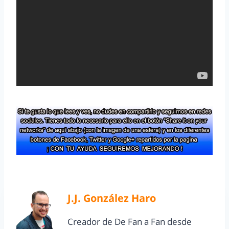
J.J. González Haro
Creador de De Fan a Fan desde