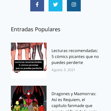
Entradas Populares
Lecturas recomendadas:
5 cómics picantes que no
puedes perderte
Agosto 3, 2021
Dragones y Mazmorras:
Así es Requiem, el
capítulo fanmade que