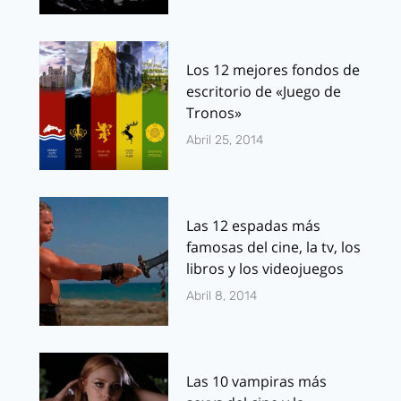
Los 12 mejores fondos de
escritorio de «Juego de
Tronos»
Abril 25, 2014
Las 12 espadas más
famosas del cine, la tv, los
libros y los videojuegos
Abril 8, 2014
Las 10 vampiras más