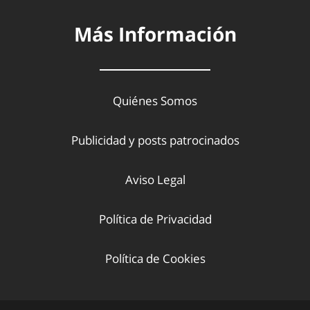
Más Información
Quiénes Somos
Publicidad y posts patrocinados
Aviso Legal
Política de Privacidad
Política de Cookies