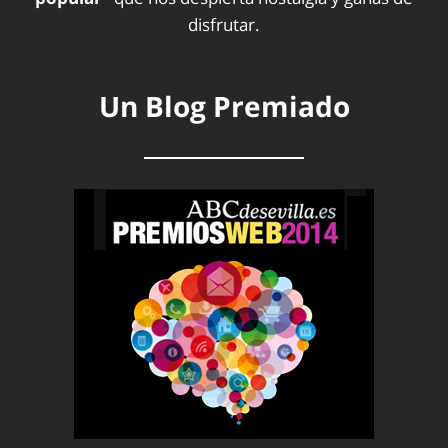
disfrutar.
Un Blog Premiado