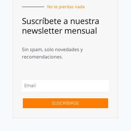
No te pierdas nada
Suscríbete a nuestra
newsletter mensual
Sin spam, solo novedades y
recomendaciones.
SUSCRÍBIRSE