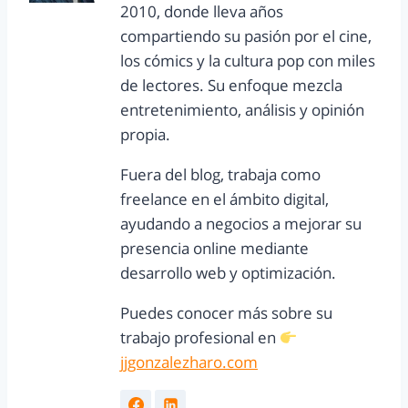
2010, donde lleva años
compartiendo su pasión por el cine,
los cómics y la cultura pop con miles
de lectores. Su enfoque mezcla
entretenimiento, análisis y opinión
propia.
Fuera del blog, trabaja como
freelance en el ámbito digital,
ayudando a negocios a mejorar su
presencia online mediante
desarrollo web y optimización.
Puedes conocer más sobre su
trabajo profesional en
jjgonzalezharo.com