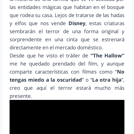
las entidades mágicas que habitan en el bosque
que rodea su casa. Lejos de tratarse de las hadas
y elfos que nos vende
Disney
, estas criaturas
sembrarán el terror de una forma original y
sorprendente en una cinta que se estrenará
directamente en el mercado doméstico.
Desde que he visto el tráiler de
“The Hallow”
me he quedado prendado del film, y aunque
comparte características con filmes como “
No
tengas miedo a la oscuridad
” o “
La otra hija
”,
creo que aquí el terror estará mucho más
presente.