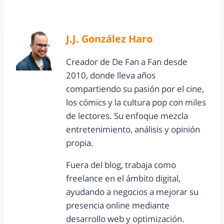
J.J. González Haro
Creador de De Fan a Fan desde
2010, donde lleva años
compartiendo su pasión por el cine,
los cómics y la cultura pop con miles
de lectores. Su enfoque mezcla
entretenimiento, análisis y opinión
propia.
Fuera del blog, trabaja como
freelance en el ámbito digital,
ayudando a negocios a mejorar su
presencia online mediante
desarrollo web y optimización.