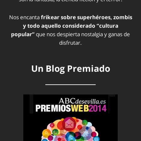
Nos encanta
frikear sobre superhéroes, zombis
y todo aquello considerado “cultura
popular”
que nos despierta nostalgia y ganas de
disfrutar.
Un Blog Premiado