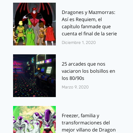
Dragones y Mazmorras:
Así es Requiem, el
capítulo fanmade que
cuenta el final de la serie
Diciembre 1, 2020
25 arcades que nos
vaciaron los bolsillos en
los 80/90s
Marzo 9, 2020
Freezer, familia y
transformaciones del
mejor villano de Dragon