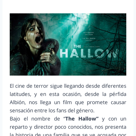
El cine de terror sigue llegando desde diferentes
latitudes, y en esta ocasión, desde la pérfida
Albión, nos llega un film que promete causar
sensación entre los fans del género.
Bajo el nombre de “
The Hallow”
y con un
reparto y director poco conocidos, nos presenta
la historia de una familia que se ve acosada por