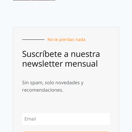
No te pierdas nada
Suscríbete a nuestra
newsletter mensual
Sin spam, solo novedades y
recomendaciones.