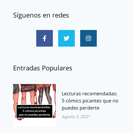
Síguenos en redes
Entradas Populares
Lecturas recomendadas:
5 cómics picantes que no
puedes perderte
Agosto 3, 2021