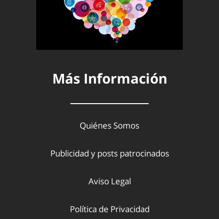
Más Información
Quiénes Somos
Publicidad y posts patrocinados
Aviso Legal
Política de Privacidad