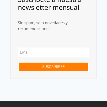
newsletter mensual
Sin spam, solo novedades y
recomendaciones.
SUSCRÍBIRSE