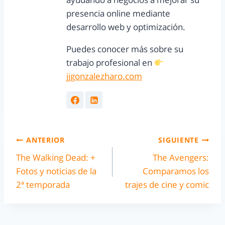
presencia online mediante
desarrollo web y optimización.
Puedes conocer más sobre su
trabajo profesional en
jjgonzalezharo.com
ANTERIOR
SIGUIENTE
The Walking Dead: +
The Avengers:
Fotos y noticias de la
Comparamos los
2ª temporada
trajes de cine y comic