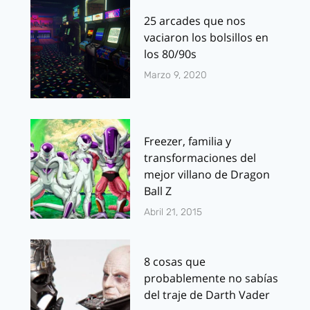
25 arcades que nos
vaciaron los bolsillos en
los 80/90s
Marzo 9, 2020
Freezer, familia y
transformaciones del
mejor villano de Dragon
Ball Z
Abril 21, 2015
8 cosas que
probablemente no sabías
del traje de Darth Vader