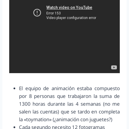
El equipo de animación estaba compuesto
por 8 personas que trabajaron la suma de
1300 horas durante las 4 semanas (no me
salen las cuentas) que se tardo en completa
la «toymation» (¿animación con juguetes?)
Cada segundo necesito 12 fotogramas