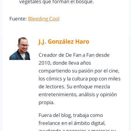
vegetales que forman el bosque.
Fuente:
Bleeding Cool
J.J. González Haro
Creador de De Fan a Fan desde
2010, donde lleva años
compartiendo su pasión por el cine,
los cómics y la cultura pop con miles
de lectores. Su enfoque mezcla
entretenimiento, análisis y opinión
propia.
Fuera del blog, trabaja como
freelance en el ámbito digital,
ayudando a negocios a mejorar su