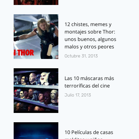
12 chistes, memes y
montajes sobre Thor:
unos buenos, algunos
malos y otros peores
Octubre 31, 2013
Las 10 máscaras más
terroríficas del cine
Julio 17, 2013
10 Películas de casas