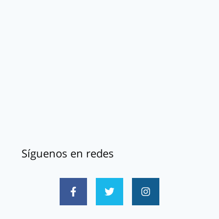
Síguenos en redes