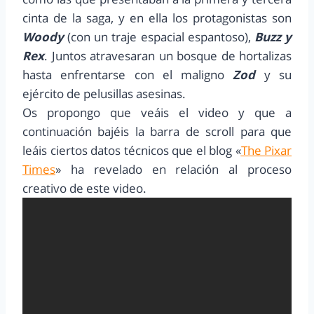
cinta de la saga, y en ella los protagonistas son
Woody
(con un traje espacial espantoso),
Buzz y
Rex
. Juntos atravesaran un bosque de hortalizas
hasta enfrentarse con el maligno
Zod
y su
ejército de pelusillas asesinas.
Os propongo que veáis el video y que a
continuación bajéis la barra de scroll para que
leáis ciertos datos técnicos que el blog «
The Pixar
Times
» ha revelado en relación al proceso
creativo de este video.