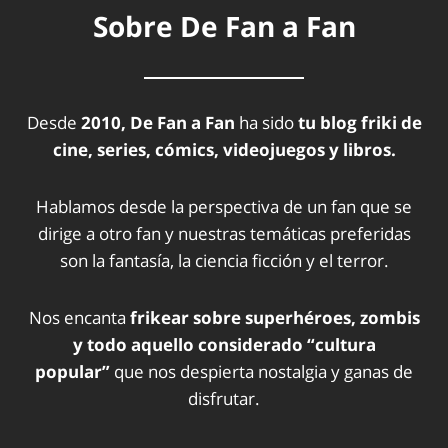
Sobre De Fan a Fan
Desde
2010, De Fan a Fan
ha sido
tu blog friki de
cine, series, cómics, videojuegos y libros.
Hablamos desde la perspectiva de un fan que se
dirige a otro fan y nuestras temáticas preferidas
son la fantasía, la ciencia ficción y el terror.
Nos encanta
frikear sobre superhéroes, zombis
y todo aquello considerado “cultura
popular”
que nos despierta nostalgia y ganas de
disfrutar.