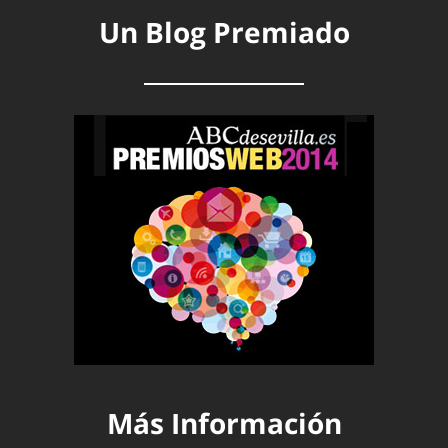
Un Blog Premiado
Más Información