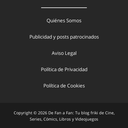
Quiénes Somos
Publicidad y posts patrocinados
Aviso Legal
Política de Privacidad
Política de Cookies
Copyright © 2026 De Fan a Fan: Tu blog friki de Cine,
Series, Cómics, Libros y Videojuegos