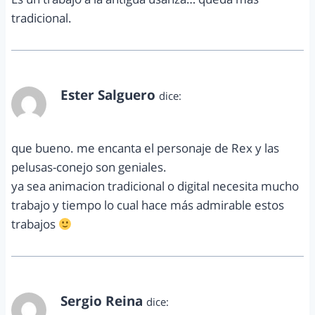
tradicional.
Ester Salguero
dice:
septiembre 3, 2011 a las 12:04 pm
que bueno. me encanta el personaje de Rex y las
pelusas-conejo son geniales.
ya sea animacion tradicional o digital necesita mucho
trabajo y tiempo lo cual hace más admirable estos
trabajos
Sergio Reina
dice: