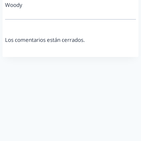
Woody
Los comentarios están cerrados.