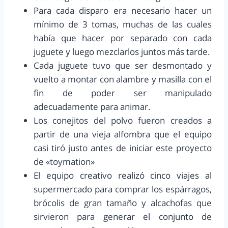
Para cada disparo era necesario hacer un
mínimo de 3 tomas, muchas de las cuales
había que hacer por separado con cada
juguete y luego mezclarlos juntos más tarde.
Cada juguete tuvo que ser desmontado y
vuelto a montar con alambre y masilla con el
fin de poder ser manipulado
adecuadamente para animar.
Los conejitos del polvo fueron creados a
partir de una vieja alfombra que el equipo
casi tiró justo antes de iniciar este proyecto
de «toymation»
El equipo creativo realizó cinco viajes al
supermercado para comprar los espárragos,
brócolis de gran tamaño y alcachofas que
sirvieron para generar el conjunto de