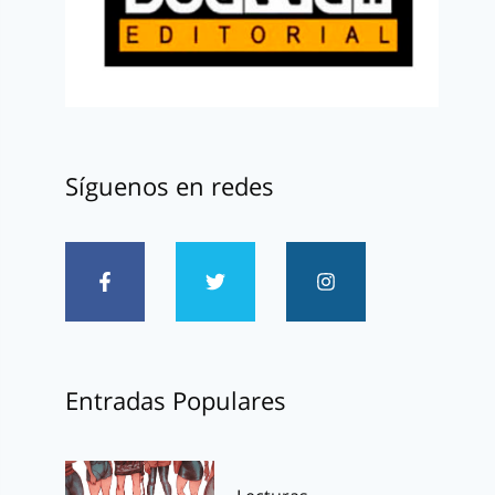
Síguenos en redes
Entradas Populares