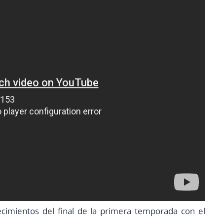
tecimientos del final de la primera temporada con el