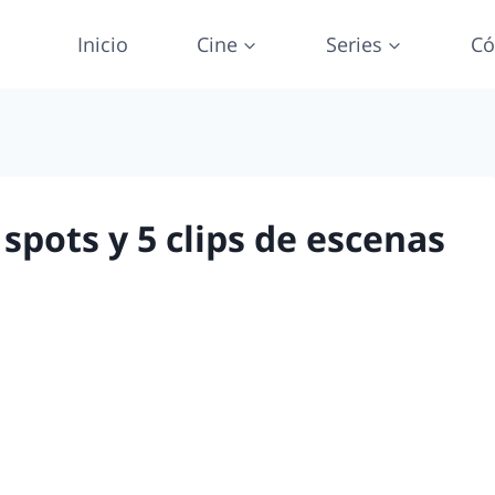
Inicio
Cine
Series
Có
spots y 5 clips de escenas