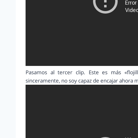
Pasamos al tercer clip. Este es más «floj
sinceramente, no soy capaz de encajar ahora 