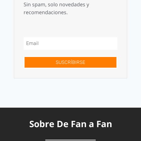
Sin spam, solo novedades y
recomendaciones.
SUSCRÍBIRSE
Sobre De Fan a Fan