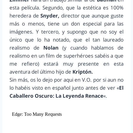
esta película. Segundo, que la estética es 100%
heredera de
Snyder,
director que aunque guste
más o menos, tiene un don especial para las
imágenes. Y tercero, y supongo que no soy el
único que lo ha notado, que el tan laureado
realismo de
Nolan
(y cuando hablamos de
realismo en un film de superhéroes sabéis a que
me refiero) estará muy presente en esta
aventura del último hijo de
Kriptón.
Sin más, os lo dejo por aqui en V.O. por si aun no
lo habéis visto en español junto antes de ver «
El
Caballero Oscuro: La Leyenda Renace
«.