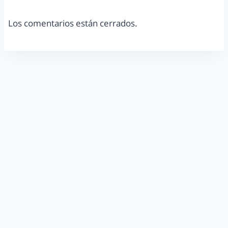
Los comentarios están cerrados.