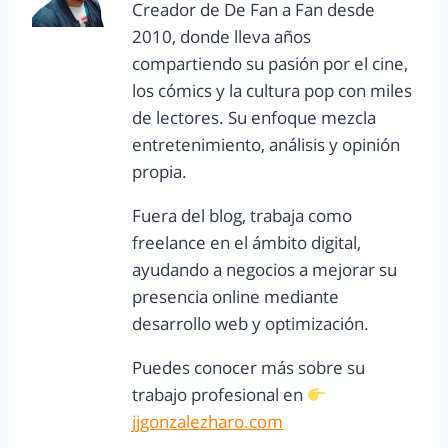
Creador de De Fan a Fan desde
2010, donde lleva años
compartiendo su pasión por el cine,
los cómics y la cultura pop con miles
de lectores. Su enfoque mezcla
entretenimiento, análisis y opinión
propia.
Fuera del blog, trabaja como
freelance en el ámbito digital,
ayudando a negocios a mejorar su
presencia online mediante
desarrollo web y optimización.
Puedes conocer más sobre su
trabajo profesional en
jjgonzalezharo.com