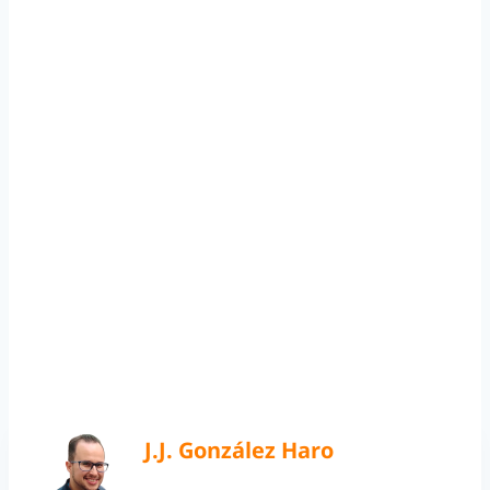
J.J. González Haro