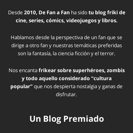
Desde
2010, De Fan a Fan
ha sido
tu blog friki de
cine, series, cómics, videojuegos y libros.
Hablamos desde la perspectiva de un fan que se
dirige a otro fan y nuestras temáticas preferidas
son la fantasía, la ciencia ficción y el terror.
Nos encanta
frikear sobre superhéroes, zombis
y todo aquello considerado “cultura
popular”
que nos despierta nostalgia y ganas de
disfrutar.
Un Blog Premiado