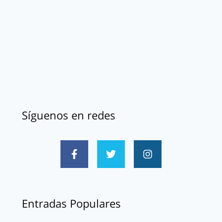
Síguenos en redes
Entradas Populares