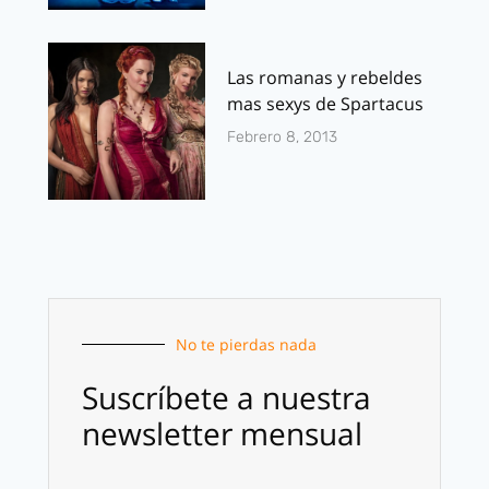
Las romanas y rebeldes
mas sexys de Spartacus
Febrero 8, 2013
No te pierdas nada
Suscríbete a nuestra
newsletter mensual