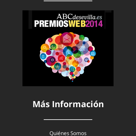
Más Información
Quiénes Somos