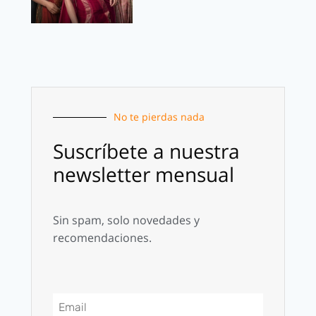
No te pierdas nada
Suscríbete a nuestra
newsletter mensual
Sin spam, solo novedades y
recomendaciones.