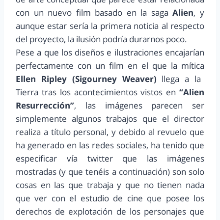
con un nuevo film basado en la saga
Alien
, y
aunque estar sería la primera noticia al respecto
del proyecto, la ilusión podría durarnos poco.
Pese a que los diseños e ilustraciones encajarían
perfectamente con un film en el que la mítica
Ellen Ripley (Sigourney Weaver)
llega a la
Tierra tras los acontecimientos vistos en
“Alien
Resurrección”
, las imágenes parecen ser
simplemente algunos trabajos que el director
realiza a título personal, y debido al revuelo que
ha generado en las redes sociales, ha tenido que
especificar vía twitter que las imágenes
mostradas (y que tenéis a continuación) son solo
cosas en las que trabaja y que no tienen nada
que ver con el estudio de cine que posee los
derechos de explotación de los personajes que