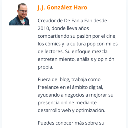
J.J. González Haro
Creador de De Fan a Fan desde
2010, donde lleva años
compartiendo su pasión por el cine,
los cómics y la cultura pop con miles
de lectores. Su enfoque mezcla
entretenimiento, análisis y opinión
propia.
Fuera del blog, trabaja como
freelance en el ámbito digital,
ayudando a negocios a mejorar su
presencia online mediante
desarrollo web y optimización.
Puedes conocer más sobre su