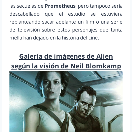
las secuelas de
Prometheus
, pero tampoco sería
descabellado que el estudio se estuviera
replanteando sacar adelante un film o una serie
de televisión sobre estos personajes que tanta
mella han dejado en la historia del cine.
Galería de imágenes de Alien
según la visión de Neil Blomkamp