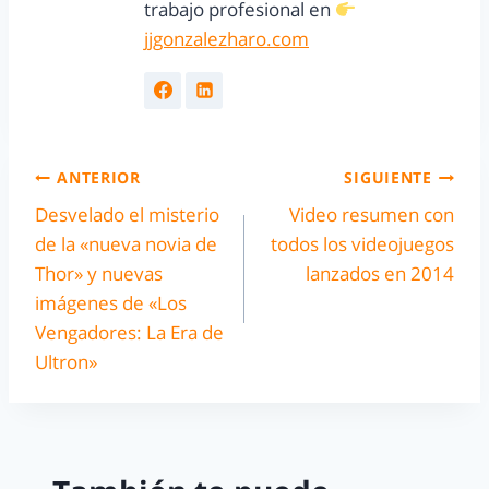
trabajo profesional en
jjgonzalezharo.com
ANTERIOR
SIGUIENTE
Desvelado el misterio
Video resumen con
de la «nueva novia de
todos los videojuegos
Thor» y nuevas
lanzados en 2014
imágenes de «Los
Vengadores: La Era de
Ultron»