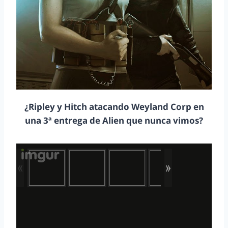
¿Ripley y Hitch atacando Weyland Corp en
una 3ª entrega de Alien que nunca vimos?