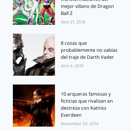
mejor villano de Dragon
Ball Z
Abril 21, 2015
8 cosas que
probablemente no sabías
del traje de Darth Vader
Abril 6, 2015
10 arqueras famosas y
ficticias que rivalizan en
destreza con Katniss
Everdeen
Noviembre 20, 2014