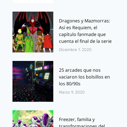
Dragones y Mazmorras:
Así es Requiem, el
capítulo fanmade que
cuenta el final de la serie
Diciembre 1, 2020
25 arcades que nos
vaciaron los bolsillos en
los 80/90s
Marzo 9, 2020
Freezer, familia y
transformaciones del