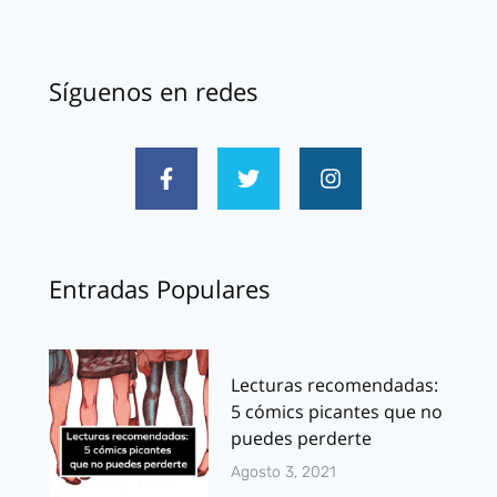
Síguenos en redes
Entradas Populares
Lecturas recomendadas:
5 cómics picantes que no
puedes perderte
Agosto 3, 2021