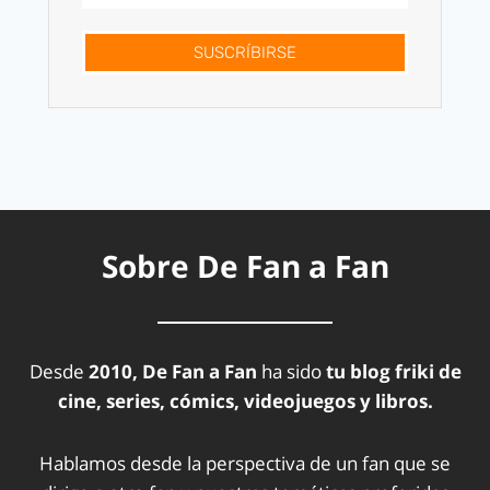
SUSCRÍBIRSE
Sobre De Fan a Fan
Desde
2010, De Fan a Fan
ha sido
tu blog friki de
cine, series, cómics, videojuegos y libros.
Hablamos desde la perspectiva de un fan que se