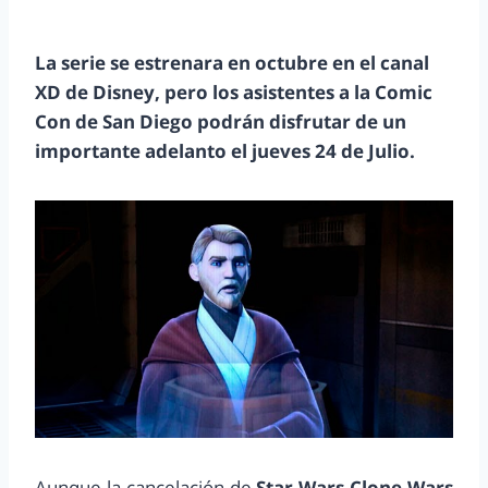
La serie se estrenara en octubre en el canal
XD de Disney, pero los asistentes a la Comic
Con de San Diego podrán disfrutar de un
importante adelanto el jueves 24 de Julio.
Aunque la cancelación de
Star Wars Clone Wars