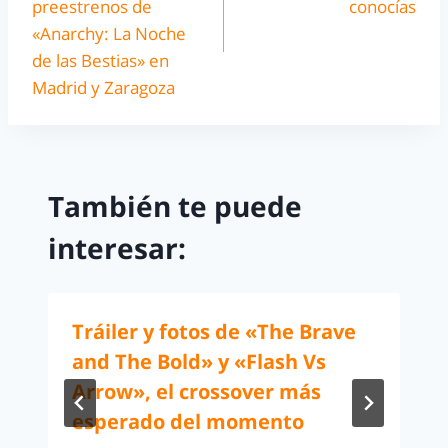
preestrenos de
conocías
«Anarchy: La Noche
de las Bestias» en
Madrid y Zaragoza
También te puede
interesar:
Tráiler y fotos de «The Brave
and The Bold» y «Flash Vs
Arrow», el crossover más
esperado del momento