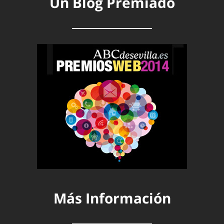
Un Blog Premiado
Más Información