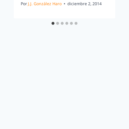
Por
J.J. González Haro
diciembre 2, 2014