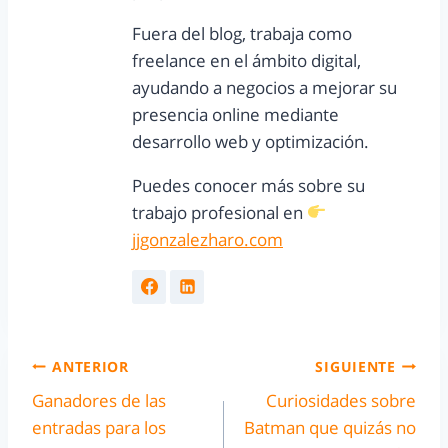
Fuera del blog, trabaja como
freelance en el ámbito digital,
ayudando a negocios a mejorar su
presencia online mediante
desarrollo web y optimización.
Puedes conocer más sobre su
trabajo profesional en
jjgonzalezharo.com
ANTERIOR
SIGUIENTE
Ganadores de las
Curiosidades sobre
entradas para los
Batman que quizás no