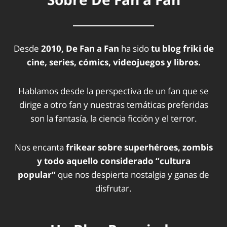
Desde
2010, De Fan a Fan
ha sido
tu blog friki de
cine, series, cómics, videojuegos y libros.
Hablamos desde la perspectiva de un fan que se
dirige a otro fan y nuestras temáticas preferidas
son la fantasía, la ciencia ficción y el terror.
Nos encanta
frikear sobre superhéroes, zombis
y todo aquello considerado “cultura
popular”
que nos despierta nostalgia y ganas de
disfrutar.