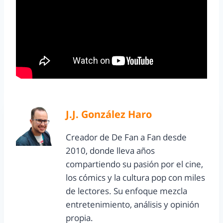
J.J. González Haro
Creador de De Fan a Fan desde
2010, donde lleva años
compartiendo su pasión por el cine,
los cómics y la cultura pop con miles
de lectores. Su enfoque mezcla
entretenimiento, análisis y opinión
propia.