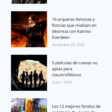
10 arqueras famosas y
ficticias que rivalizan en
destreza con Katniss
Everdeen
Noviembre 20, 2014
5 películas de cuevas no
aptas para
claustrofóbicos
Julio 1, 2014
Los 12 mejores fondos de