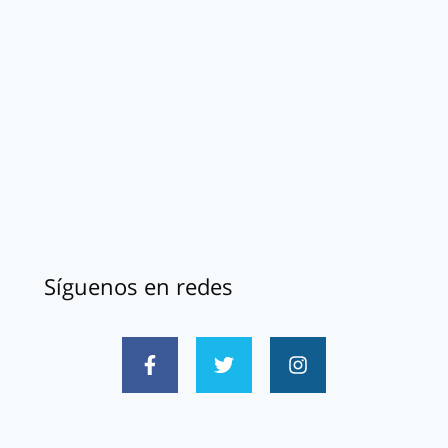
Síguenos en redes