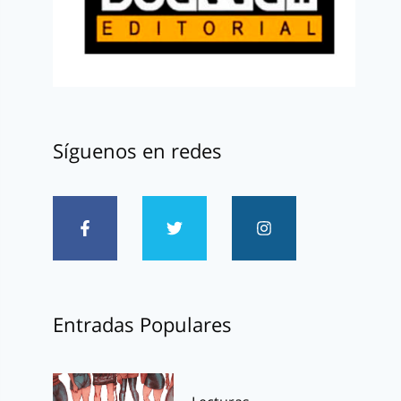
Síguenos en redes
Entradas Populares