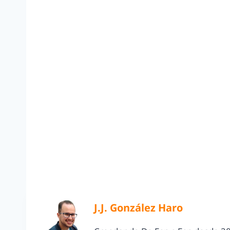
J.J. González Haro