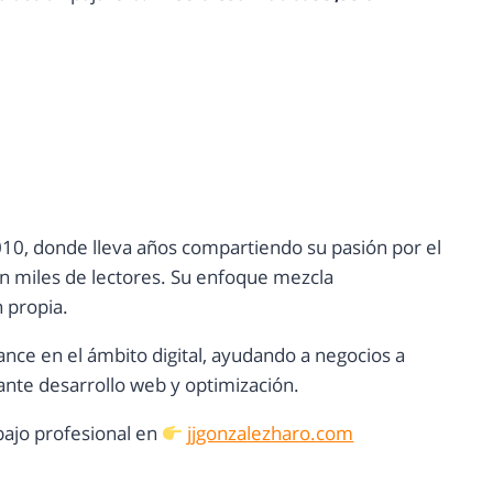
10, donde lleva años compartiendo su pasión por el
con miles de lectores. Su enfoque mezcla
n propia.
ance en el ámbito digital, ayudando a negocios a
nte desarrollo web y optimización.
ajo profesional en
jjgonzalezharo.com