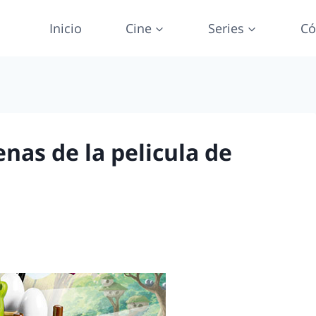
Inicio
Cine
Series
Có
nas de la pelicula de