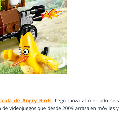
lícula de Angry Birds
, Lego lanza al mercado seis
a de videojuegos que desde 2009 arrasa en móviles y