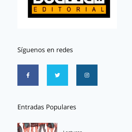
Síguenos en redes
Entradas Populares