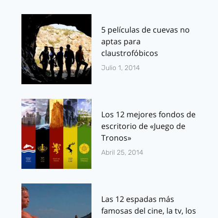
5 películas de cuevas no
aptas para
claustrofóbicos
Julio 1, 2014
Los 12 mejores fondos de
escritorio de «Juego de
Tronos»
Abril 25, 2014
Las 12 espadas más
famosas del cine, la tv, los