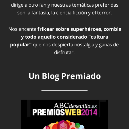
dirige a otro fan y nuestras temáticas preferidas
son la fantasía, la ciencia ficción y el terror.
Nos encanta
frikear sobre superhéroes, zombis
y todo aquello considerado “cultura
popular”
que nos despierta nostalgia y ganas de
disfrutar.
Un Blog Premiado