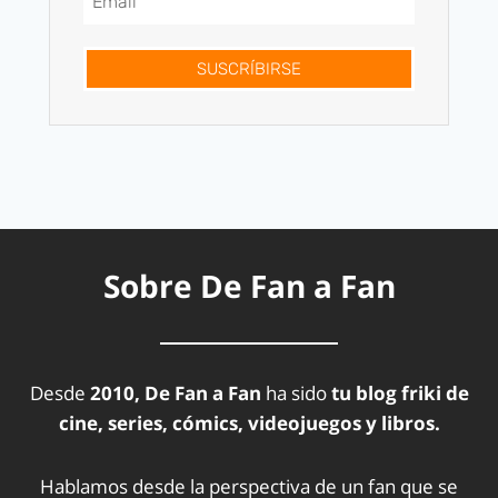
SUSCRÍBIRSE
Sobre De Fan a Fan
Desde
2010, De Fan a Fan
ha sido
tu blog friki de
cine, series, cómics, videojuegos y libros.
Hablamos desde la perspectiva de un fan que se