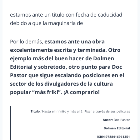
estamos ante un título con fecha de caducidad
debido a que la maquinaria de
Por lo demás,
estamos ante una obra
excelentemente escrita y terminada. Otro
ejemplo más del buen hacer de Dolmen
Editorial y sobretodo, otro punto para Doc
Pastor que sigue escalando posiciones en el
sector de los divulgadores de la cultura
popular “más friki”. ¡A comprarlo!
Titulo:
‘Hasta el infinito y más allá: Pixar a través de sus películas
Autor:
Doc Pastor
Dolmen Editorial
ISBN:9788416961351