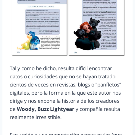
Tal y como he dicho, resulta difícil encontrar
datos o curiosidades que no se hayan tratado
cientos de veces en revistas, blogs o “panfletos”
digitales, pero la forma en la que este autor nos
dirige y nos expone la historia de los creadores
de
Woody, Buzz Lightyear
y compañía resulta
realmente irresistible.
Eso, unido a una maquetación espectacular (que