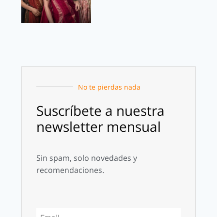
No te pierdas nada
Suscríbete a nuestra
newsletter mensual
Sin spam, solo novedades y
recomendaciones.