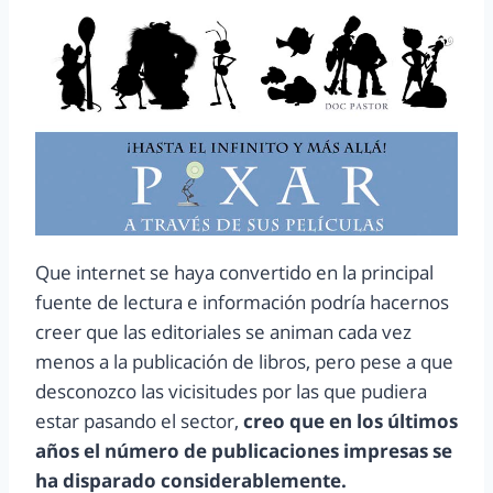
Que internet se haya convertido en la principal
fuente de lectura e información podría hacernos
creer que las editoriales se animan cada vez
menos a la publicación de libros, pero pese a que
desconozco las vicisitudes por las que pudiera
estar pasando el sector,
creo que en los últimos
años el número de publicaciones impresas se
ha disparado considerablemente.