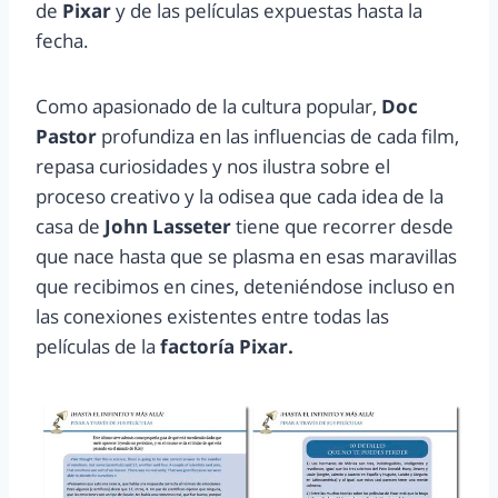
de
Pixar
y de las películas expuestas hasta la
fecha.
Como apasionado de la cultura popular,
Doc
Pastor
profundiza en las influencias de cada film,
repasa curiosidades y nos ilustra sobre el
proceso creativo y la odisea que cada idea de la
casa de
John Lasseter
tiene que recorrer desde
que nace hasta que se plasma en esas maravillas
que recibimos en cines, deteniéndose incluso en
las conexiones existentes entre todas las
películas de la
factoría Pixar.