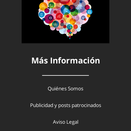
Más Información
Quiénes Somos
Publicidad y posts patrocinados
Aviso Legal