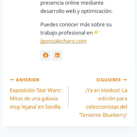
presencia online mediante
desarrollo web y optimización.
Puedes conocer más sobre su
trabajo profesional en
jjgonzalezharo.com
ANTERIOR
SIGUIENTE
Exposición ‘Star Wars:
¡Ya en kioskos! La
Mitos de una galaxia
edición para
muy lejana’ en Sevilla
coleccionistas del
‘Teniente Blueberry’