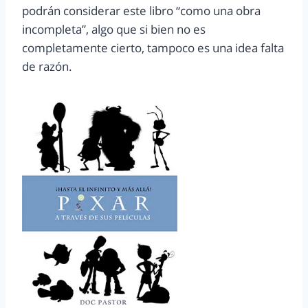
podrán considerar este libro “como una obra
incompleta”, algo que si bien no es
completamente cierto, tampoco es una idea falta
de razón.