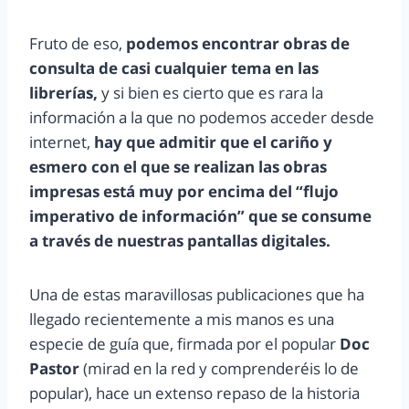
Fruto de eso,
podemos encontrar obras de
consulta de casi cualquier tema en las
librerías,
y si bien es cierto que es rara la
información a la que no podemos acceder desde
internet,
hay que admitir que el cariño y
esmero con el que se realizan las obras
impresas está muy por encima del “flujo
imperativo de información” que se consume
a través de nuestras pantallas digitales.
Una de estas maravillosas publicaciones que ha
llegado recientemente a mis manos es una
especie de guía que, firmada por el popular
Doc
Pastor
(mirad en la red y comprenderéis lo de
popular), hace un extenso repaso de la historia