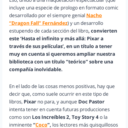
incluye una especie de prologo en formato comic
desarrollado por el siempre genial
Nacho
“Dragon Fall” Fernández
) y un desarrollo
estupendo de cada sección del libro
, convierten
este ‘Hasta el infinito y más allá: Pixar a
través de sus películas’, en un título a tener
muy en cuenta si queremos ampliar nuestra
biblioteca con un título “teórico” sobre una
compañía inolvidable.
En el lado de las cosas menos positivas, hay que
decir que, como suele ocurrir en este tipo de
libros,
Pixar
no para, y aunque
Doc Pastor
intenta tener en cuenta futuras producciones
como son
Los Increíbles 2, Toy Story 4
o la
inminente
“
Coco
”,
los lectores más quisquillosos