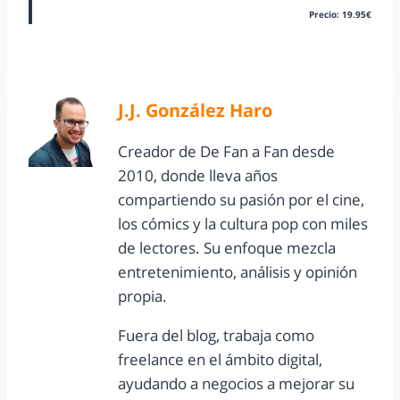
Precio: 19.95€
J.J. González Haro
Creador de De Fan a Fan desde
2010, donde lleva años
compartiendo su pasión por el cine,
los cómics y la cultura pop con miles
de lectores. Su enfoque mezcla
entretenimiento, análisis y opinión
propia.
Fuera del blog, trabaja como
freelance en el ámbito digital,
ayudando a negocios a mejorar su