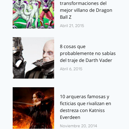
transformaciones del
mejor villano de Dragon
Ball Z
Abril 21, 2015
8 cosas que
probablemente no sabías
del traje de Darth Vader
Abril 6, 2015
10 arqueras famosas y
ficticias que rivalizan en
destreza con Katniss
Everdeen
Noviembre 20, 2014