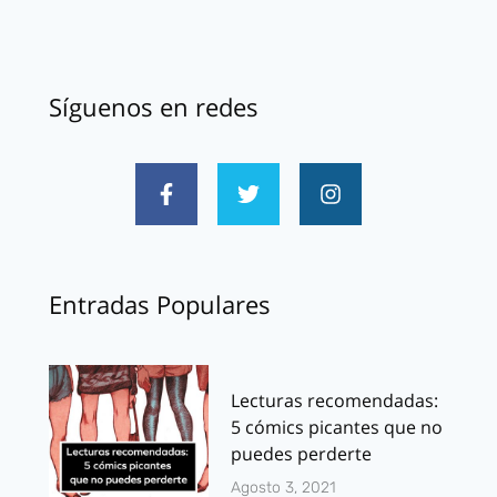
Síguenos en redes
Entradas Populares
Lecturas recomendadas:
5 cómics picantes que no
puedes perderte
Agosto 3, 2021