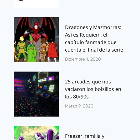
Dragones y Mazmorras:
Así es Requiem, el
capítulo fanmade que
cuenta el final de la serie
Diciembre 1, 2020
25 arcades que nos
vaciaron los bolsillos en
los 80/90s
Marzo 9, 2020
Freezer, familia y