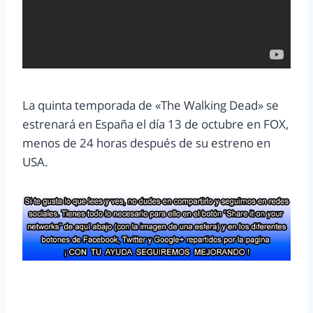
La quinta temporada de «The Walking Dead» se
estrenará en España el día 13 de octubre en FOX,
menos de 24 horas después de su estreno en
USA.