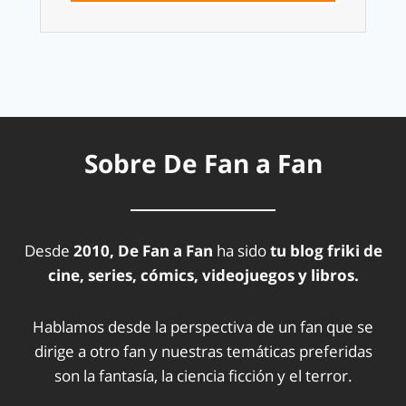
Sobre De Fan a Fan
Desde
2010, De Fan a Fan
ha sido
tu blog friki de
cine, series, cómics, videojuegos y libros.
Hablamos desde la perspectiva de un fan que se
dirige a otro fan y nuestras temáticas preferidas
son la fantasía, la ciencia ficción y el terror.