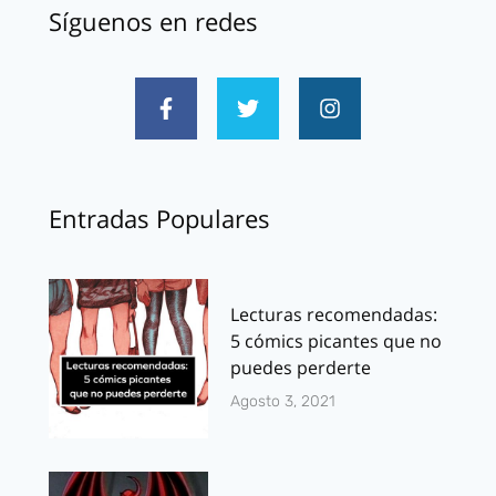
Síguenos en redes
Entradas Populares
Lecturas recomendadas:
5 cómics picantes que no
puedes perderte
Agosto 3, 2021