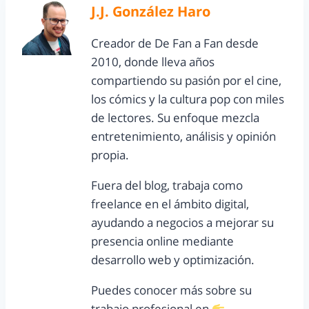
J.J. González Haro
Creador de De Fan a Fan desde
2010, donde lleva años
compartiendo su pasión por el cine,
los cómics y la cultura pop con miles
de lectores. Su enfoque mezcla
entretenimiento, análisis y opinión
propia.
Fuera del blog, trabaja como
freelance en el ámbito digital,
ayudando a negocios a mejorar su
presencia online mediante
desarrollo web y optimización.
Puedes conocer más sobre su
trabajo profesional en