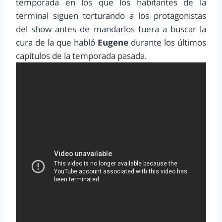
temporada en los que los habitantes de la
terminal siguen torturando a los protagonistas
del show antes de mandarlos fuera a buscar la
cura de la que habló
Eugene
durante los últimos
capítulos de la temporada pasada.