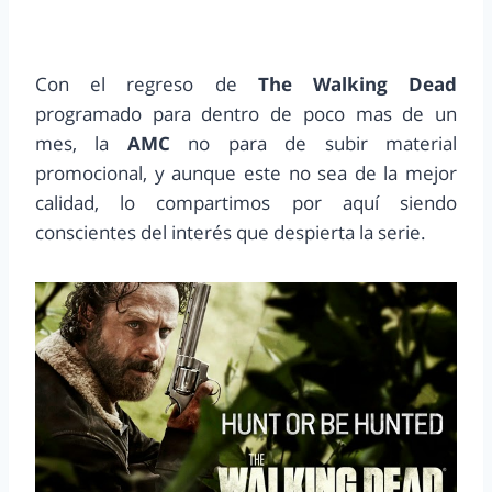
Con el regreso de
The Walking Dead
programado para dentro de poco mas de un
mes, la
AMC
no para de subir material
promocional, y aunque este no sea de la mejor
calidad, lo compartimos por aquí siendo
conscientes del interés que despierta la serie.