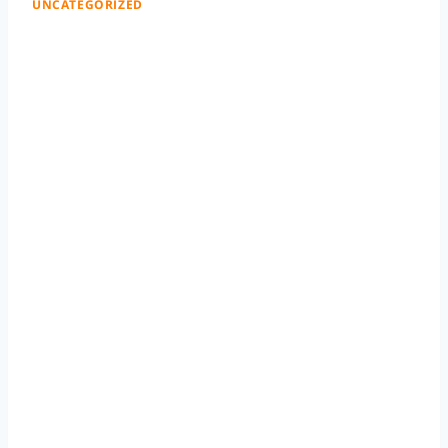
UNCATEGORIZED