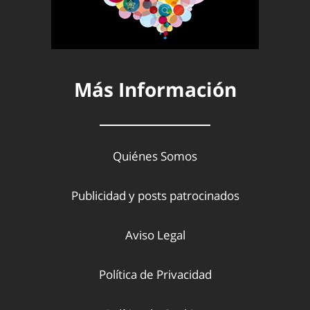
Más Información
Quiénes Somos
Publicidad y posts patrocinados
Aviso Legal
Política de Privacidad