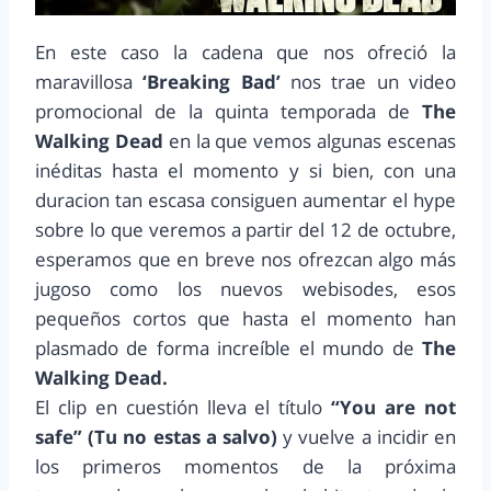
En este caso la cadena que nos ofreció la
maravillosa
‘Breaking Bad’
nos trae un video
promocional de la quinta temporada de
The
Walking Dead
en la que vemos algunas escenas
inéditas hasta el momento y si bien, con una
duracion tan escasa consiguen aumentar el hype
sobre lo que veremos a partir del 12 de octubre,
esperamos que en breve nos ofrezcan algo más
jugoso como los nuevos webisodes, esos
pequeños cortos que hasta el momento han
plasmado de forma increíble el mundo de
The
Walking Dead.
El clip en cuestión lleva el título
“You are not
safe” (Tu no estas a salvo)
y vuelve a incidir en
los primeros momentos de la próxima