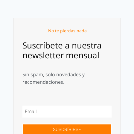
No te pierdas nada
Suscríbete a nuestra
newsletter mensual
Sin spam, solo novedades y
recomendaciones.
SUSCRÍBIRSE