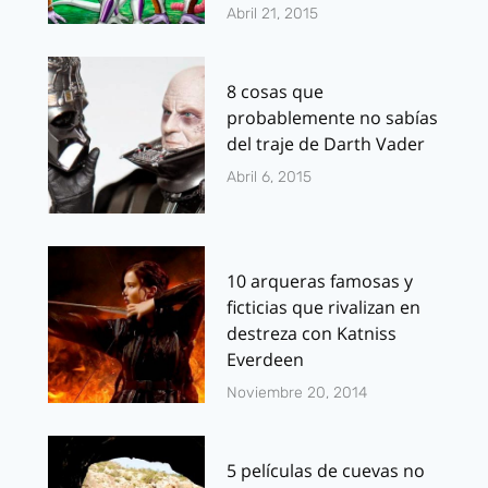
Abril 21, 2015
8 cosas que
probablemente no sabías
del traje de Darth Vader
Abril 6, 2015
10 arqueras famosas y
ficticias que rivalizan en
destreza con Katniss
Everdeen
Noviembre 20, 2014
5 películas de cuevas no