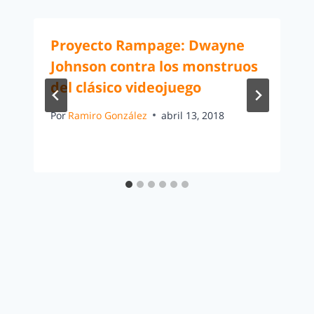
Proyecto Rampage: Dwayne
Johnson contra los monstruos
del clásico videojuego
Por
Ramiro González
abril 13, 2018