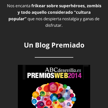
Nos encanta
frikear sobre superhéroes, zombis
y todo aquello considerado “cultura
popular”
que nos despierta nostalgia y ganas de
disfrutar.
Un Blog Premiado