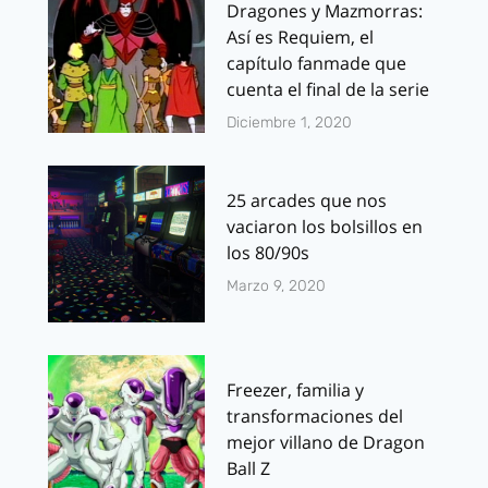
Dragones y Mazmorras:
Así es Requiem, el
capítulo fanmade que
cuenta el final de la serie
Diciembre 1, 2020
25 arcades que nos
vaciaron los bolsillos en
los 80/90s
Marzo 9, 2020
Freezer, familia y
transformaciones del
mejor villano de Dragon
Ball Z