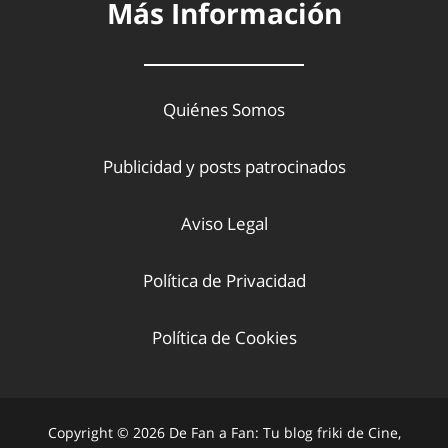
Más Información
Quiénes Somos
Publicidad y posts patrocinados
Aviso Legal
Política de Privacidad
Política de Cookies
Copyright © 2026 De Fan a Fan: Tu blog friki de Cine,