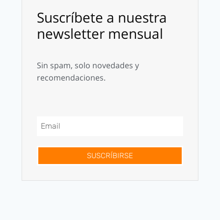
Suscríbete a nuestra
newsletter mensual
Sin spam, solo novedades y
recomendaciones.
SUSCRÍBIRSE