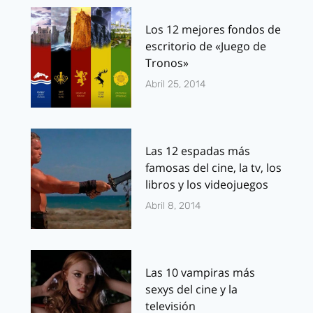
Los 12 mejores fondos de
escritorio de «Juego de
Tronos»
Abril 25, 2014
Las 12 espadas más
famosas del cine, la tv, los
libros y los videojuegos
Abril 8, 2014
Las 10 vampiras más
sexys del cine y la
televisión