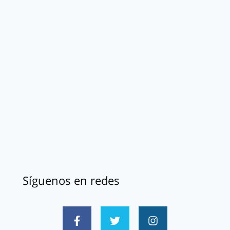
Síguenos en redes