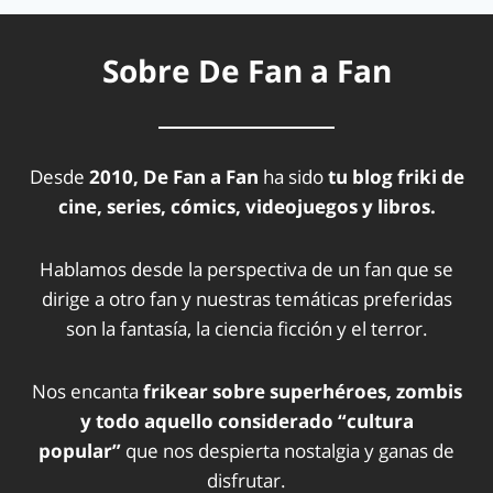
Sobre De Fan a Fan
Desde
2010, De Fan a Fan
ha sido
tu blog friki de
cine, series, cómics, videojuegos y libros.
Hablamos desde la perspectiva de un fan que se
dirige a otro fan y nuestras temáticas preferidas
son la fantasía, la ciencia ficción y el terror.
Nos encanta
frikear sobre superhéroes, zombis
y todo aquello considerado “cultura
popular”
que nos despierta nostalgia y ganas de
disfrutar.