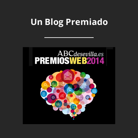
Un Blog Premiado