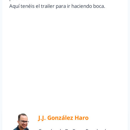
Aquí tenéis el trailer para ir haciendo boca.
J.J. González Haro