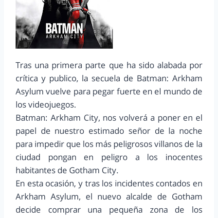
Tras una primera parte que ha sido alabada por
crítica y publico, la secuela de Batman: Arkham
Asylum vuelve para pegar fuerte en el mundo de
los videojuegos.
Batman: Arkham City, nos volverá a poner en el
papel de nuestro estimado señor de la noche
para impedir que los más peligrosos villanos de la
ciudad pongan en peligro a los inocentes
habitantes de Gotham City.
En esta ocasión, y tras los incidentes contados en
Arkham Asylum, el nuevo alcalde de Gotham
decide comprar una pequeña zona de los