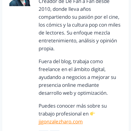
Creador de De Fan a Fan desde
2010, donde lleva años
compartiendo su pasión por el cine,
los cómics y la cultura pop con miles
de lectores. Su enfoque mezcla
entretenimiento, análisis y opinión
propia.
Fuera del blog, trabaja como
freelance en el ámbito digital,
ayudando a negocios a mejorar su
presencia online mediante
desarrollo web y optimización.
Puedes conocer más sobre su
trabajo profesional en
jjgonzalezharo.com