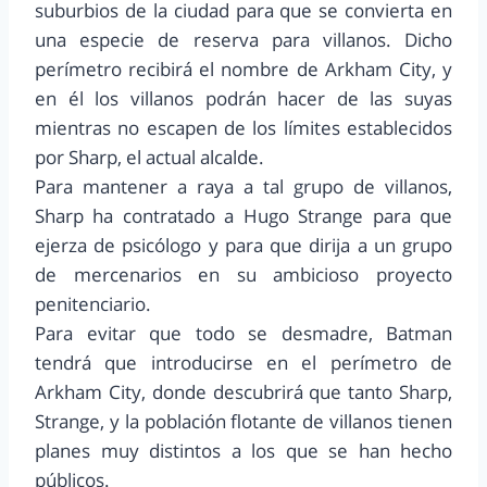
suburbios de la ciudad para que se convierta en
una especie de reserva para villanos. Dicho
perímetro recibirá el nombre de Arkham City, y
en él los villanos podrán hacer de las suyas
mientras no escapen de los límites establecidos
por Sharp, el actual alcalde.
Para mantener a raya a tal grupo de villanos,
Sharp ha contratado a Hugo Strange para que
ejerza de psicólogo y para que dirija a un grupo
de mercenarios en su ambicioso proyecto
penitenciario.
Para evitar que todo se desmadre, Batman
tendrá que introducirse en el perímetro de
Arkham City, donde descubrirá que tanto Sharp,
Strange, y la población flotante de villanos tienen
planes muy distintos a los que se han hecho
públicos.