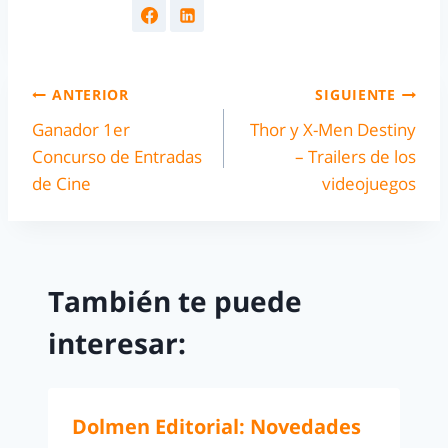
ANTERIOR
SIGUIENTE
Ganador 1er
Thor y X-Men Destiny
Concurso de Entradas
– Trailers de los
de Cine
videojuegos
También te puede
interesar:
Dolmen Editorial: Novedades