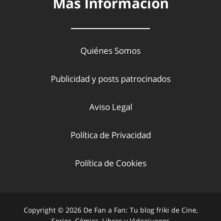
Más Información
Quiénes Somos
Publicidad y posts patrocinados
Aviso Legal
Política de Privacidad
Política de Cookies
Copyright © 2026 De Fan a Fan: Tu blog friki de Cine,
Series, Cómics, Libros y Videojuegos