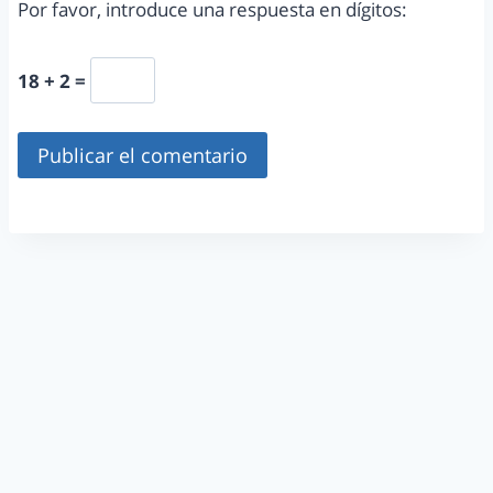
Por favor, introduce una respuesta en dígitos:
18 + 2 =