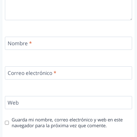
Nombre
*
Correo electrónico
*
Web
Guarda mi nombre, correo electrónico y web en este
navegador para la próxima vez que comente.