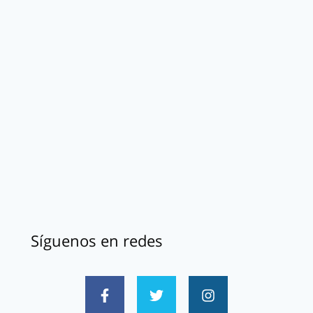
Síguenos en redes