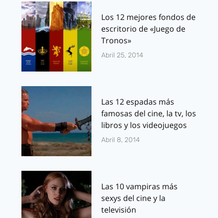
Los 12 mejores fondos de
escritorio de «Juego de
Tronos»
Abril 25, 2014
Las 12 espadas más
famosas del cine, la tv, los
libros y los videojuegos
Abril 8, 2014
Las 10 vampiras más
sexys del cine y la
televisión