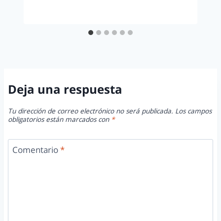
Deja una respuesta
Tu dirección de correo electrónico no será publicada.
Los campos
obligatorios están marcados con
*
Comentario
*