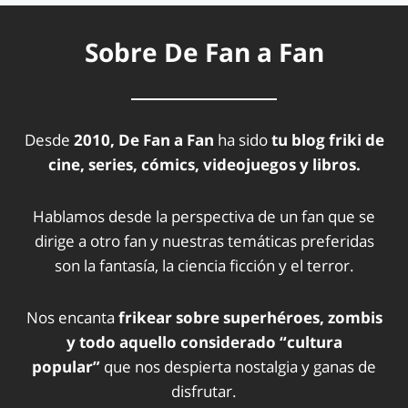
Sobre De Fan a Fan
Desde
2010, De Fan a Fan
ha sido
tu blog friki de
cine, series, cómics, videojuegos y libros.
Hablamos desde la perspectiva de un fan que se
dirige a otro fan y nuestras temáticas preferidas
son la fantasía, la ciencia ficción y el terror.
Nos encanta
frikear sobre superhéroes, zombis
y todo aquello considerado “cultura
popular”
que nos despierta nostalgia y ganas de
disfrutar.