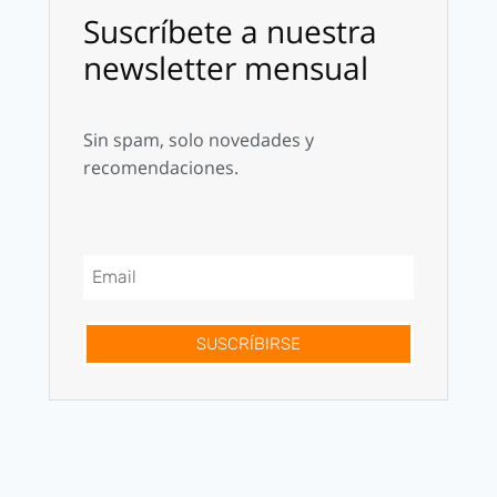
Suscríbete a nuestra
newsletter mensual
Sin spam, solo novedades y
recomendaciones.
SUSCRÍBIRSE