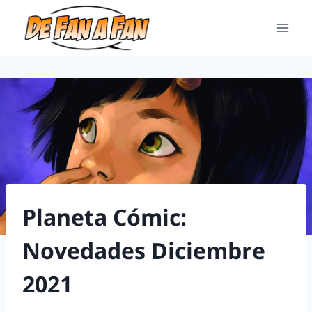
Planeta Cómic:
Novedades Diciembre
2021