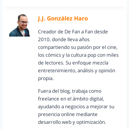
J.J. González Haro
Creador de De Fan a Fan desde
2010, donde lleva años
compartiendo su pasión por el cine,
los cómics y la cultura pop con miles
de lectores. Su enfoque mezcla
entretenimiento, análisis y opinión
propia.
Fuera del blog, trabaja como
freelance en el ámbito digital,
ayudando a negocios a mejorar su
presencia online mediante
desarrollo web y optimización.