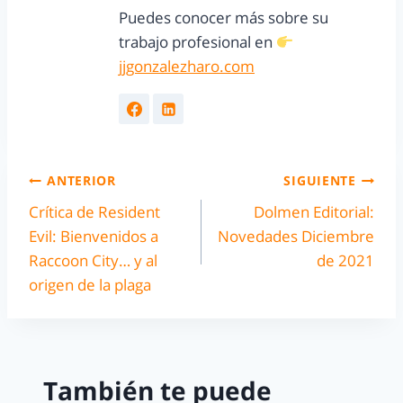
Puedes conocer más sobre su
trabajo profesional en
jjgonzalezharo.com
ANTERIOR
SIGUIENTE
Crítica de Resident
Dolmen Editorial:
Evil: Bienvenidos a
Novedades Diciembre
Raccoon City… y al
de 2021
origen de la plaga
También te puede