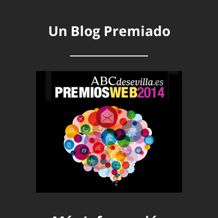
Un Blog Premiado