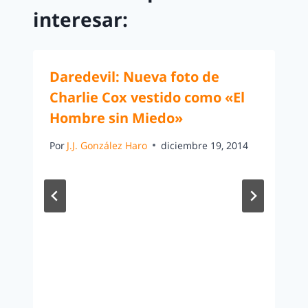
interesar:
Daredevil: Nueva foto de
Charlie Cox vestido como «El
Hombre sin Miedo»
Por
J.J. González Haro
diciembre 19, 2014