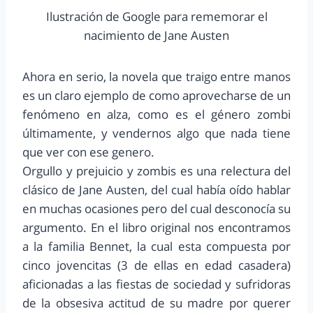
Ilustración de Google para rememorar el
nacimiento de Jane Austen
Ahora en serio, la novela que traigo entre manos
es un claro ejemplo de como aprovecharse de un
fenómeno en alza, como es el género zombi
últimamente, y vendernos algo que nada tiene
que ver con ese genero.
Orgullo y prejuicio y zombis es una relectura del
clásico de Jane Austen, del cual había oído hablar
en muchas ocasiones pero del cual desconocía su
argumento. En el libro original nos encontramos
a la familia Bennet, la cual esta compuesta por
cinco jovencitas (3 de ellas en edad casadera)
aficionadas a las fiestas de sociedad y sufridoras
de la obsesiva actitud de su madre por querer