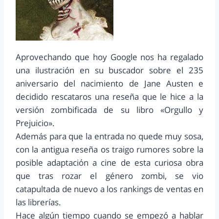
Aprovechando que hoy Google nos ha regalado
una ilustración en su buscador sobre el 235
aniversario del nacimiento de Jane Austen e
decidido rescataros una reseña que le hice a la
versión zombificada de su libro «Orgullo y
Prejuicio».
Además para que la entrada no quede muy sosa,
con la antigua reseña os traigo rumores sobre la
posible adaptación a cine de esta curiosa obra
que tras rozar el género zombi, se vio
catapultada de nuevo a los rankings de ventas en
las librerías.
Hace algún tiempo cuando se empezó a hablar