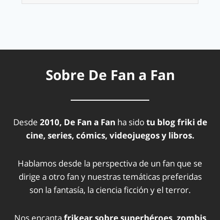
Sobre De Fan a Fan
Desde
2010, De Fan a Fan
ha sido
tu blog friki de
cine, series, cómics, videojuegos y libros.
Hablamos desde la perspectiva de un fan que se
dirige a otro fan y nuestras temáticas preferidas
son la fantasía, la ciencia ficción y el terror.
Nos encanta
frikear sobre superhéroes, zombis