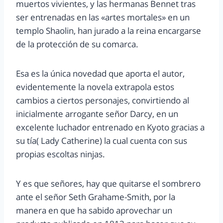
muertos vivientes, y las hermanas Bennet tras
ser entrenadas en las «artes mortales» en un
templo Shaolin, han jurado a la reina encargarse
de la protección de su comarca.
Esa es la única novedad que aporta el autor,
evidentemente la novela extrapola estos
cambios a ciertos personajes, convirtiendo al
inicialmente arrogante señor Darcy, en un
excelente luchador entrenado en Kyoto gracias a
su tía( Lady Catherine) la cual cuenta con sus
propias escoltas ninjas.
Y es que señores, hay que quitarse el sombrero
ante el señor Seth Grahame-Smith, por la
manera en que ha sabido aprovechar un