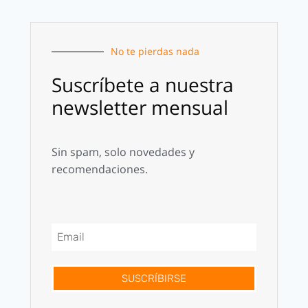
No te pierdas nada
Suscríbete a nuestra
newsletter mensual
Sin spam, solo novedades y
recomendaciones.
SUSCRÍBIRSE