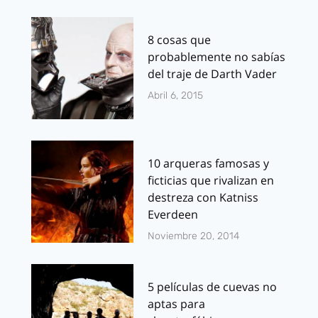
8 cosas que
probablemente no sabías
del traje de Darth Vader
Abril 6, 2015
10 arqueras famosas y
ficticias que rivalizan en
destreza con Katniss
Everdeen
Noviembre 20, 2014
5 películas de cuevas no
aptas para