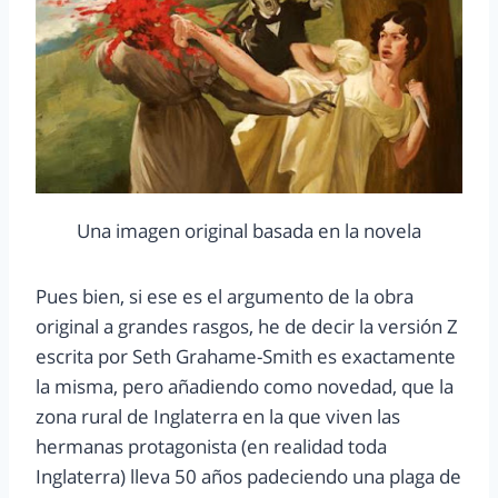
Una imagen original basada en la novela
Pues bien, si ese es el argumento de la obra
original a grandes rasgos, he de decir la versión Z
escrita por Seth Grahame-Smith es exactamente
la misma, pero añadiendo como novedad, que la
zona rural de Inglaterra en la que viven las
hermanas protagonista (en realidad toda
Inglaterra) lleva 50 años padeciendo una plaga de