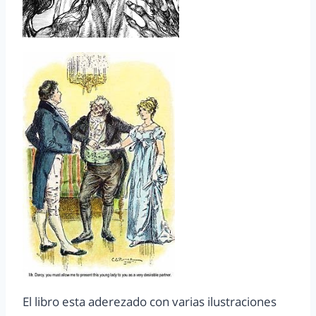
El libro esta aderezado con varias ilustraciones