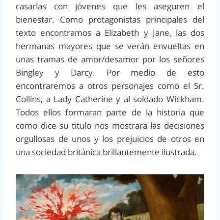
casarlas con jóvenes que les aseguren el
bienestar. Como protagonistas principales del
texto encontramos a Elizabeth y Jane, las dos
hermanas mayores que se verán envueltas en
unas tramas de amor/desamor por los señores
Bingley y Darcy. Por medio de esto
encontraremos a otros personajes como el Sr.
Collins, a Lady Catherine y al soldado Wickham.
Todos ellos formaran parte de la historia que
como dice su titulo nos mostrara las decisiones
orgullosas de unos y los prejuicios de otros en
una sociedad británica brillantemente ilustrada.