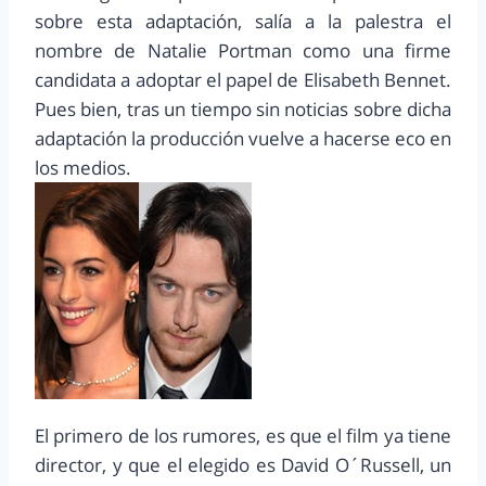
sobre esta adaptación, salía a la palestra el
nombre de Natalie Portman como una firme
candidata a adoptar el papel de Elisabeth Bennet.
Pues bien, tras un tiempo sin noticias sobre dicha
adaptación la producción vuelve a hacerse eco en
los medios.
El primero de los rumores, es que el film ya tiene
director, y que el elegido es David O´Russell, un