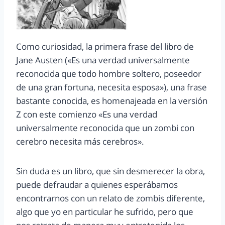
Como curiosidad, la primera frase del libro de
Jane Austen («Es una verdad universalmente
reconocida que todo hombre soltero, poseedor
de una gran fortuna, necesita esposa»), una frase
bastante conocida, es homenajeada en la versión
Z con este comienzo «Es una verdad
universalmente reconocida que un zombi con
cerebro necesita más cerebros».
Sin duda es un libro, que sin desmerecer la obra,
puede defraudar a quienes esperábamos
encontrarnos con un relato de zombis diferente,
algo que yo en particular he sufrido, pero que