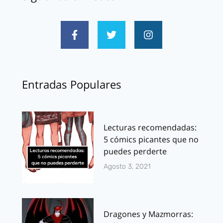
Entradas Populares
Lecturas recomendadas:
5 cómics picantes que no
puedes perderte
Agosto 3, 2021
Dragones y Mazmorras: