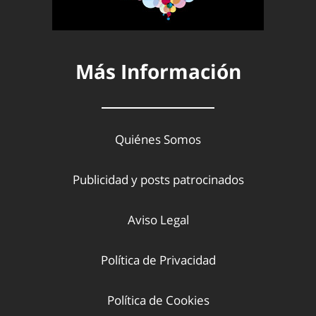
Más Información
Quiénes Somos
Publicidad y posts patrocinados
Aviso Legal
Política de Privacidad
Política de Cookies