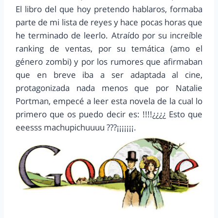
El libro del que hoy pretendo hablaros, formaba
parte de mi lista de reyes y hace pocas horas que
he terminado de leerlo. Atraído por su increíble
ranking de ventas, por su temática (amo el
género zombi) y por los rumores que afirmaban
que en breve iba a ser adaptada al cine,
protagonizada nada menos que por Natalie
Portman, empecé a leer esta novela de la cual lo
primero que os puedo decir es: !!!!¿¿¿¿ Esto que
eeesss machupichuuuu ???¡¡¡¡¡¡¡.