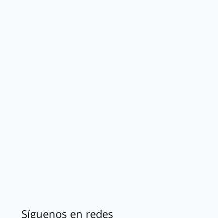
Síguenos en redes