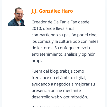
J.J. González Haro
Creador de De Fan a Fan desde
2010, donde lleva años
compartiendo su pasión por el cine,
los cómics y la cultura pop con miles
de lectores. Su enfoque mezcla
entretenimiento, análisis y opinión
propia.
Fuera del blog, trabaja como
freelance en el ámbito digital,
ayudando a negocios a mejorar su
presencia online mediante
desarrollo web y optimización.