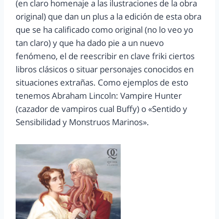
(en claro homenaje a las ilustraciones de la obra
original) que dan un plus a la edición de esta obra
que se ha calificado como original (no lo veo yo
tan claro) y que ha dado pie a un nuevo
fenómeno, el de reescribir en clave friki ciertos
libros clásicos o situar personajes conocidos en
situaciones extrañas. Como ejemplos de esto
tenemos Abraham Lincoln: Vampire Hunter
(cazador de vampiros cual Buffy) o «Sentido y
Sensibilidad y Monstruos Marinos».