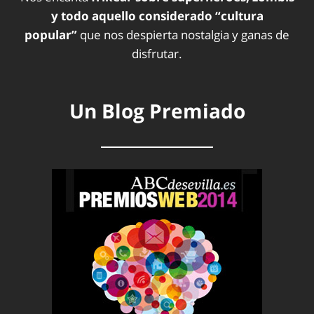
y todo aquello considerado “cultura
popular”
que nos despierta nostalgia y ganas de
disfrutar.
Un Blog Premiado