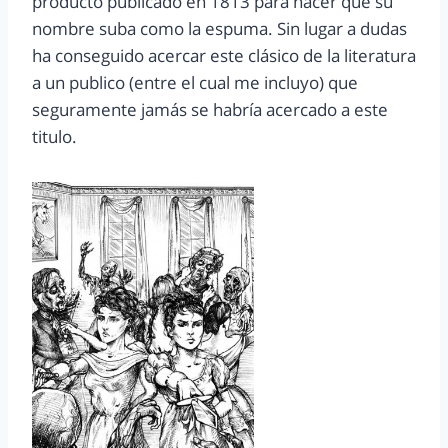
producto publicado en 1813 para hacer que su
nombre suba como la espuma. Sin lugar a dudas
ha conseguido acercar este clásico de la literatura
a un publico (entre el cual me incluyo) que
seguramente jamás se habría acercado a este
titulo.