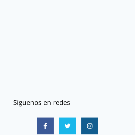
Síguenos en redes