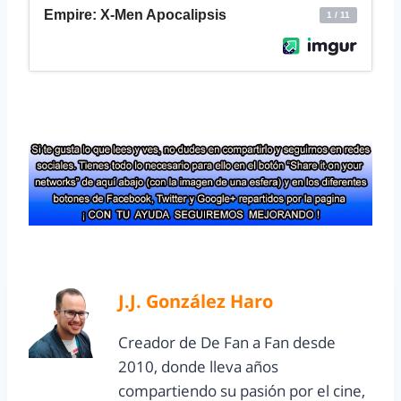
J.J. González Haro
Creador de De Fan a Fan desde
2010, donde lleva años
compartiendo su pasión por el cine,