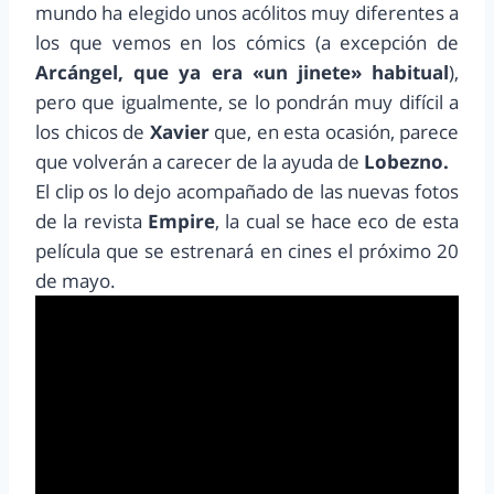
mundo ha elegido unos acólitos muy diferentes a
los que vemos en los cómics (a excepción de
Arcángel, que ya era «un jinete» habitual
),
pero que igualmente, se lo pondrán muy difícil a
los chicos de
Xavier
que, en esta ocasión, parece
que volverán a carecer de la ayuda de
Lobezno.
El clip os lo dejo acompañado de las nuevas fotos
de la revista
Empire
, la cual se hace eco de esta
película que se estrenará en cines el próximo 20
de mayo.