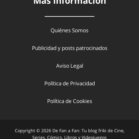
Más Información
Quiénes Somos
Publicidad y posts patrocinados
Aviso Legal
Política de Privacidad
Política de Cookies
Copyright © 2026 De Fan a Fan: Tu blog friki de Cine,
Series, Cómics, Libros y Videojuegos