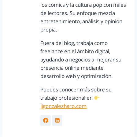
los cómics y la cultura pop con miles
de lectores. Su enfoque mezcla
entretenimiento, análisis y opinión
propia.
Fuera del blog, trabaja como
freelance en el ámbito digital,
ayudando a negocios a mejorar su
presencia online mediante
desarrollo web y optimización.
Puedes conocer más sobre su
trabajo profesional en
jjgonzalezharo.com