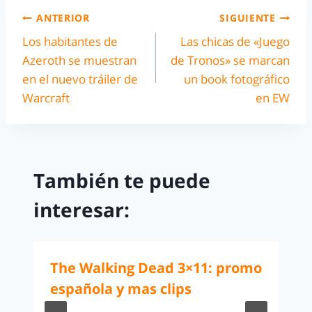
ANTERIOR
SIGUIENTE
Los habitantes de
Las chicas de «Juego
Azeroth se muestran
de Tronos» se marcan
en el nuevo tráiler de
un book fotográfico
Warcraft
en EW
También te puede
interesar:
The Walking Dead 3×11: promo
española y mas clips