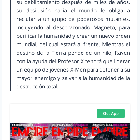
su debilitamiento después de miles de años,
su desilusión hacia el mundo le obliga a
reclutar a un grupo de poderosos mutantes,
incluyendo al descorazonado Magneto, para
purificar la humanidad y crear un nuevo orden
mundial, del cual estará al frente. Mientras el
destino de la Tierra pende de un hilo, Raven
con la ayuda del Profesor X tendrá que liderar
un equipo de jóvenes X-Men para detener a su
mayor enemigo y salvar a la humanidad de la
destrucción total.