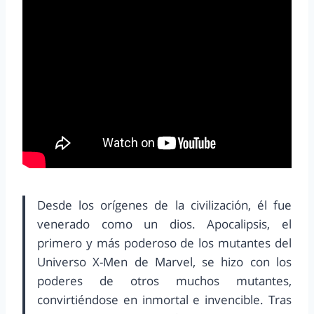
Desde los orígenes de la civilización, él fue
venerado como un dios. Apocalipsis, el
primero y más poderoso de los mutantes del
Universo X-Men de Marvel, se hizo con los
poderes de otros muchos mutantes,
convirtiéndose en inmortal e invencible. Tras