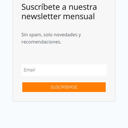
Suscríbete a nuestra
newsletter mensual
Sin spam, solo novedades y
recomendaciones.
SUSCRÍBIRSE