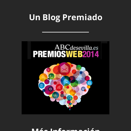
Un Blog Premiado