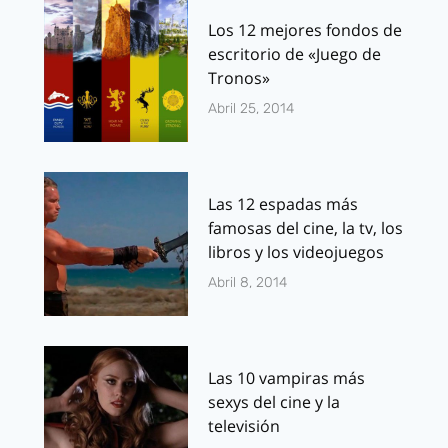
Los 12 mejores fondos de
escritorio de «Juego de
Tronos»
Abril 25, 2014
Las 12 espadas más
famosas del cine, la tv, los
libros y los videojuegos
Abril 8, 2014
Las 10 vampiras más
sexys del cine y la
televisión