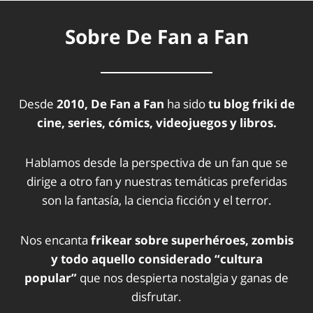
Sobre De Fan a Fan
Desde
2010, De Fan a Fan
ha sido
tu blog friki de
cine, series, cómics, videojuegos y libros.
Hablamos desde la perspectiva de un fan que se
dirige a otro fan y nuestras temáticas preferidas
son la fantasía, la ciencia ficción y el terror.
Nos encanta
frikear sobre superhéroes, zombis
y todo aquello considerado “cultura
popular”
que nos despierta nostalgia y ganas de
disfrutar.