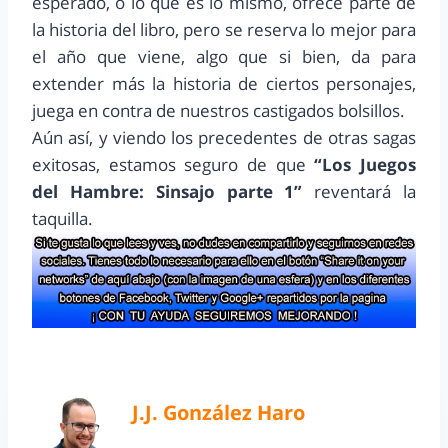
esperado, o lo que es lo mismo, ofrece parte de
la historia del libro, pero se reserva lo mejor para
el año que viene, algo que si bien, da para
extender más la historia de ciertos personajes,
juega en contra de nuestros castigados bolsillos.
Aún así, y viendo los precedentes de otras sagas
exitosas, estamos seguro de que
“Los Juegos
del Hambre: Sinsajo parte 1”
reventará la
taquilla.
J.J. González Haro