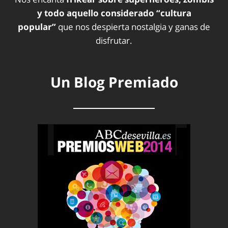
y todo aquello considerado “cultura
popular”
que nos despierta nostalgia y ganas de
disfrutar.
Un Blog Premiado