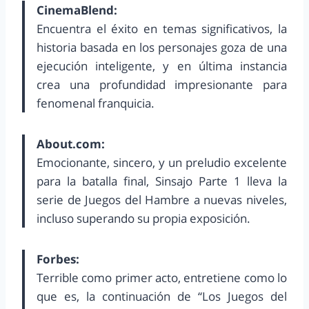
CinemaBlend:
Encuentra el éxito en temas significativos, la
historia basada en los personajes goza de una
ejecución inteligente, y en última instancia
crea una profundidad impresionante para
fenomenal franquicia.
About.com:
Emocionante, sincero, y un preludio excelente
para la batalla final, Sinsajo Parte 1 lleva la
serie de Juegos del Hambre a nuevas niveles,
incluso superando su propia exposición.
Forbes:
Terrible como primer acto, entretiene como lo
que es, la continuación de “Los Juegos del