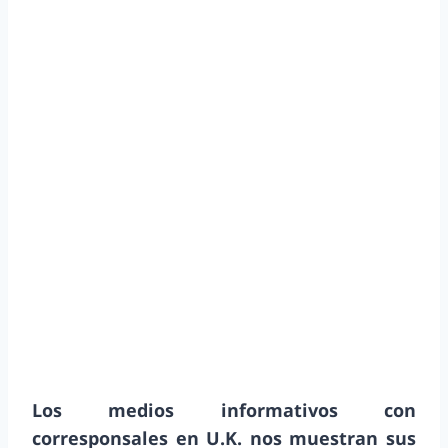
Los medios informativos con
corresponsales en U.K. nos muestran sus