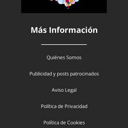
Más Información
Quiénes Somos
Publicidad y posts patrocinados
Aviso Legal
Política de Privacidad
Política de Cookies