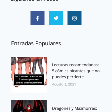
Entradas Populares
Lecturas recomendadas:
5 cómics picantes que no
puedes perderte
Agosto 3, 2021
Dragones y Mazmorras: