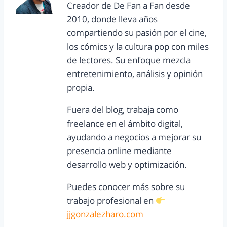
Creador de De Fan a Fan desde
2010, donde lleva años
compartiendo su pasión por el cine,
los cómics y la cultura pop con miles
de lectores. Su enfoque mezcla
entretenimiento, análisis y opinión
propia.
Fuera del blog, trabaja como
freelance en el ámbito digital,
ayudando a negocios a mejorar su
presencia online mediante
desarrollo web y optimización.
Puedes conocer más sobre su
trabajo profesional en
jjgonzalezharo.com