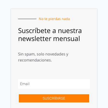
No te pierdas nada
Suscríbete a nuestra
newsletter mensual
Sin spam, solo novedades y
recomendaciones.
SUSCRÍBIRSE