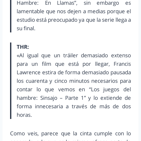
Hambre: En Llamas”, sin embargo es
lamentable que nos dejen a medias porque el
estudio está preocupado ya que la serie llega a
su final.
THR:
«Al igual que un tráiler demasiado extenso
para un film que está por llegar, Francis
Lawrence estira de forma demasiado pausada
los cuarenta y cinco minutos necesarios para
contar lo que vemos en “Los juegos del
hambre: Sinsajo – Parte 1” y lo extiende de
forma innecesaria a través de más de dos
horas.
Como veis, parece que la cinta cumple con lo