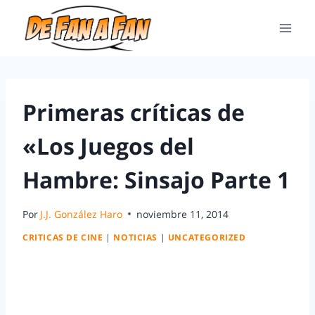
Primeras críticas de
«Los Juegos del
Hambre: Sinsajo Parte 1
Por
J.J. González Haro
noviembre 11, 2014
CRITICAS DE CINE
|
NOTICIAS
|
UNCATEGORIZED