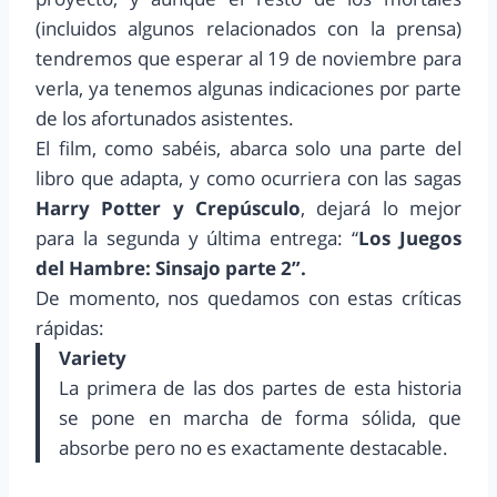
(incluidos algunos relacionados con la prensa)
tendremos que esperar al 19 de noviembre para
verla, ya tenemos algunas indicaciones por parte
de los afortunados asistentes.
El film, como sabéis, abarca solo una parte del
libro que adapta, y como ocurriera con las sagas
Harry Potter y Crepúsculo
, dejará lo mejor
para la segunda y última entrega: “
Los Juegos
del Hambre: Sinsajo parte 2”.
De momento, nos quedamos con estas críticas
rápidas:
Variety
La primera de las dos partes de esta historia
se pone en marcha de forma sólida, que
absorbe pero no es exactamente destacable.