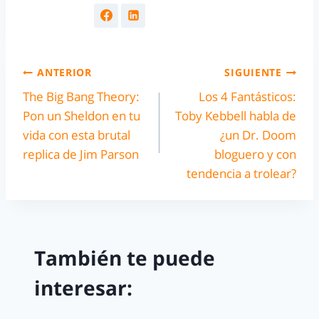
ANTERIOR
SIGUIENTE
The Big Bang Theory:
Los 4 Fantásticos:
Pon un Sheldon en tu
Toby Kebbell habla de
vida con esta brutal
¿un Dr. Doom
replica de Jim Parson
bloguero y con
tendencia a trolear?
También te puede
interesar: