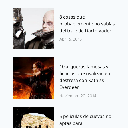
8 cosas que
probablemente no sabías
del traje de Darth Vader
Abril 6, 2015
10 arqueras famosas y
ficticias que rivalizan en
destreza con Katniss
Everdeen
Noviembre 20, 2014
5 películas de cuevas no
aptas para