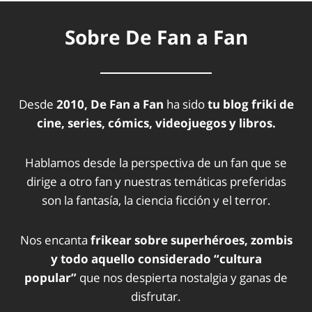
Sobre De Fan a Fan
Desde
2010, De Fan a Fan
ha sido
tu blog friki de
cine, series, cómics, videojuegos y libros.
Hablamos desde la perspectiva de un fan que se
dirige a otro fan y nuestras temáticas preferidas
son la fantasía, la ciencia ficción y el terror.
Nos encanta
frikear sobre superhéroes, zombis
y todo aquello considerado “cultura
popular”
que nos despierta nostalgia y ganas de
disfrutar.