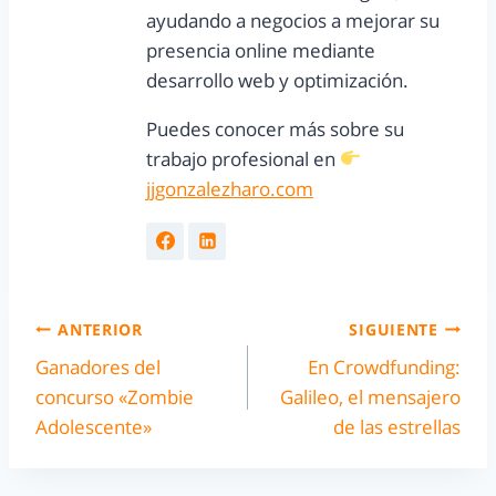
ayudando a negocios a mejorar su
presencia online mediante
desarrollo web y optimización.
Puedes conocer más sobre su
trabajo profesional en
jjgonzalezharo.com
ANTERIOR
SIGUIENTE
Ganadores del
En Crowdfunding:
concurso «Zombie
Galileo, el mensajero
Adolescente»
de las estrellas