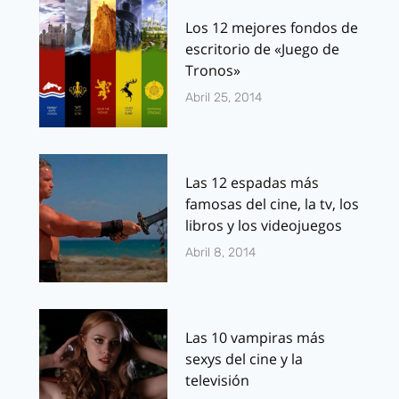
Los 12 mejores fondos de
escritorio de «Juego de
Tronos»
Abril 25, 2014
Las 12 espadas más
famosas del cine, la tv, los
libros y los videojuegos
Abril 8, 2014
Las 10 vampiras más
sexys del cine y la
televisión