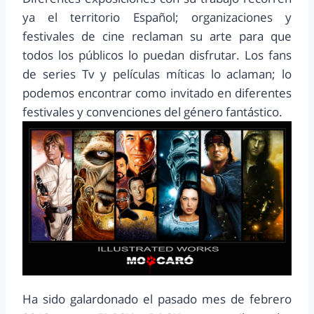
ya el territorio Español; organizaciones y
festivales de cine reclaman su arte para que
todos los públicos lo puedan disfrutar. Los fans
de series Tv y películas míticas lo aclaman; lo
podemos encontrar como invitado en diferentes
festivales y convenciones del género fantástico.
Ha sido galardonado el pasado mes de febrero