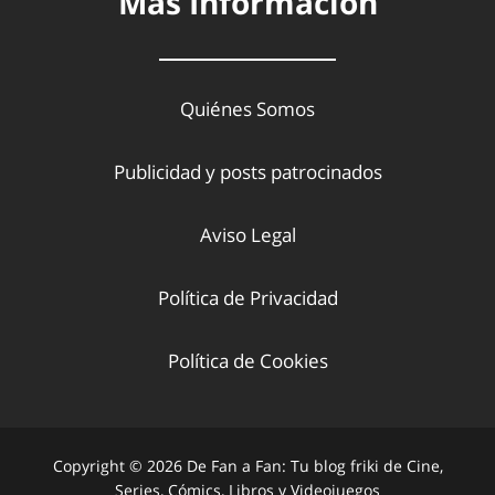
Más Información
Quiénes Somos
Publicidad y posts patrocinados
Aviso Legal
Política de Privacidad
Política de Cookies
Copyright © 2026 De Fan a Fan: Tu blog friki de Cine,
Series, Cómics, Libros y Videojuegos