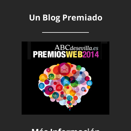
Un Blog Premiado