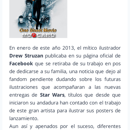
En enero de este año 2013, el mítico ilustrador
Drew Struzan
publicaba en su página oficial de
Facebook
que se retiraba de su trabajo en pos
de dedicarse a su familia, una noticia que dejo al
fandom pendiente dudando sobre los futuras
ilustraciones que acompañaran a las nuevas
entregas de
Star Wars
, títulos que desde que
iniciaron su andadura han contado con el trabajo
de este gran artista para ilustrar sus posters de
lanzamiento.
Aun así y apenados por el suceso, diferentes