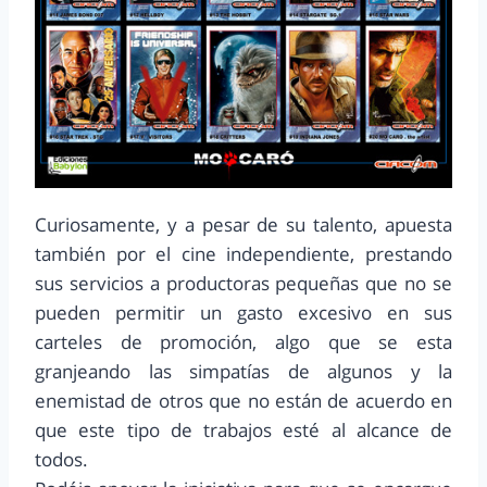
Curiosamente, y a pesar de su talento, apuesta
también por el cine independiente, prestando
sus servicios a productoras pequeñas que no se
pueden permitir un gasto excesivo en sus
carteles de promoción, algo que se esta
granjeando las simpatías de algunos y la
enemistad de otros que no están de acuerdo en
que este tipo de trabajos esté al alcance de
todos.