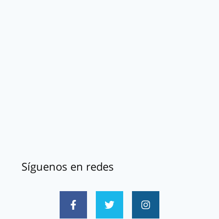
Síguenos en redes