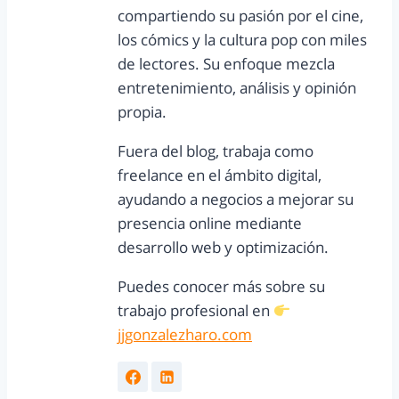
compartiendo su pasión por el cine,
los cómics y la cultura pop con miles
de lectores. Su enfoque mezcla
entretenimiento, análisis y opinión
propia.
Fuera del blog, trabaja como
freelance en el ámbito digital,
ayudando a negocios a mejorar su
presencia online mediante
desarrollo web y optimización.
Puedes conocer más sobre su
trabajo profesional en
jjgonzalezharo.com