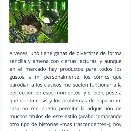
A veces, uno tiene ganas de divertirse de forma
sencilla y amena con ciertas lecturas, y aunque
en el mercado hay productos para todos los
gustos, a mí personalmente, los cómics que
parodian a los clásicos me suelen funcionar a la
perfección en esos momentos, y si bien, pese a
que con la crisis y los problemas de espacio en
casa no me puedo permitir la adquisición de
muchos títulos de este estilo (acabo comprando
otro tipo de historias «mas trascendentes»), hoy