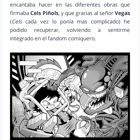
encantaba hacer en las diferentes obras que
firmaba
Cels Piñols
, y que gracias al señor
Vegas
(
Cels
cada vez lo ponía mas complicado) he
podido recuperar, volviendo a sentirme
integrado en el fandom comiquero.