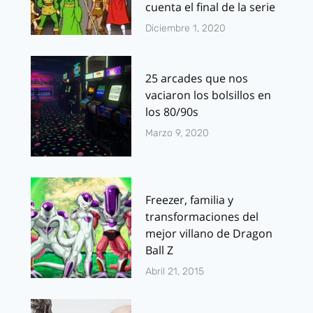
cuenta el final de la serie
Diciembre 1, 2020
25 arcades que nos
vaciaron los bolsillos en
los 80/90s
Marzo 9, 2020
Freezer, familia y
transformaciones del
mejor villano de Dragon
Ball Z
Abril 21, 2015