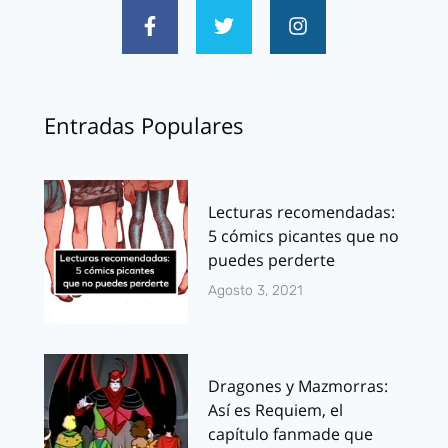
Entradas Populares
Lecturas recomendadas:
5 cómics picantes que no
puedes perderte
Agosto 3, 2021
Dragones y Mazmorras:
Así es Requiem, el
capítulo fanmade que