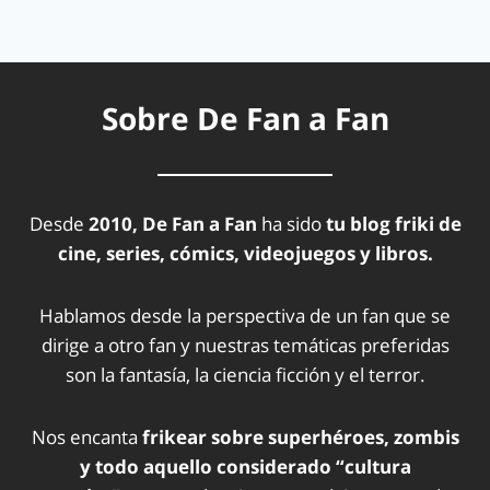
Sobre De Fan a Fan
Desde
2010, De Fan a Fan
ha sido
tu blog friki de
cine, series, cómics, videojuegos y libros.
Hablamos desde la perspectiva de un fan que se
dirige a otro fan y nuestras temáticas preferidas
son la fantasía, la ciencia ficción y el terror.
Nos encanta
frikear sobre superhéroes, zombis
y todo aquello considerado “cultura