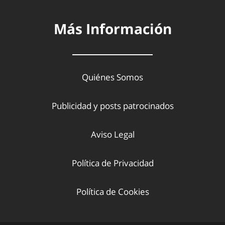
Más Información
Quiénes Somos
Publicidad y posts patrocinados
Aviso Legal
Política de Privacidad
Política de Cookies