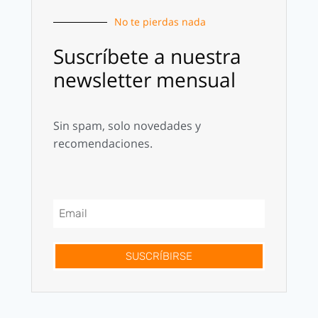
No te pierdas nada
Suscríbete a nuestra
newsletter mensual
Sin spam, solo novedades y
recomendaciones.
SUSCRÍBIRSE