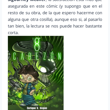
asegurada en este cómic (y supongo que en el
resto de su obra, de la que espero hacerme con
alguna que otra cosilla), aunque eso si, al pasarlo
tan bien, la lectura se nos puede hacer bastante
corta.