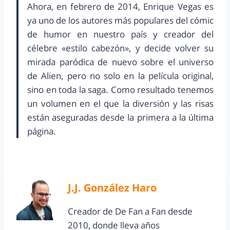
Ahora, en febrero de 2014, Enrique Vegas es
ya uno de los autores más populares del cómic
de humor en nuestro país y creador del
célebre «estilo cabezón», y decide volver su
mirada paródica de nuevo sobre el universo
de Alien, pero no solo en la película original,
sino en toda la saga. Como resultado tenemos
un volumen en el que la diversión y las risas
están aseguradas desde la primera a la última
página.
J.J. González Haro
Creador de De Fan a Fan desde
2010, donde lleva años