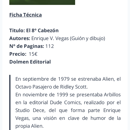
Ficha Técnica
Titulo: El 8º Cabezón
Autores:
Enrique V. Vegas (Guión y dibujo)
Nº de Paginas:
112
Precio:
15€
Dolmen Editorial
En septiembre de 1979 se estrenaba Alien, el
Octavo Pasajero de Ridley Scott.
En noviembre de 1999 se presentaba Arbillos
en la editorial Dude Comics, realizado por el
Studio Dece, del que forma parte Enrique
Vegas, una visión en clave de humor de la
propia Alien.