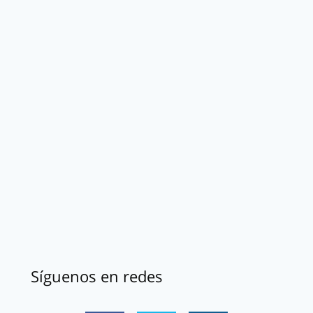
Síguenos en redes