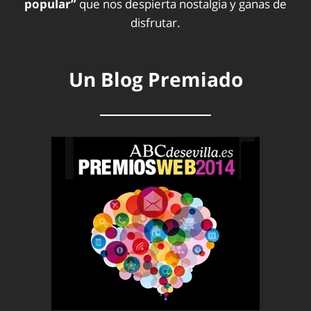
popular”
que nos despierta nostalgia y ganas de
disfrutar.
Un Blog Premiado