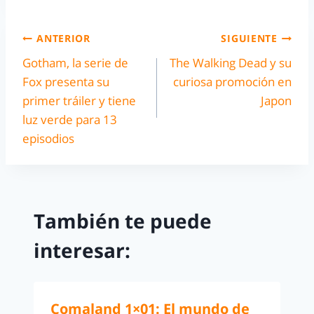
ANTERIOR
SIGUIENTE
Gotham, la serie de
The Walking Dead y su
Fox presenta su
curiosa promoción en
primer tráiler y tiene
Japon
luz verde para 13
episodios
También te puede
interesar:
Comaland 1×01: El mundo de