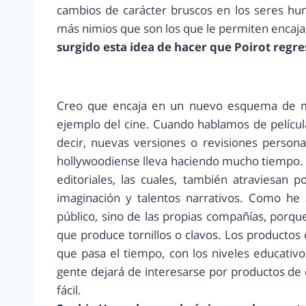
cambios de carácter bruscos en los seres hum
más nimios que son los que le permiten encajar 
surgido esta idea de hacer que Poirot regre
Creo que encaja en un nuevo esquema de mark
ejemplo del cine. Cuando hablamos de películ
decir, nuevas versiones o revisiones persona
hollywoodiense lleva haciendo mucho tiempo. Lo
editoriales, las cuales, también atraviesan 
imaginación y talentos narrativos. Como he 
público, sino de las propias compañías, porque
que produce tornillos o clavos. Los productos
que pasa el tiempo, con los niveles educativo
gente dejará de interesarse por productos de
fácil.