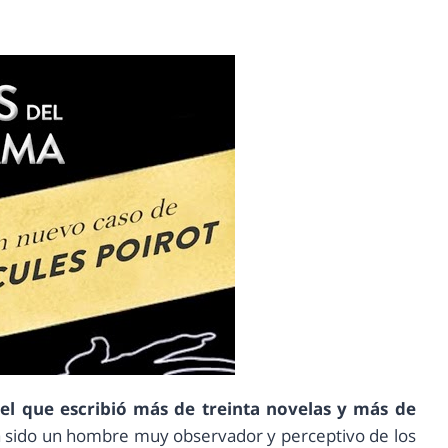
el que escribió más de treinta novelas y más de
 sido un hombre muy observador y perceptivo de los