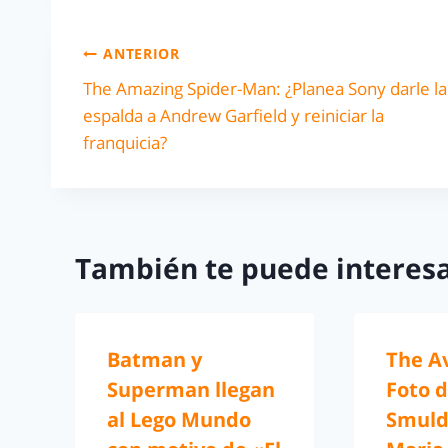
ANTERIOR
The Amazing Spider-Man: ¿Planea Sony darle la
espalda a Andrew Garfield y reiniciar la
franquicia?
También te puede interesa
Batman y
The A
Superman llegan
Foto 
al Lego Mundo
Smuld