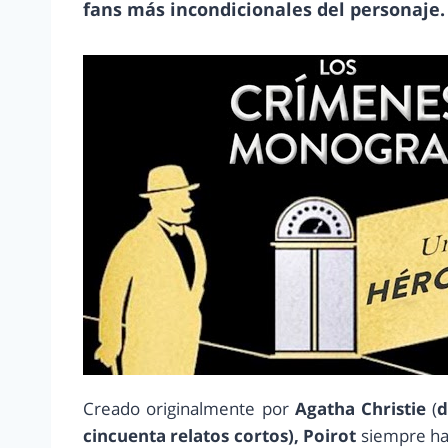
fans más incondicionales del personaje.
Creado originalmente por
Agatha Christie
(
d
cincuenta relatos cortos),
Poirot
siempre ha