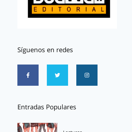
Síguenos en redes
Entradas Populares