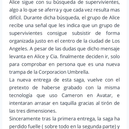
Alice sigue con su búsqueda de supervivientes,
algo a lo que se aferra y que cada vez resulta mas
difícil. Durante dicha búsqueda, el grupo de Alice
recibe una señal que les indica que un grupo de
supervivientes consigue subsistir de forma
organizada justo en el centro de la ciudad de Los
Angeles. A pesar de las dudas que dicho mensaje
levanta en Alice y Cia. finalmente deciden ir, solo
para comprobar en persona que es una nueva
trampa de la Corporacion Umbrella.
La nueva entrega de esta saga, vuelve con el
pretexto de haberse grabado con la misma
tecnología que uso Cameron en Avatar, e
intentaran arrasar en taquilla gracias al tirón de
las tres dimensiones.
Sinceramente tras la primera entrega, la saga ha
perdido fuelle ( sobre todo en la segunda parte) y