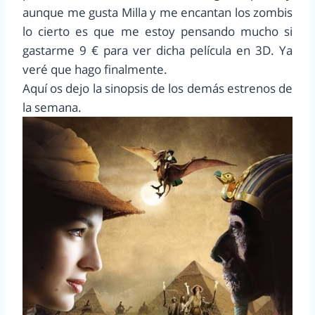
aunque me gusta Milla y me encantan los zombis
lo cierto es que me estoy pensando mucho si
gastarme 9 € para ver dicha película en 3D. Ya
veré que hago finalmente.
Aquí os dejo la sinopsis de los demás estrenos de
la semana.