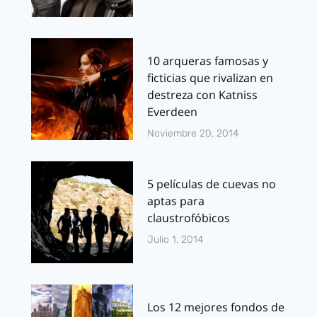
10 arqueras famosas y
ficticias que rivalizan en
destreza con Katniss
Everdeen
Noviembre 20, 2014
5 películas de cuevas no
aptas para
claustrofóbicos
Julio 1, 2014
Los 12 mejores fondos de