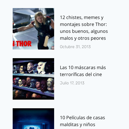
12 chistes, memes y
montajes sobre Thor:
unos buenos, algunos
malos y otros peores
Octubre 31, 2013
Las 10 máscaras más
terroríficas del cine
Julio 17, 2013
10 Películas de casas
malditas y niños