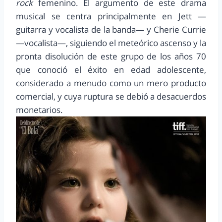
rock
femenino. El argumento de este drama
musical se centra principalmente en Jett —
guitarra y vocalista de la banda— y Cherie Currie
—vocalista—, siguiendo el meteórico ascenso y la
pronta disolución de este grupo de los años 70
que conoció el éxito en edad adolescente,
considerado a menudo como un mero producto
comercial, y cuya ruptura se debió a desacuerdos
monetarios.