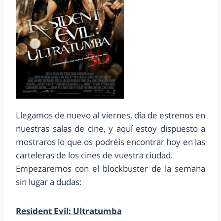
Llegamos de nuevo al viernes, día de estrenos en
nuestras salas de cine, y aquí estoy dispuesto a
mostraros lo que os podréis encontrar hoy en las
carteleras de los cines de vuestra ciudad.
Empezaremos con el blockbuster de la semana
sin lugar a dudas:
Resident Evil: Ultratumba