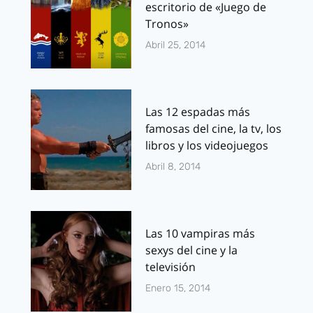
escritorio de «Juego de
Tronos»
Abril 25, 2014
Las 12 espadas más
famosas del cine, la tv, los
libros y los videojuegos
Abril 8, 2014
Las 10 vampiras más
sexys del cine y la
televisión
Enero 15, 2014