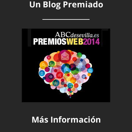
Un Blog Premiado
Más Información