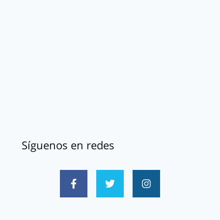
Síguenos en redes