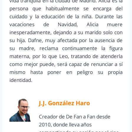
vida tranquila en la ciudad de Madrid. Alicia es la
persona que habitualmente se encarga del
cuidado y la educación de la niña. Durante las
vacaciones de Navidad, Alicia muere
inesperadamente, dejando a su marido solo con
su hija. Dafne, muy afectada por la ausencia de
su madre, reclama continuamente la figura
materna, por lo que Leo, tratando de atenderla
como mejor puede, será capaz de renunciar a sí
mismo hasta poner en peligro su propia
identidad.
J.J. González Haro
Creador de De Fan a Fan desde
2010, donde lleva años