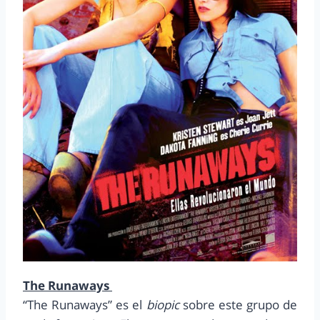
The Runaways
“The Runaways” es el
biopic
sobre este grupo de