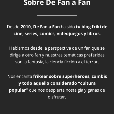
Sobre De Fan a Fan
Desde
2010, De Fan a Fan
ha sido
tu blog friki de
cine, series, cómics, videojuegos y libros.
Hablamos desde la perspectiva de un fan que se
dirige a otro fan y nuestras temáticas preferidas
son la fantasía, la ciencia ficción y el terror.
Nos encanta
frikear sobre superhéroes, zombis
y todo aquello considerado “cultura
popular”
que nos despierta nostalgia y ganas de
disfrutar.