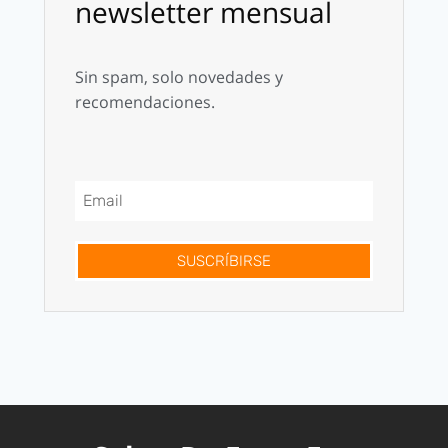
newsletter mensual
Sin spam, solo novedades y
recomendaciones.
SUSCRÍBIRSE