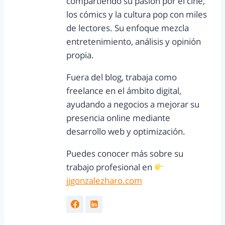
compartiendo su pasión por el cine,
los cómics y la cultura pop con miles
de lectores. Su enfoque mezcla
entretenimiento, análisis y opinión
propia.
Fuera del blog, trabaja como
freelance en el ámbito digital,
ayudando a negocios a mejorar su
presencia online mediante
desarrollo web y optimización.
Puedes conocer más sobre su
trabajo profesional en
jjgonzalezharo.com