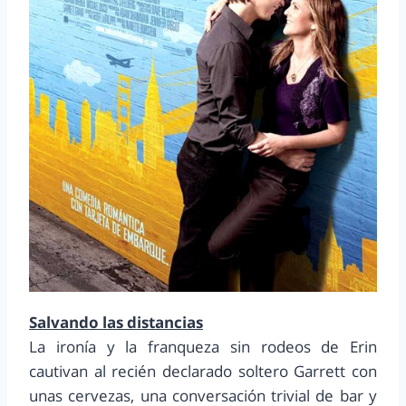
Salvando las distancias
La ironía y la franqueza sin rodeos de Erin
cautivan al recién declarado soltero Garrett con
unas cervezas, una conversación trivial de bar y