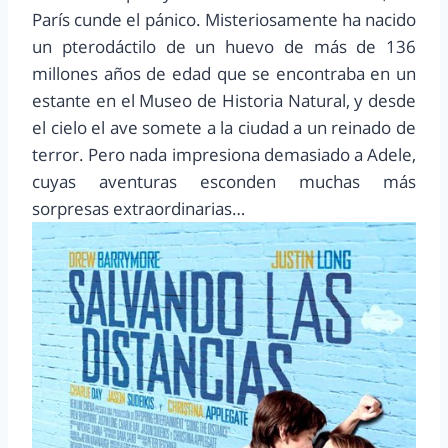
París cunde el pánico. Misteriosamente ha nacido
un pterodáctilo de un huevo de más de 136
millones años de edad que se encontraba en un
estante en el Museo de Historia Natural, y desde
el cielo el ave somete a la ciudad a un reinado de
terror. Pero nada impresiona demasiado a Adele,
cuyas aventuras esconden muchas más
sorpresas extraordinarias…