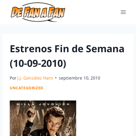
Estrenos Fin de Semana
(10-09-2010)
Por
J.J. González Haro
septiembre 10, 2010
UNCATEGORIZED