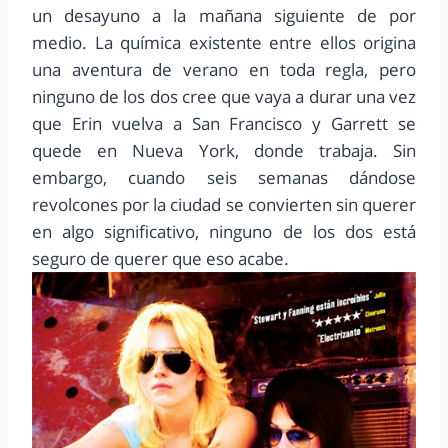
un desayuno a la mañana siguiente de por
medio. La química existente entre ellos origina
una aventura de verano en toda regla, pero
ninguno de los dos cree que vaya a durar una vez
que Erin vuelva a San Francisco y Garrett se
quede en Nueva York, donde trabaja. Sin
embargo, cuando seis semanas dándose
revolcones por la ciudad se convierten sin querer
en algo significativo, ninguno de los dos está
seguro de querer que eso acabe.