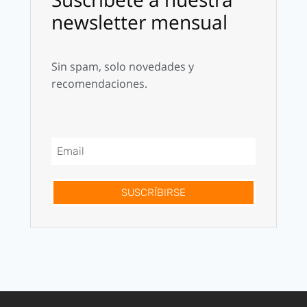
newsletter mensual
Sin spam, solo novedades y
recomendaciones.
SUSCRÍBIRSE