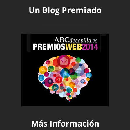
Un Blog Premiado
Más Información