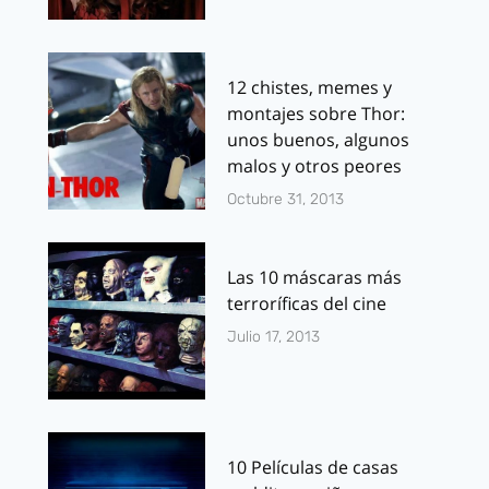
12 chistes, memes y
montajes sobre Thor:
unos buenos, algunos
malos y otros peores
Octubre 31, 2013
Las 10 máscaras más
terroríficas del cine
Julio 17, 2013
10 Películas de casas