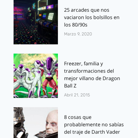
25 arcades que nos
vaciaron los bolsillos en
los 80/90s
Marzo 9, 2020
Freezer, familia y
transformaciones del
mejor villano de Dragon
Ball Z
Abril 21, 2015
8 cosas que
probablemente no sabías
del traje de Darth Vader