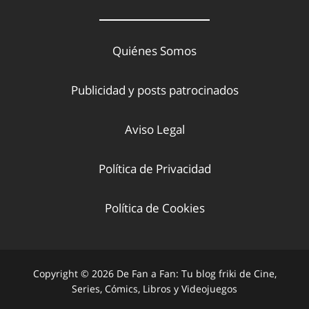
Quiénes Somos
Publicidad y posts patrocinados
Aviso Legal
Política de Privacidad
Política de Cookies
Copyright © 2026 De Fan a Fan: Tu blog friki de Cine,
Series, Cómics, Libros y Videojuegos