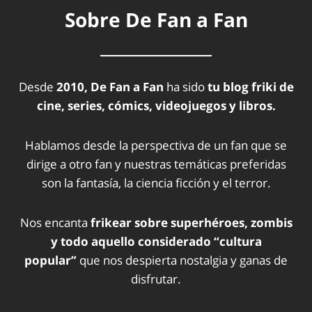
Sobre De Fan a Fan
Desde
2010, De Fan a Fan
ha sido
tu blog friki de
cine, series, cómics, videojuegos y libros.
Hablamos desde la perspectiva de un fan que se
dirige a otro fan y nuestras temáticas preferidas
son la fantasía, la ciencia ficción y el terror.
Nos encanta
frikear sobre superhéroes, zombis
y todo aquello considerado “cultura
popular”
que nos despierta nostalgia y ganas de
disfrutar.