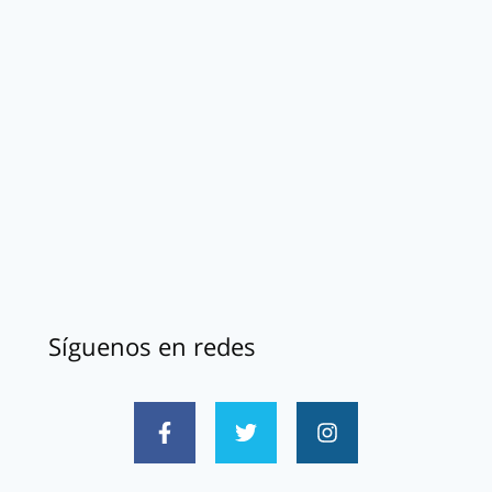
Síguenos en redes