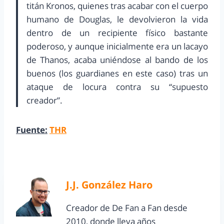
titán Kronos, quienes tras acabar con el cuerpo
humano de Douglas, le devolvieron la vida
dentro de un recipiente físico bastante
poderoso, y aunque inicialmente era un lacayo
de Thanos, acaba uniéndose al bando de los
buenos (los guardianes en este caso) tras un
ataque de locura contra su “supuesto
creador”.
Fuente:
THR
J.J. González Haro
Creador de De Fan a Fan desde
2010, donde lleva años