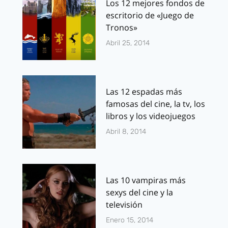
Los 12 mejores fondos de
escritorio de «Juego de
Tronos»
Abril 25, 2014
Las 12 espadas más
famosas del cine, la tv, los
libros y los videojuegos
Abril 8, 2014
Las 10 vampiras más
sexys del cine y la
televisión
Enero 15, 2014