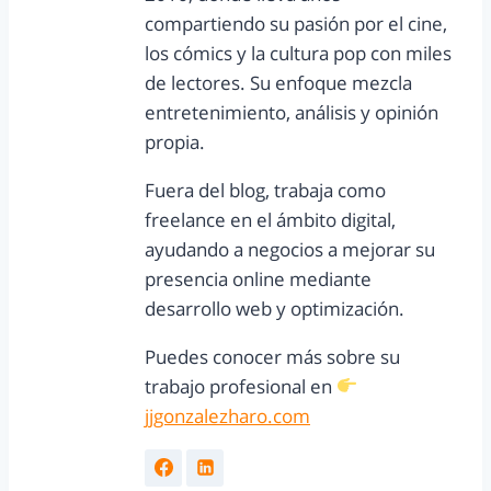
compartiendo su pasión por el cine,
los cómics y la cultura pop con miles
de lectores. Su enfoque mezcla
entretenimiento, análisis y opinión
propia.
Fuera del blog, trabaja como
freelance en el ámbito digital,
ayudando a negocios a mejorar su
presencia online mediante
desarrollo web y optimización.
Puedes conocer más sobre su
trabajo profesional en
jjgonzalezharo.com