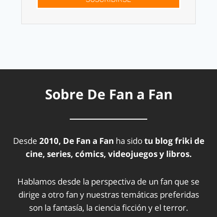
Sobre De Fan a Fan
Desde
2010, De Fan a Fan
ha sido
tu blog friki de
cine, series, cómics, videojuegos y libros.
Hablamos desde la perspectiva de un fan que se
dirige a otro fan y nuestras temáticas preferidas
son la fantasía, la ciencia ficción y el terror.