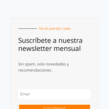
No te pierdas nada
Suscríbete a nuestra
newsletter mensual
Sin spam, solo novedades y
recomendaciones.
SUSCRÍBIRSE