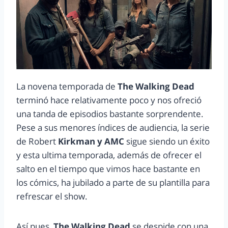
La novena temporada de
The Walking Dead
terminó hace relativamente poco y nos ofreció
una tanda de episodios bastante sorprendente.
Pese a sus menores índices de audiencia, la serie
de Robert
Kirkman y AMC
sigue siendo un éxito
y esta ultima temporada, además de ofrecer el
salto en el tiempo que vimos hace bastante en
los cómics, ha jubilado a parte de su plantilla para
refrescar el show.
Así pues,
The Walking Dead
se despide con una