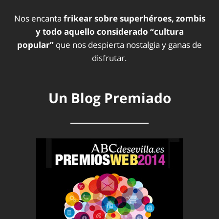
Nos encanta
frikear sobre superhéroes, zombis
y todo aquello considerado “cultura
popular”
que nos despierta nostalgia y ganas de
disfrutar.
Un Blog Premiado