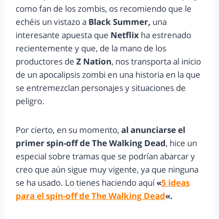
como fan de los zombis, os recomiendo que le
echéis un vistazo a
Black Summer,
una
interesante apuesta que
Netflix
ha estrenado
recientemente y que, de la mano de los
productores de
Z Nation
, nos transporta al inicio
de un apocalipsis zombi en una historia en la que
se entremezclan personajes y situaciones de
peligro.
Por cierto, en su momento,
al anunciarse el
primer spin-off de The Walking Dead
, hice un
especial sobre tramas que se podrían abarcar y
creo que aún sigue muy vigente, ya que ninguna
se ha usado. Lo tienes haciendo aquí
«
5 ideas
para el spin-off de The Walking Dead
«.