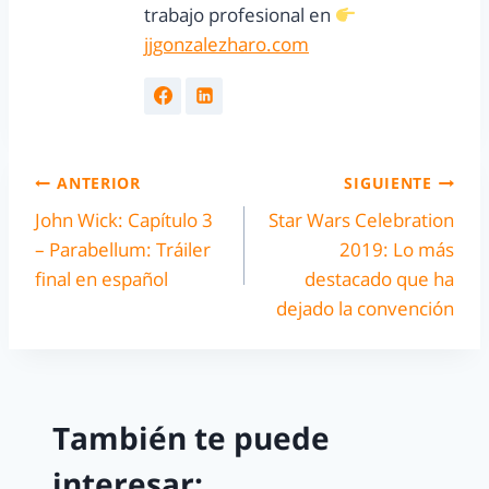
trabajo profesional en
jjgonzalezharo.com
ANTERIOR
SIGUIENTE
John Wick: Capítulo 3
Star Wars Celebration
– Parabellum: Tráiler
2019: Lo más
final en español
destacado que ha
dejado la convención
También te puede
interesar: