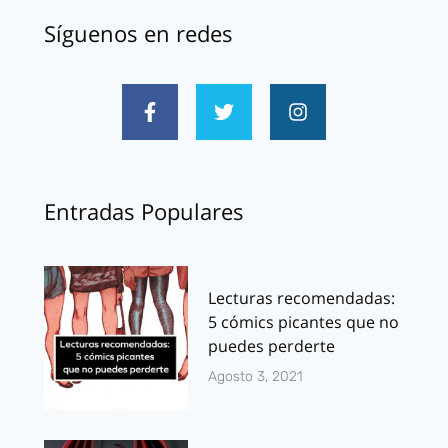
Síguenos en redes
Entradas Populares
Lecturas recomendadas:
5 cómics picantes que no
puedes perderte
Agosto 3, 2021