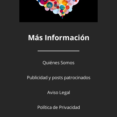
Más Información
Quiénes Somos
Publicidad y posts patrocinados
Aviso Legal
Política de Privacidad