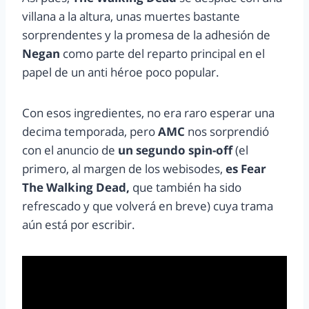
villana a la altura, unas muertes bastante
sorprendentes y la promesa de la adhesión de
Negan
como parte del reparto principal en el
papel de un anti héroe poco popular.
Con esos ingredientes, no era raro esperar una
decima temporada, pero
AMC
nos sorprendió
con el anuncio de
un segundo spin-off
(el
primero, al margen de los webisodes,
es Fear
The Walking Dead,
que también ha sido
refrescado y que volverá en breve) cuya trama
aún está por escribir.