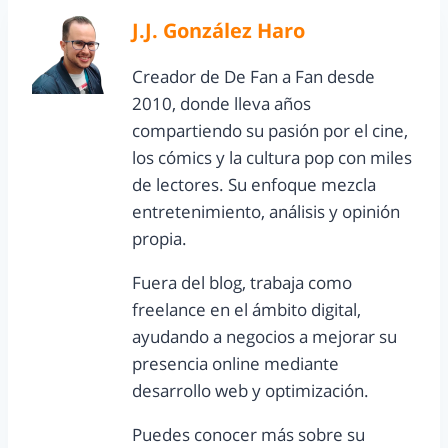
J.J. González Haro
Creador de De Fan a Fan desde
2010, donde lleva años
compartiendo su pasión por el cine,
los cómics y la cultura pop con miles
de lectores. Su enfoque mezcla
entretenimiento, análisis y opinión
propia.
Fuera del blog, trabaja como
freelance en el ámbito digital,
ayudando a negocios a mejorar su
presencia online mediante
desarrollo web y optimización.
Puedes conocer más sobre su