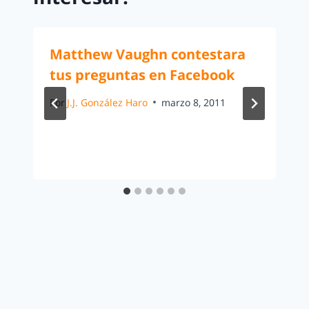
Matthew Vaughn contestara
tus preguntas en Facebook
Por
J.J. González Haro
marzo 8, 2011