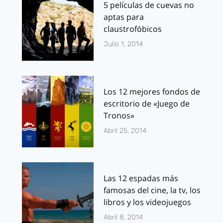
5 películas de cuevas no
aptas para
claustrofóbicos
Julio 1, 2014
Los 12 mejores fondos de
escritorio de «Juego de
Tronos»
Abril 25, 2014
Las 12 espadas más
famosas del cine, la tv, los
libros y los videojuegos
Abril 8, 2014