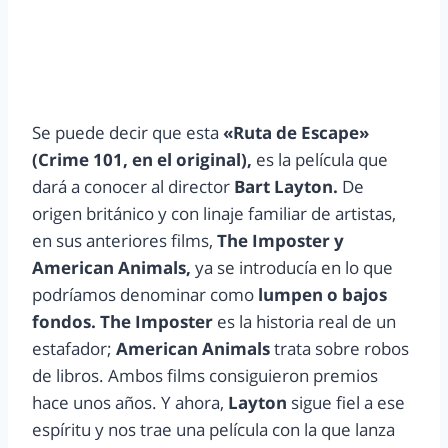
Se puede decir que esta
«Ruta de Escape»
(Crime 101, en el original),
es la película que
dará a conocer al director
Bart Layton.
De
origen británico y con linaje familiar de artistas,
en sus anteriores films,
The Imposter y
American Animals,
ya se introducía en lo que
podríamos denominar como
lumpen o bajos
fondos. The Imposter
es la historia real de un
estafador;
American Animals
trata sobre robos
de libros. Ambos films consiguieron premios
hace unos años. Y ahora,
Layton
sigue fiel a ese
espíritu y nos trae una película con la que lanza