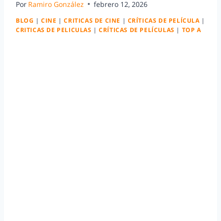
Por
Ramiro González
febrero 12, 2026
BLOG
|
CINE
|
CRITICAS DE CINE
|
CRÍTICAS DE PELÍCULA
|
CRITICAS DE PELICULAS
|
CRÍTICAS DE PELÍCULAS
|
TOP A