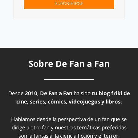
SUSCRÍBIRSE
Sobre De Fan a Fan
Desde
2010, De Fan a Fan
ha sido
tu blog friki de
cine, series, cómics, videojuegos y libros.
Hablamos desde la perspectiva de un fan que se
dirige a otro fan y nuestras temáticas preferidas
son la fantasía, la ciencia ficción y el terror.