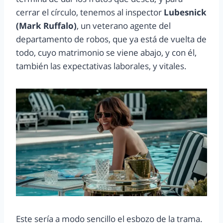
cerrar el círculo, tenemos al inspector
Lubesnick
(Mark Ruffalo)
, un veterano agente del
departamento de robos, que ya está de vuelta de
todo, cuyo matrimonio se viene abajo, y con él,
también las expectativas laborales, y vitales.
Este sería a modo sencillo el esbozo de la trama.