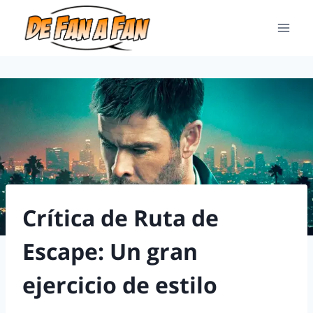
Crítica de Ruta de
Escape: Un gran
ejercicio de estilo