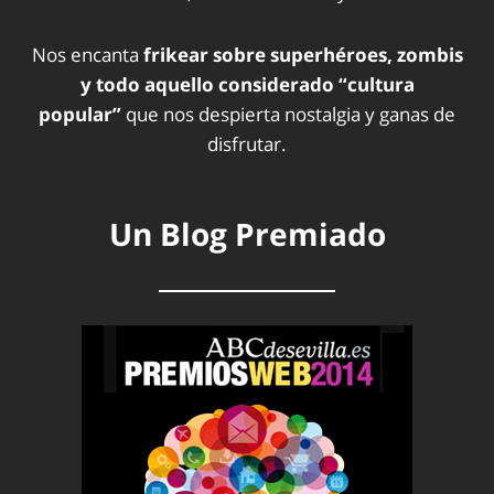
Nos encanta
frikear sobre superhéroes, zombis
y todo aquello considerado “cultura
popular”
que nos despierta nostalgia y ganas de
disfrutar.
Un Blog Premiado