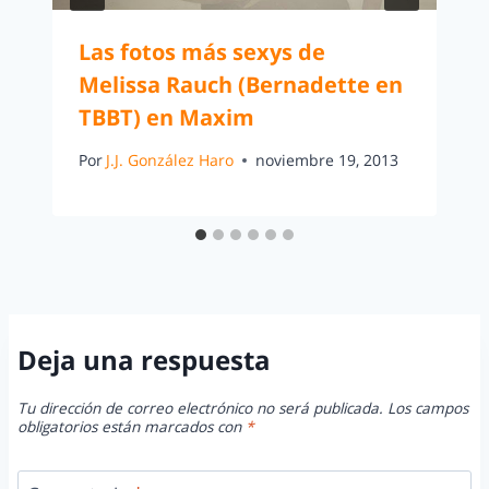
Las fotos más sexys de
Melissa Rauch (Bernadette en
TBBT) en Maxim
Por
J.J. González Haro
noviembre 19, 2013
Deja una respuesta
Tu dirección de correo electrónico no será publicada.
Los campos
obligatorios están marcados con
*