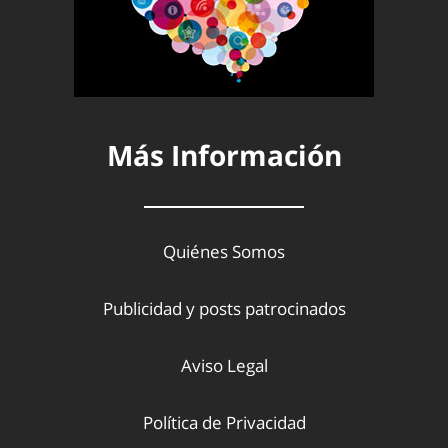
Más Información
Quiénes Somos
Publicidad y posts patrocinados
Aviso Legal
Política de Privacidad