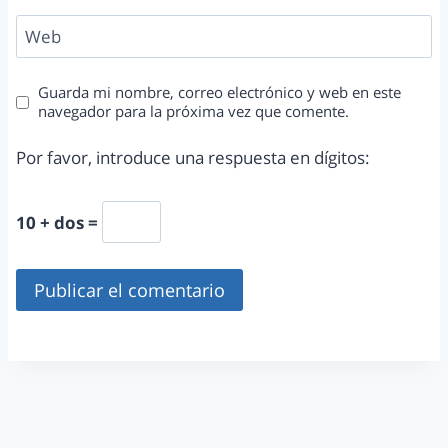
Web
Guarda mi nombre, correo electrónico y web en este
navegador para la próxima vez que comente.
Por favor, introduce una respuesta en dígitos:
10 + dos =