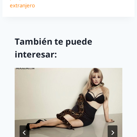
extranjero
También te puede
interesar: