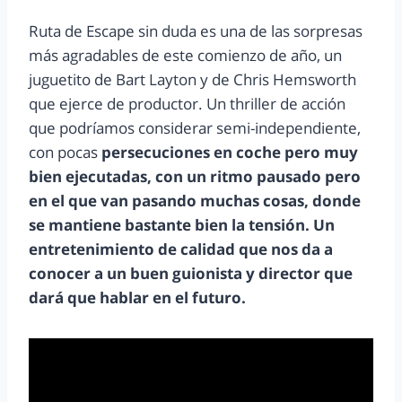
Ruta de Escape sin duda es una de las sorpresas
más agradables de este comienzo de año, un
juguetito de Bart Layton y de Chris Hemsworth
que ejerce de productor. Un thriller de acción
que podríamos considerar semi-independiente,
con pocas
persecuciones en coche pero muy
bien ejecutadas, con un ritmo pausado pero
en el que van pasando muchas cosas, donde
se mantiene bastante bien la tensión. Un
entretenimiento de calidad que nos da a
conocer a un buen guionista y director que
dará que hablar en el futuro.