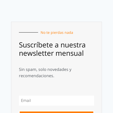
No te pierdas nada
Suscríbete a nuestra
newsletter mensual
Sin spam, solo novedades y
recomendaciones.