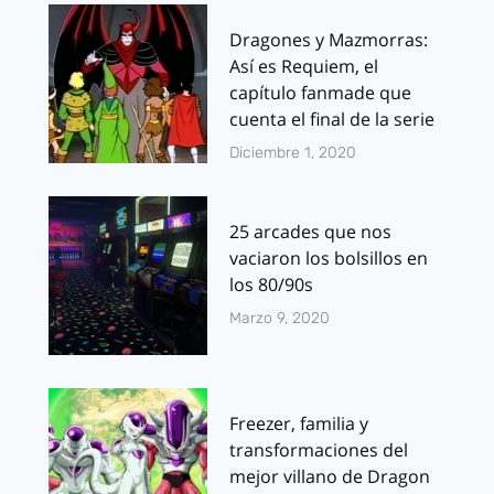
Dragones y Mazmorras:
Así es Requiem, el
capítulo fanmade que
cuenta el final de la serie
Diciembre 1, 2020
25 arcades que nos
vaciaron los bolsillos en
los 80/90s
Marzo 9, 2020
Freezer, familia y
transformaciones del
mejor villano de Dragon