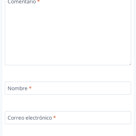
Comentario
*
Nombre
*
Correo electrónico
*