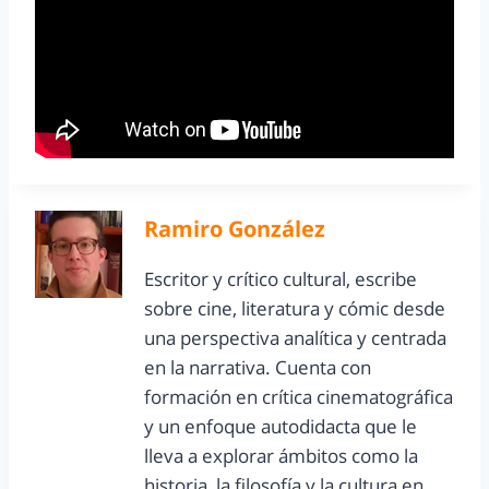
Ramiro González
Escritor y crítico cultural, escribe
sobre cine, literatura y cómic desde
una perspectiva analítica y centrada
en la narrativa. Cuenta con
formación en crítica cinematográfica
y un enfoque autodidacta que le
lleva a explorar ámbitos como la
historia, la filosofía y la cultura en