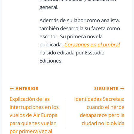
general.
Además de su labor como analista,
también desarrolla su faceta como
escritor. Su primera novela
publicada,
Corazones en el umbral
,
ha sido editada por Esstudio
Ediciones.
ANTERIOR
SIGUIENTE
Explicación de las
Identidades Secretas:
interrupciones en los
cuando el héroe
vuelos de Air Europa
desaparece pero la
para quienes vuelan
ciudad no lo olvida
por primera vez al