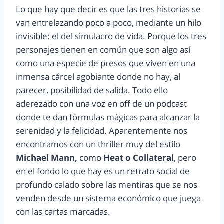
Lo que hay que decir es que las tres historias se
van entrelazando poco a poco, mediante un hilo
invisible: el del simulacro de vida. Porque los tres
personajes tienen en común que son algo así
como una especie de presos que viven en una
inmensa cárcel agobiante donde no hay, al
parecer, posibilidad de salida. Todo ello
aderezado con una voz en off de un podcast
donde te dan fórmulas mágicas para alcanzar la
serenidad y la felicidad. Aparentemente nos
encontramos con un thriller muy del estilo
Michael Mann,
como
Heat o Collateral
, pero
en el fondo lo que hay es un retrato social de
profundo calado sobre las mentiras que se nos
venden desde un sistema económico que juega
con las cartas marcadas.