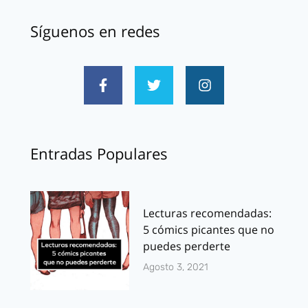
Síguenos en redes
Entradas Populares
Lecturas recomendadas:
5 cómics picantes que no
puedes perderte
Agosto 3, 2021