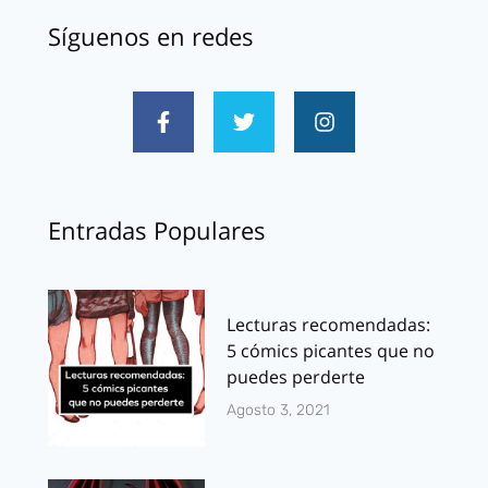
Síguenos en redes
Entradas Populares
Lecturas recomendadas:
5 cómics picantes que no
puedes perderte
Agosto 3, 2021