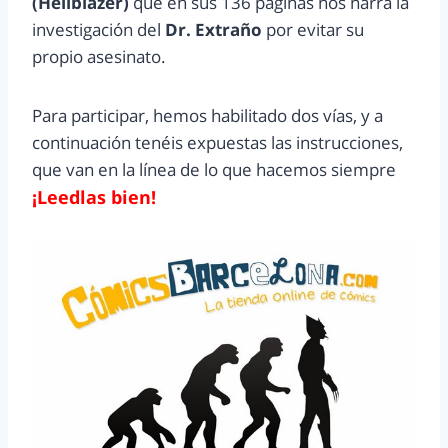
(Hellblazer)
que en sus 136 páginas nos narra la
investigación del
Dr. Extraño
por evitar su
propio asesinato.
Para participar, hemos habilitado dos vías, y a
continuación tenéis expuestas las instrucciones,
que van en la línea de lo que hacemos siempre
¡Leedlas bien!