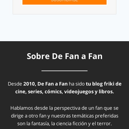
Sobre De Fan a Fan
Desde
2010, De Fan a Fan
ha sido
tu blog friki de
cine, series, cómics, videojuegos y libros.
Hablamos desde la perspectiva de un fan que se
dirige a otro fan y nuestras temáticas preferidas
son la fantasía, la ciencia ficción y el terror.