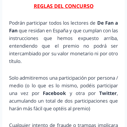
REGLAS DEL CONCURSO
Podrán participar todos los lectores de
De Fan a
Fan
que residan en España y que cumplan con las
instrucciones que hemos expuesto arriba,
entendiendo que
el premio no podrá ser
intercambiado por su valor monetario ni por otro
título.
Solo admitiremos una participación por persona /
medio (o lo que es lo mismo, podéis participar
una vez por
Facebook
y otra por
Twitter
,
acumulando un total de dos participaciones que
harán más fácil que optéis al premio)
Cualquier intento de fraude o trampas implicara