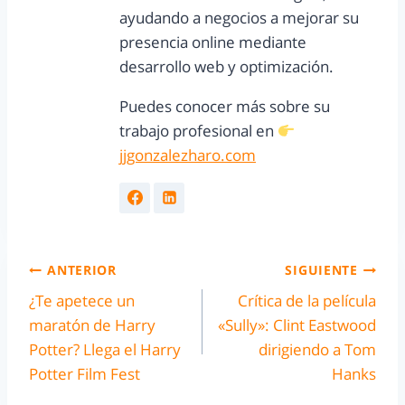
ayudando a negocios a mejorar su
presencia online mediante
desarrollo web y optimización.
Puedes conocer más sobre su
trabajo profesional en
jjgonzalezharo.com
ANTERIOR
SIGUIENTE
¿Te apetece un
Crítica de la película
maratón de Harry
«Sully»: Clint Eastwood
Potter? Llega el Harry
dirigiendo a Tom
Potter Film Fest
Hanks