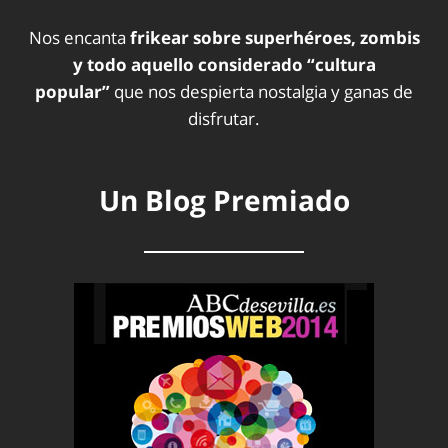
Nos encanta
frikear sobre superhéroes, zombis
y todo aquello considerado “cultura
popular”
que nos despierta nostalgia y ganas de
disfrutar.
Un Blog Premiado