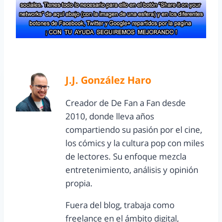
J.J. González Haro
Creador de De Fan a Fan desde
2010, donde lleva años
compartiendo su pasión por el cine,
los cómics y la cultura pop con miles
de lectores. Su enfoque mezcla
entretenimiento, análisis y opinión
propia.
Fuera del blog, trabaja como
freelance en el ámbito digital,