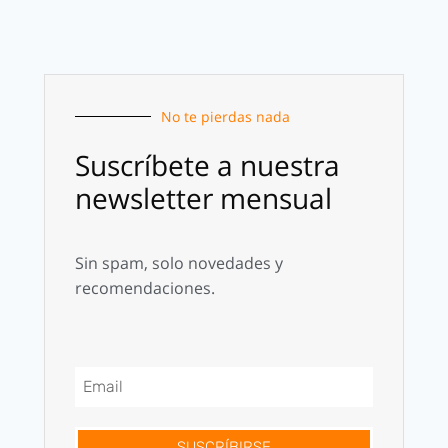
No te pierdas nada
Suscríbete a nuestra
newsletter mensual
Sin spam, solo novedades y
recomendaciones.
SUSCRÍBIRSE