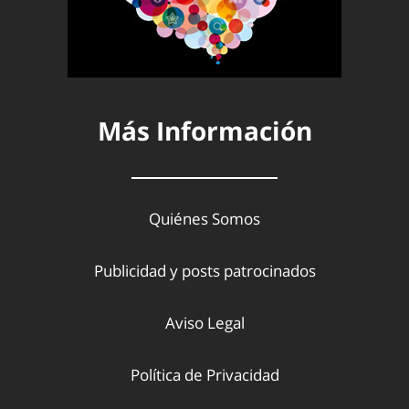
Más Información
Quiénes Somos
Publicidad y posts patrocinados
Aviso Legal
Política de Privacidad