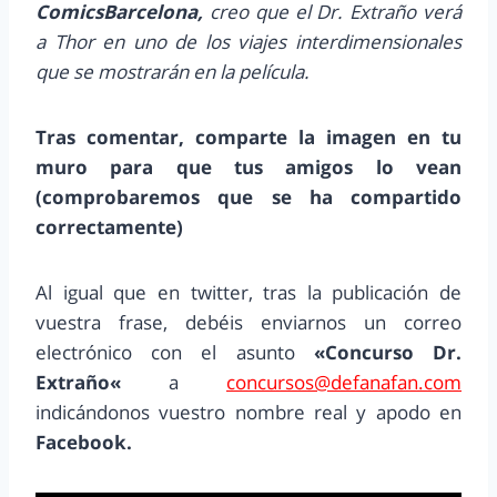
ComicsBarcelona,
creo que el Dr. Extraño verá
a Thor en uno de los viajes interdimensionales
que se mostrarán en la película.
Tras comentar, comparte la imagen en tu
muro para que tus amigos lo vean
(comprobaremos que se ha compartido
correctamente)
Al igual que en twitter, tras la publicación de
vuestra frase, debéis enviarnos un correo
electrónico con el asunto
«
Concurso
Dr.
Extraño
«
a
concursos@defanafan.com
indicándonos vuestro nombre real y apodo en
Facebook.