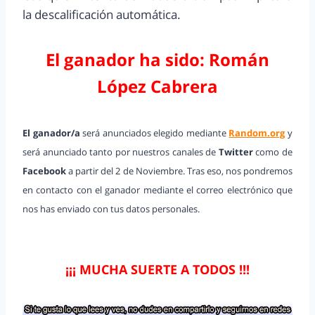
la descalificación automática.
El ganador ha sido: Román
López Cabrera
El ganador/a
será anunciados elegido mediante
Random.org
y
será anunciado tanto por nuestros canales de
Twitter
como de
Facebook
a partir del 2 de Noviembre. Tras eso, nos pondremos
en contacto con el ganador mediante el correo electrónico que
nos has enviado con tus datos personales.
¡¡¡ MUCHA SUERTE A TODOS !!!