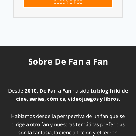
SUSCRÍBIRSE
Sobre De Fan a Fan
Desde
2010, De Fan a Fan
ha sido
tu blog friki de
cine, series, cómics, videojuegos y libros.
Hablamos desde la perspectiva de un fan que se
dirige a otro fan y nuestras temáticas preferidas
son la fantasía, la ciencia ficción y el terror.