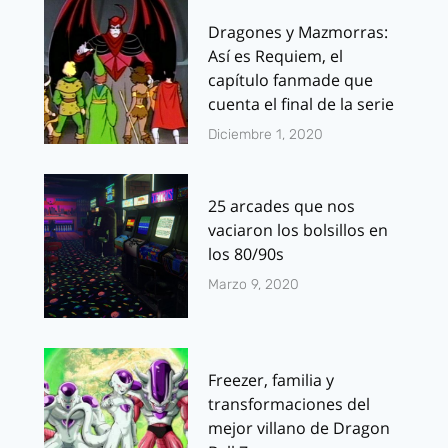
Dragones y Mazmorras:
Así es Requiem, el
capítulo fanmade que
cuenta el final de la serie
Diciembre 1, 2020
25 arcades que nos
vaciaron los bolsillos en
los 80/90s
Marzo 9, 2020
Freezer, familia y
transformaciones del
mejor villano de Dragon