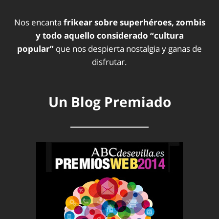
Nos encanta
frikear sobre superhéroes, zombis
y todo aquello considerado “cultura
popular”
que nos despierta nostalgia y ganas de
disfrutar.
Un Blog Premiado