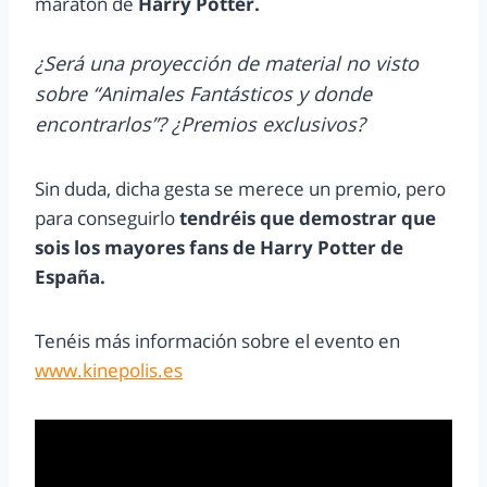
maratón de
Harry Potter.
¿Será una proyección de material no visto
sobre “Animales Fantásticos y donde
encontrarlos”? ¿Premios exclusivos?
Sin duda, dicha gesta se merece un premio, pero
para conseguirlo
tendréis que demostrar que
sois los mayores fans de Harry Potter de
España.
Tenéis más información sobre el evento en
www.kinepolis.es