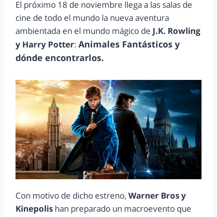
El próximo 18 de noviembre llega a las salas de
cine de todo el mundo la nueva aventura
ambientada en el mundo mágico de
J.K. Rowling
Animales Fantásticos y
y Harry Potter
:
dónde encontrarlos.
Con motivo de dicho estreno,
Warner Bros y
Kinepolis
han preparado un macroevento que