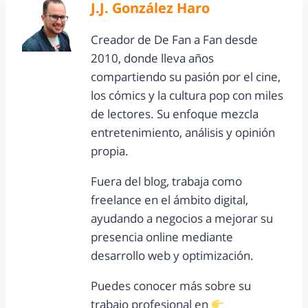
J.J. González Haro
Creador de De Fan a Fan desde
2010, donde lleva años
compartiendo su pasión por el cine,
los cómics y la cultura pop con miles
de lectores. Su enfoque mezcla
entretenimiento, análisis y opinión
propia.
Fuera del blog, trabaja como
freelance en el ámbito digital,
ayudando a negocios a mejorar su
presencia online mediante
desarrollo web y optimización.
Puedes conocer más sobre su
trabajo profesional en