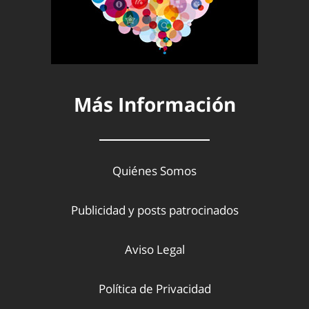
Más Información
Quiénes Somos
Publicidad y posts patrocinados
Aviso Legal
Política de Privacidad