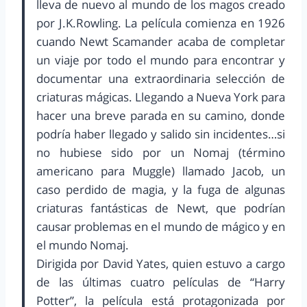
lleva de nuevo al mundo de los magos creado
por J.K.Rowling. La película comienza en 1926
cuando Newt Scamander acaba de completar
un viaje por todo el mundo para encontrar y
documentar una extraordinaria selección de
criaturas mágicas. Llegando a Nueva York para
hacer una breve parada en su camino, donde
podría haber llegado y salido sin incidentes…si
no hubiese sido por un Nomaj (término
americano para Muggle) llamado Jacob, un
caso perdido de magia, y la fuga de algunas
criaturas fantásticas de Newt, que podrían
causar problemas en el mundo de mágico y en
el mundo Nomaj.
Dirigida por David Yates, quien estuvo a cargo
de las últimas cuatro películas de “Harry
Potter”, la película está protagonizada por