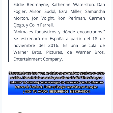
Eddie Redmayne, Katherine Waterston, Dan
Fogler, Alison Sudol, Ezra Miller, Samantha
Morton, Jon Voight, Ron Perlman, Carmen
Ejogo, y Colin Farrell.
“Animales fantásticos y dónde encontrarlos.”
Se estrenará en España a partir del 18 de
noviembre del 2016. Es una película de
Warner Bros. Pictures, de Warner Bros.
Entertainment Company.