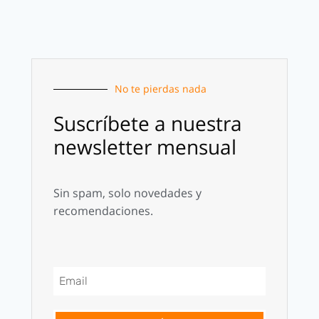
No te pierdas nada
Suscríbete a nuestra
newsletter mensual
Sin spam, solo novedades y
recomendaciones.