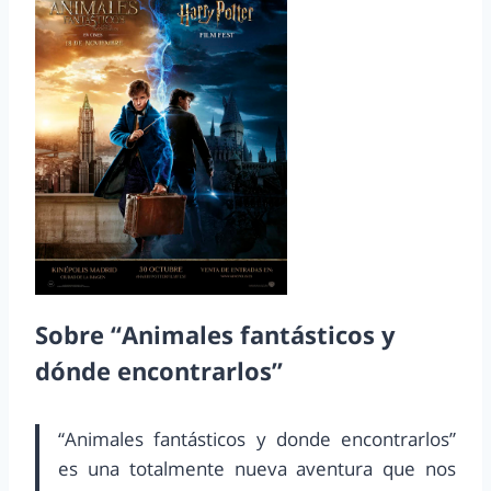
Sobre “Animales fantásticos y
dónde encontrarlos”
“Animales fantásticos y donde encontrarlos”
es una totalmente nueva aventura que nos