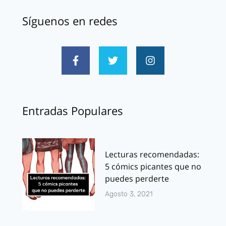
Síguenos en redes
Entradas Populares
Lecturas recomendadas:
5 cómics picantes que no
puedes perderte
Agosto 3, 2021