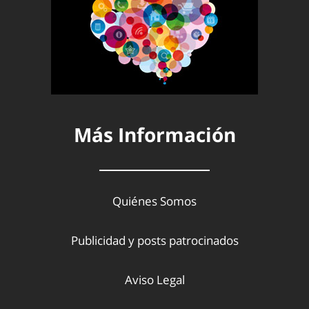
Más Información
Quiénes Somos
Publicidad y posts patrocinados
Aviso Legal