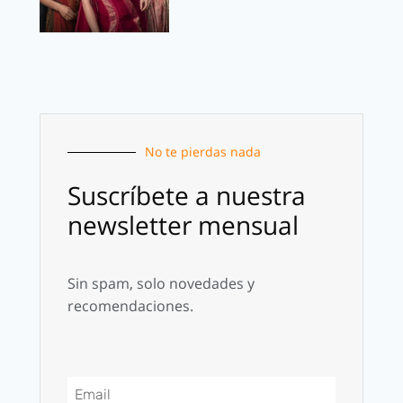
No te pierdas nada
Suscríbete a nuestra
newsletter mensual
Sin spam, solo novedades y
recomendaciones.