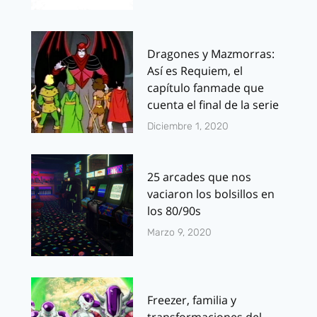
Dragones y Mazmorras:
Así es Requiem, el
capítulo fanmade que
cuenta el final de la serie
Diciembre 1, 2020
25 arcades que nos
vaciaron los bolsillos en
los 80/90s
Marzo 9, 2020
Freezer, familia y