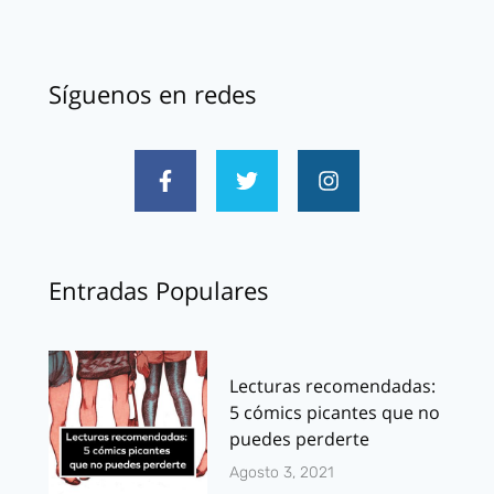
Síguenos en redes
Entradas Populares
Lecturas recomendadas:
5 cómics picantes que no
puedes perderte
Agosto 3, 2021