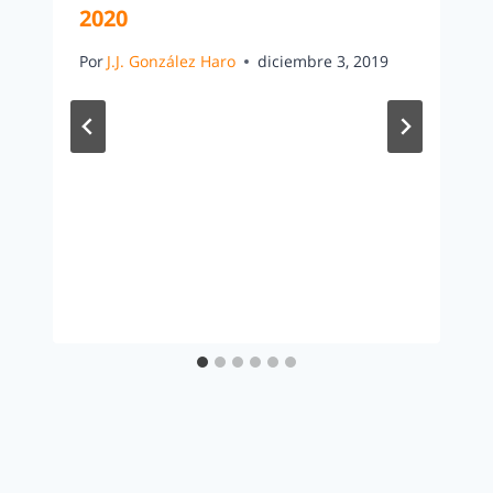
2020
Por
J.J. González Haro
diciembre 3, 2019