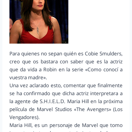
Para quienes no sepan quién es Cobie Smulders,
creo que os bastara con saber que es la actriz
que da vida a Robin en la serie «Como conocí a
vuestra madre».
Una vez aclarado esto, comentar que finalmente
se ha confirmado que dicha actriz interpretara a
la agente de S.H.I.E.L.D. Maria Hill en la próxima
película de Marvel Studios «The Avengers» (Los
Vengadores).
Maria Hill, es un personaje de Marvel que tomo