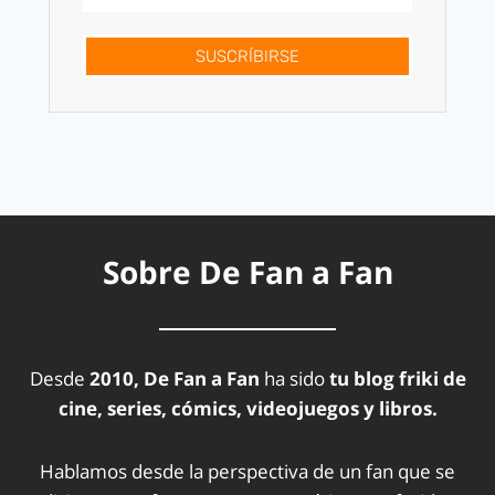
SUSCRÍBIRSE
Sobre De Fan a Fan
Desde
2010, De Fan a Fan
ha sido
tu blog friki de
cine, series, cómics, videojuegos y libros.
Hablamos desde la perspectiva de un fan que se