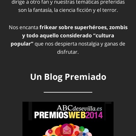
dirige a otro fan y nuestras temáticas preferidas
son la fantasía, la ciencia ficción y el terror.
Nos encanta
frikear sobre superhéroes, zombis
y todo aquello considerado “cultura
popular”
que nos despierta nostalgia y ganas de
disfrutar.
Un Blog Premiado