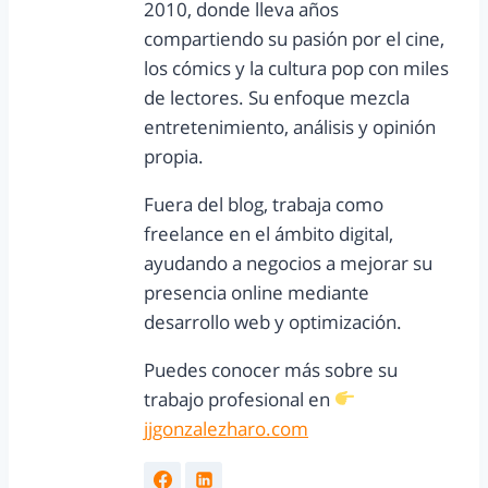
2010, donde lleva años
compartiendo su pasión por el cine,
los cómics y la cultura pop con miles
de lectores. Su enfoque mezcla
entretenimiento, análisis y opinión
propia.
Fuera del blog, trabaja como
freelance en el ámbito digital,
ayudando a negocios a mejorar su
presencia online mediante
desarrollo web y optimización.
Puedes conocer más sobre su
trabajo profesional en
jjgonzalezharo.com