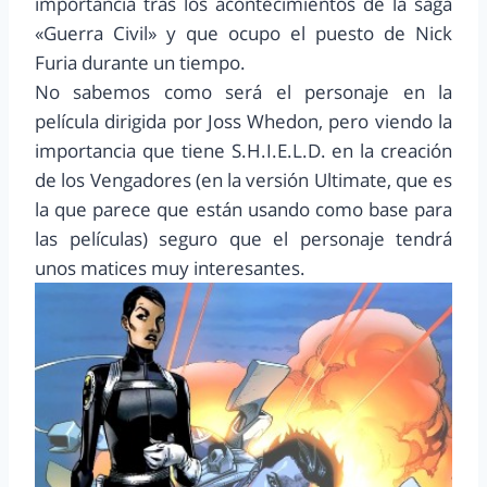
importancia tras los acontecimientos de la saga
«Guerra Civil» y que ocupo el puesto de Nick
Furia durante un tiempo.
No sabemos como será el personaje en la
película dirigida por Joss Whedon, pero viendo la
importancia que tiene S.H.I.E.L.D. en la creación
de los Vengadores (en la versión Ultimate, que es
la que parece que están usando como base para
las películas) seguro que el personaje tendrá
unos matices muy interesantes.