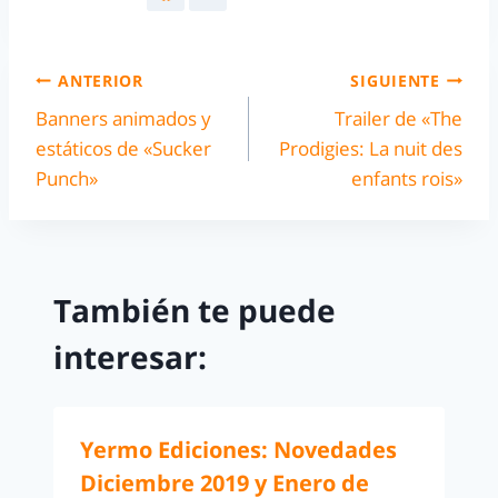
ANTERIOR
SIGUIENTE
Banners animados y
Trailer de «The
estáticos de «Sucker
Prodigies: La nuit des
Punch»
enfants rois»
También te puede
interesar:
Yermo Ediciones: Novedades
Diciembre 2019 y Enero de