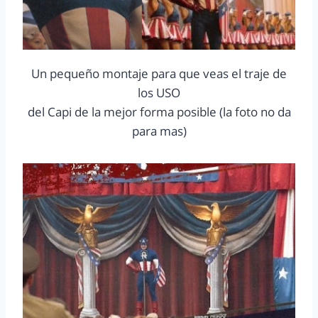
Un pequeño montaje para que veas el traje de
los USO
del Capi de la mejor forma posible (la foto no da
para mas)