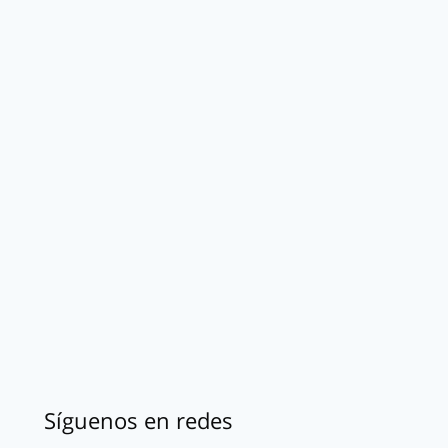
Síguenos en redes