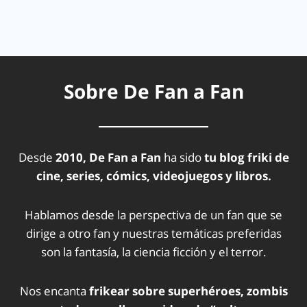
Sobre De Fan a Fan
Desde
2010, De Fan a Fan
ha sido
tu blog friki de
cine, series, cómics, videojuegos y libros.
Hablamos desde la perspectiva de un fan que se
dirige a otro fan y nuestras temáticas preferidas
son la fantasía, la ciencia ficción y el terror.
Nos encanta
frikear sobre superhéroes, zombis