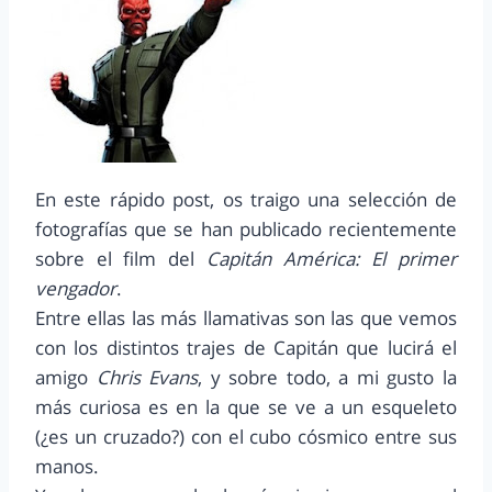
En este rápido post, os traigo una selección de
fotografías que se han publicado recientemente
sobre el film del
Capitán América: El primer
vengador
.
Entre ellas las más llamativas son las que vemos
con los distintos trajes de Capitán que lucirá el
amigo
Chris Evans
, y sobre todo, a mi gusto la
más curiosa es en la que se ve a un esqueleto
(¿es un cruzado?) con el cubo cósmico entre sus
manos.