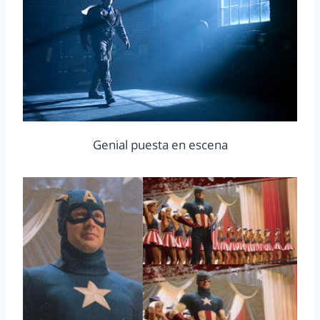
Genial puesta en escena