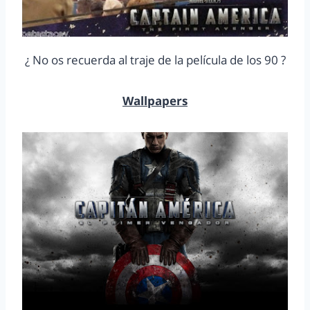
¿ No os recuerda al traje de la película de los 90 ?
Wallpapers