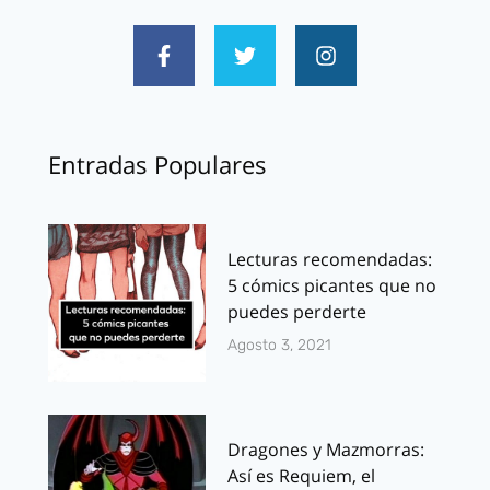
Entradas Populares
Lecturas recomendadas:
5 cómics picantes que no
puedes perderte
Agosto 3, 2021
Dragones y Mazmorras:
Así es Requiem, el