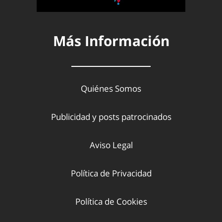
Más Información
Quiénes Somos
Publicidad y posts patrocinados
Aviso Legal
Política de Privacidad
Política de Cookies