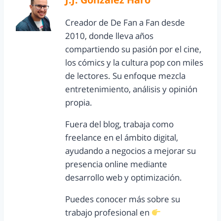
Creador de De Fan a Fan desde
2010, donde lleva años
compartiendo su pasión por el cine,
los cómics y la cultura pop con miles
de lectores. Su enfoque mezcla
entretenimiento, análisis y opinión
propia.
Fuera del blog, trabaja como
freelance en el ámbito digital,
ayudando a negocios a mejorar su
presencia online mediante
desarrollo web y optimización.
Puedes conocer más sobre su
trabajo profesional en