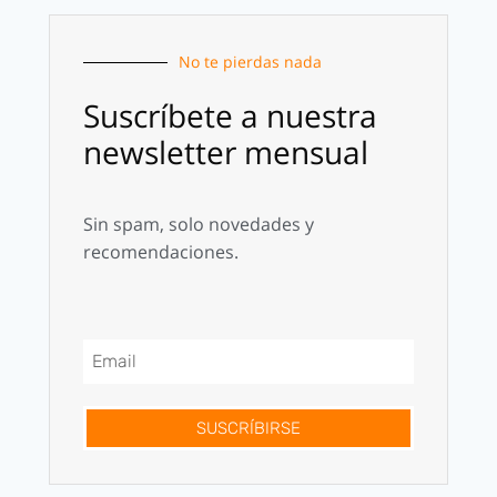
No te pierdas nada
Suscríbete a nuestra
newsletter mensual
Sin spam, solo novedades y
recomendaciones.
SUSCRÍBIRSE