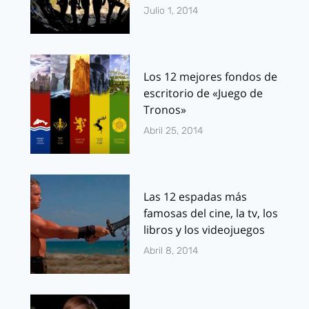
Julio 1, 2014
Los 12 mejores fondos de
escritorio de «Juego de
Tronos»
Abril 25, 2014
Las 12 espadas más
famosas del cine, la tv, los
libros y los videojuegos
Abril 8, 2014