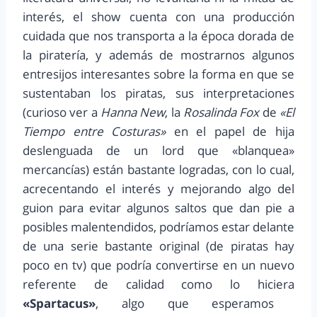
interés, el show cuenta con una producción
cuidada que nos transporta a la época dorada de
la piratería, y además de mostrarnos algunos
entresijos interesantes sobre la forma en que se
sustentaban los piratas, sus interpretaciones
(curioso ver a
Hanna New
, la
Rosalinda Fox
de
«El
Tiempo entre Costuras»
en el papel de hija
deslenguada de un lord que «blanquea»
mercancías) están bastante logradas, con lo cual,
acrecentando el interés y mejorando algo del
guion para evitar algunos saltos que dan pie a
posibles malentendidos, podríamos estar delante
de una serie bastante original (de piratas hay
poco en tv) que podría convertirse en un nuevo
referente de calidad como lo hiciera
«Spartacus»
, algo que esperamos