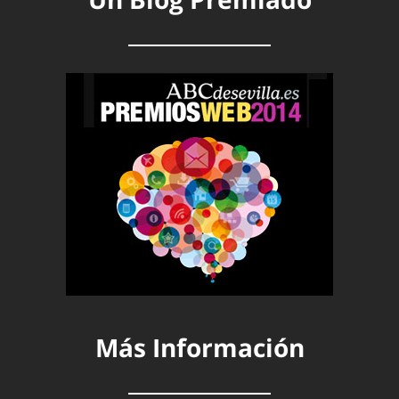
Más Información