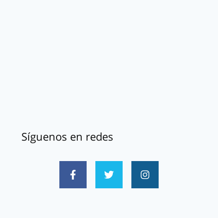
Síguenos en redes