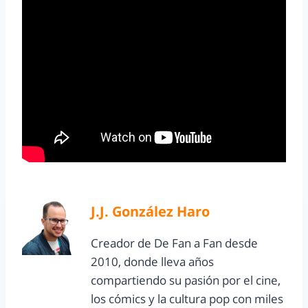
J.J. González Haro
Creador de De Fan a Fan desde
2010, donde lleva años
compartiendo su pasión por el cine,
los cómics y la cultura pop con miles