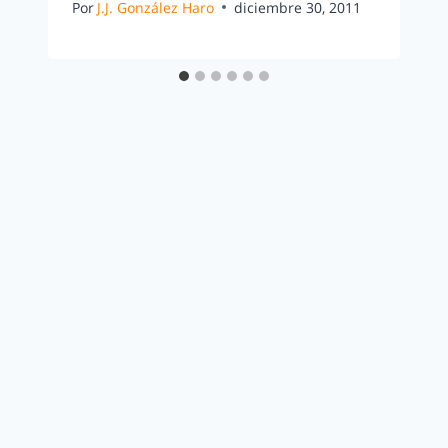
Por
J.J. González Haro
diciembre 30, 2011