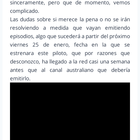
sinceramente, pero que de momento, vemos
complicado.
Las dudas sobre si merece la pena o no se irán
resolviendo a medida que vayan emitiendo
episodios, algo que sucederá a partir del próximo
viernes 25 de enero, fecha en la que se
estrenara este piloto, que por razones que
desconozco, ha llegado a la red casi una semana
antes que al canal australiano que debería
emitirlo.