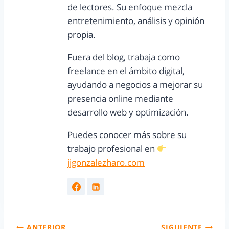
de lectores. Su enfoque mezcla
entretenimiento, análisis y opinión
propia.
Fuera del blog, trabaja como
freelance en el ámbito digital,
ayudando a negocios a mejorar su
presencia online mediante
desarrollo web y optimización.
Puedes conocer más sobre su
trabajo profesional en
jjgonzalezharo.com
ANTERIOR
SIGUIENTE