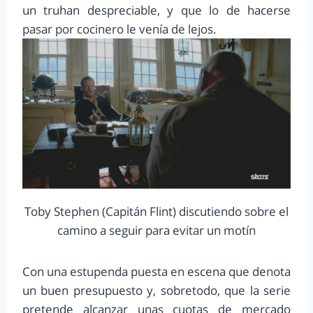
un truhan despreciable, y que lo de hacerse
pasar por cocinero le venía de lejos.
Toby Stephen (Capitán Flint) discutiendo sobre el
camino a seguir para evitar un motín
Con una estupenda puesta en escena que denota
un buen presupuesto y, sobretodo, que la serie
pretende alcanzar unas cuotas de mercado