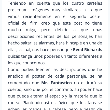
Teniendo en cuenta que los cuatro carteles
presentan imágenes muy similares a lo que
vimos recientemente en el segundo poster
oficial del film, creo que este post no tiene
mucha miga, pero debido a que unas
descripciones recientes de los personajes han
hecho saltar las alarmas, hare hincapié en una de
ellas, la cual, nos hace pensar que
Reed Richards
quizás tenga unos poderes un tanto diferentes a
los que conocemos.
Como podéis leer en las descripciones que he
añadido al poster de cada personaje, se ha
comentado que
Mr. Fantástico
no estirará su
cuerpo, sino que por el contrario, su poder hace
que pueda alterar el espacio y la materia que lo
rodea. Planteado así es lógico que los fans se
echen las manos a la cabeza, pero a riesgo de