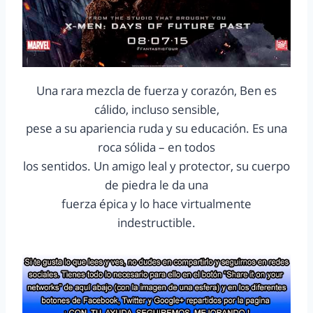
Una rara mezcla de fuerza y corazón, Ben es
cálido, incluso sensible,
pese a su apariencia ruda y su educación. Es una
roca sólida – en todos
los sentidos. Un amigo leal y protector, su cuerpo
de piedra le da una
fuerza épica y lo hace virtualmente
indestructible.