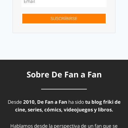
SUSCRÍBIRSE
Sobre De Fan a Fan
Desde
2010, De Fan a Fan
ha sido
tu blog friki de
cine, series, cómics, videojuegos y libros.
Hablamos desde la perspectiva de un fan que se