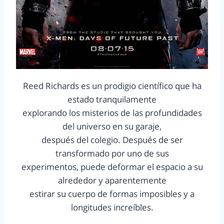
Reed Richards es un prodigio científico que ha
estado tranquilamente
explorando los misterios de las profundidades
del universo en su garaje,
después del colegio. Después de ser
transformado por uno de sus
experimentos, puede deformar el espacio a su
alrededor y aparentemente
estirar su cuerpo de formas imposibles y a
longitudes increíbles.