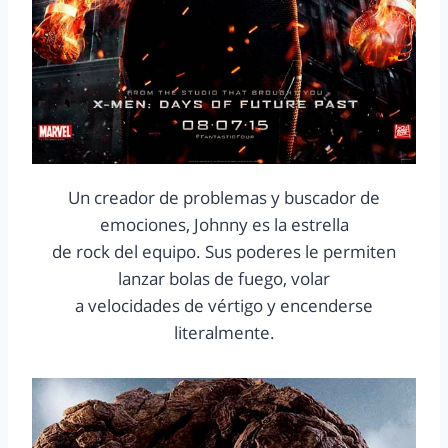
Un creador de problemas y buscador de
emociones, Johnny es la estrella
de rock del equipo. Sus poderes le permiten
lanzar bolas de fuego, volar
a velocidades de vértigo y encenderse
literalmente.