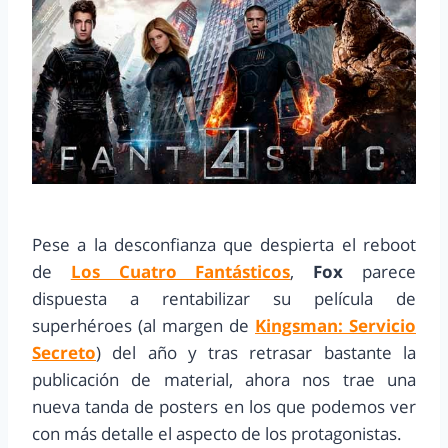
Pese a la desconfianza que despierta el reboot
de
Los Cuatro Fantásticos
,
Fox
parece
dispuesta a rentabilizar su película de
superhéroes (al margen de
Kingsman: Servicio
Secreto
) del año y tras retrasar bastante la
publicación de material, ahora nos trae una
nueva tanda de posters en los que podemos ver
con más detalle el aspecto de los protagonistas.