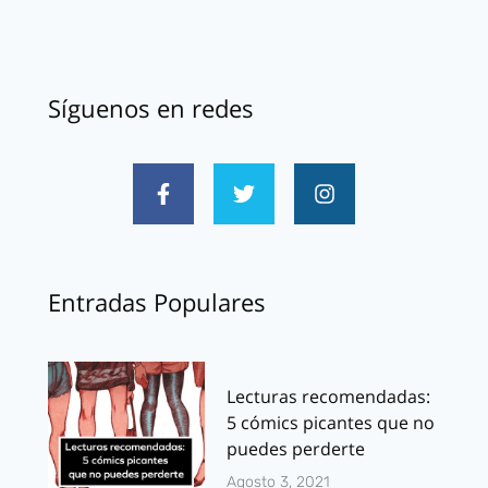
Síguenos en redes
Entradas Populares
Lecturas recomendadas:
5 cómics picantes que no
puedes perderte
Agosto 3, 2021