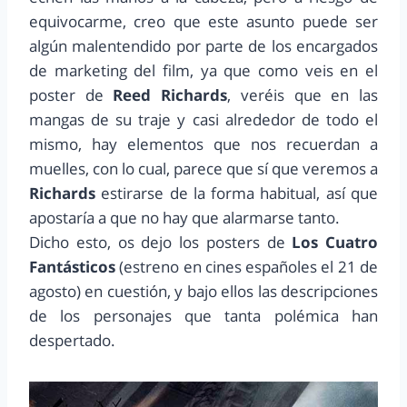
equivocarme, creo que este asunto puede ser
algún malentendido por parte de los encargados
de marketing del film, ya que como veis en el
poster de
Reed Richards
, veréis que en las
mangas de su traje y casi alrededor de todo el
mismo, hay elementos que nos recuerdan a
muelles, con lo cual, parece que sí que veremos a
Richards
estirarse de la forma habitual, así que
apostaría a que no hay que alarmarse tanto.
Dicho esto, os dejo los posters de
Los Cuatro
Fantásticos
(estreno en cines españoles el 21 de
agosto)
en cuestión, y bajo ellos las descripciones
de los personajes que tanta polémica han
despertado.