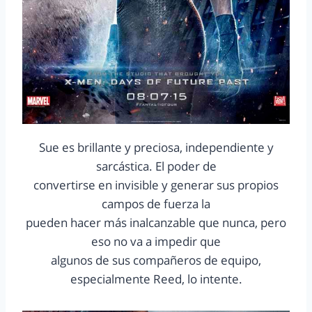
Sue es brillante y preciosa, independiente y
sarcástica. El poder de
convertirse en invisible y generar sus propios
campos de fuerza la
pueden hacer más inalcanzable que nunca, pero
eso no va a impedir que
algunos de sus compañeros de equipo,
especialmente Reed, lo intente.