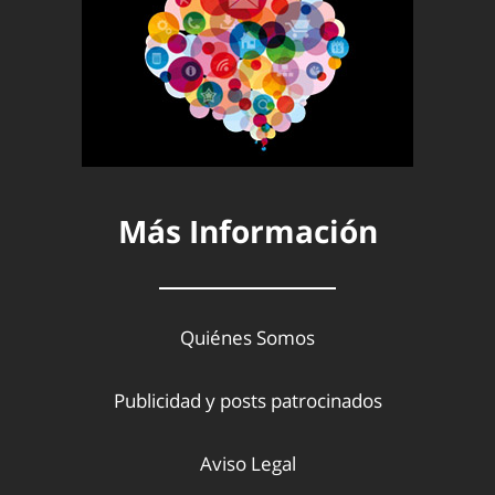
Más Información
Quiénes Somos
Publicidad y posts patrocinados
Aviso Legal