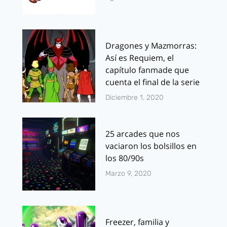
Dragones y Mazmorras:
Así es Requiem, el
capítulo fanmade que
cuenta el final de la serie
Diciembre 1, 2020
25 arcades que nos
vaciaron los bolsillos en
los 80/90s
Marzo 9, 2020
Freezer, familia y