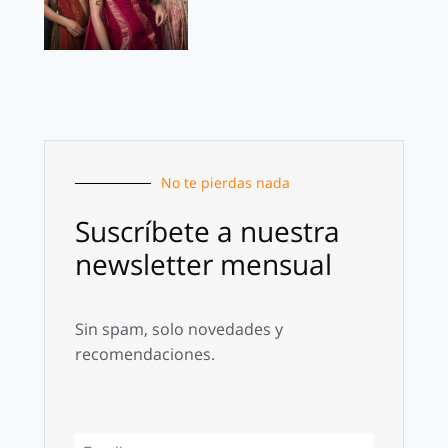
No te pierdas nada
Suscríbete a nuestra
newsletter mensual
Sin spam, solo novedades y
recomendaciones.