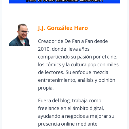
J.J. González Haro
Creador de De Fan a Fan desde
2010, donde lleva años
compartiendo su pasión por el cine,
los cómics y la cultura pop con miles
de lectores. Su enfoque mezcla
entretenimiento, análisis y opinión
propia.
Fuera del blog, trabaja como
freelance en el ámbito digital,
ayudando a negocios a mejorar su
presencia online mediante