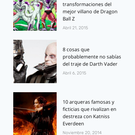
transformaciones del
mejor villano de Dragon
Ball Z
Abril 21, 2015
8 cosas que
probablemente no sabías
del traje de Darth Vader
Abril 6, 2015
10 arqueras famosas y
ficticias que rivalizan en
destreza con Katniss
Everdeen
Noviembre 20, 2014