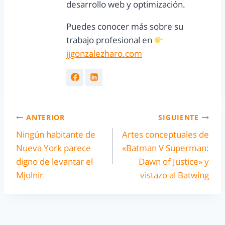
desarrollo web y optimización.
Puedes conocer más sobre su
trabajo profesional en
jjgonzalezharo.com
ANTERIOR
SIGUIENTE
Ningún habitante de
Artes conceptuales de
Nueva York parece
«Batman V Superman:
digno de levantar el
Dawn of Justice» y
Mjolnir
vistazo al Batwing