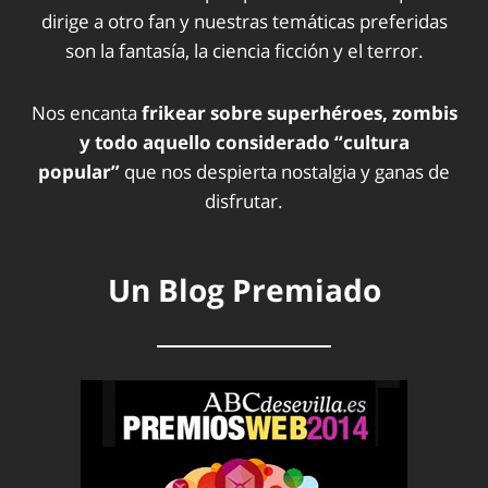
dirige a otro fan y nuestras temáticas preferidas
son la fantasía, la ciencia ficción y el terror.
Nos encanta
frikear sobre superhéroes, zombis
y todo aquello considerado “cultura
popular”
que nos despierta nostalgia y ganas de
disfrutar.
Un Blog Premiado