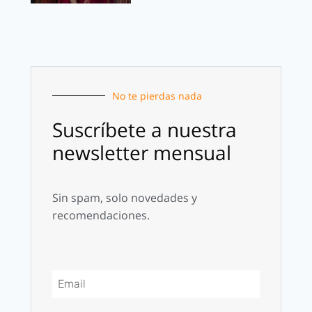
No te pierdas nada
Suscríbete a nuestra
newsletter mensual
Sin spam, solo novedades y
recomendaciones.