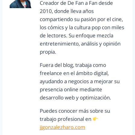
Creador de De Fan a Fan desde
2010, donde lleva años
compartiendo su pasión por el cine,
los cómics y la cultura pop con miles
de lectores. Su enfoque mezcla
entretenimiento, análisis y opinión
propia.
Fuera del blog, trabaja como
freelance en el ámbito digital,
ayudando a negocios a mejorar su
presencia online mediante
desarrollo web y optimización.
Puedes conocer más sobre su
trabajo profesional en
jjgonzalezharo.com