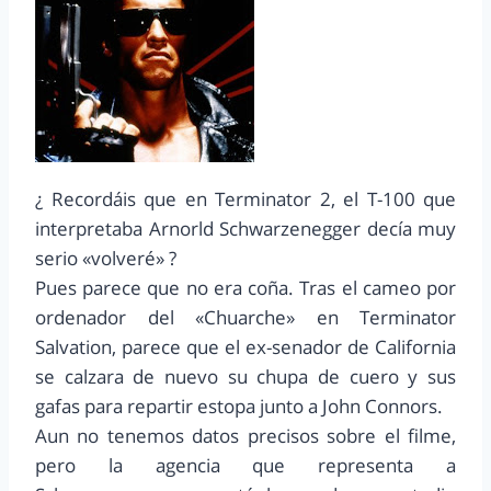
¿ Recordáis que en Terminator 2, el T-100 que
interpretaba Arnorld Schwarzenegger decía muy
serio «volveré» ?
Pues parece que no era coña. Tras el cameo por
ordenador del «Chuarche» en Terminator
Salvation, parece que el ex-senador de California
se calzara de nuevo su chupa de cuero y sus
gafas para repartir estopa junto a John Connors.
Aun no tenemos datos precisos sobre el filme,
pero la agencia que representa a