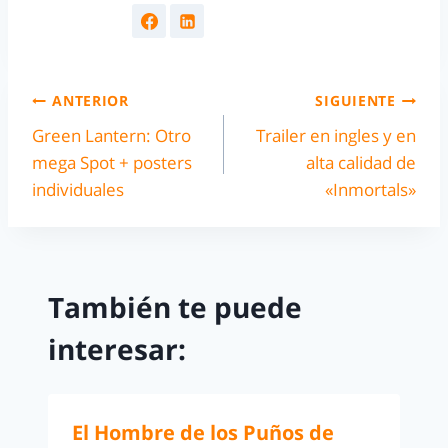
ANTERIOR
SIGUIENTE
Green Lantern: Otro
Trailer en ingles y en
mega Spot + posters
alta calidad de
individuales
«Inmortals»
También te puede
interesar:
El Hombre de los Puños de