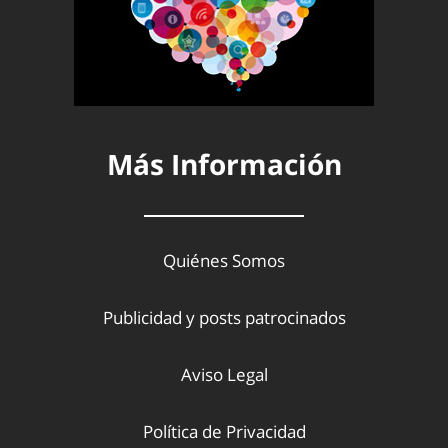
Más Información
Quiénes Somos
Publicidad y posts patrocinados
Aviso Legal
Política de Privacidad