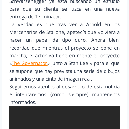
Schwarzenegger ya está buscando un estudio
para que su cliente se luzca en una nueva
entrega de Terminator.
La verdad es que tras ver a Arnold en los
Mercenarios de Stallone, apetecía que volviera a
hacer un papel de tipo duro. Ahora bien,
recordad que mientras el proyecto se pone en
marcha, el actor ya tiene en mente el proyecto
«
The Governator
» junto a Stan Lee y para el que
se supone que hay prevista una serie de dibujos
animados y una cinta de imagen real.
Seguiremos atentos al desarrollo de esta noticia
e intentaremos (como siempre) manteneros
informados.