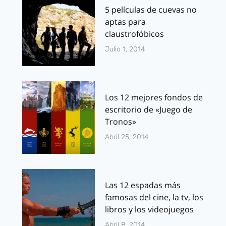
5 películas de cuevas no
aptas para
claustrofóbicos
Julio 1, 2014
Los 12 mejores fondos de
escritorio de «Juego de
Tronos»
Abril 25, 2014
Las 12 espadas más
famosas del cine, la tv, los
libros y los videojuegos
Abril 8, 2014