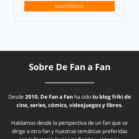
SUSCRÍBIRSE
Sobre De Fan a Fan
Desde
2010, De Fan a Fan
ha sido
tu blog friki de
cine, series, cómics, videojuegos y libros.
Hablamos desde la perspectiva de un fan que se
dirige a otro fan y nuestras temáticas preferidas