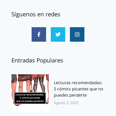
Síguenos en redes
Entradas Populares
Lecturas recomendadas:
5 cómics picantes que no
puedes perderte
Agosto 3, 2021