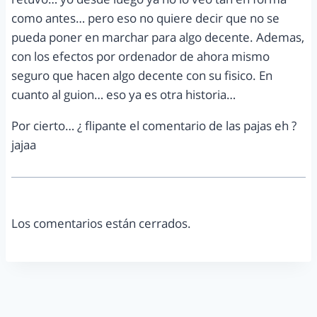
como antes… pero eso no quiere decir que no se
pueda poner en marchar para algo decente. Ademas,
con los efectos por ordenador de ahora mismo
seguro que hacen algo decente con su fisico. En
cuanto al guion… eso ya es otra historia…
Por cierto… ¿ flipante el comentario de las pajas eh ?
jajaa
Los comentarios están cerrados.