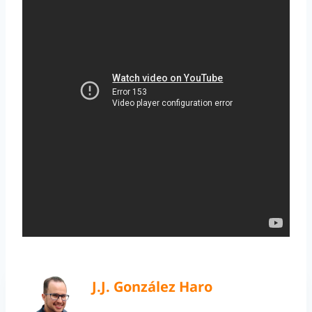
J.J. González Haro