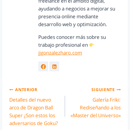
freelance en el ámbito digital,
ayudando a negocios a mejorar su
presencia online mediante
desarrollo web y optimización.
Puedes conocer más sobre su
trabajo profesional en
jjgonzalezharo.com
ANTERIOR
SIGUIENTE
Detalles del nuevo
Galería Friki:
arco de Dragon Ball
Rediseñando a los
Super ¿Son estos los
«Master del Universo»
adversarios de Goku?