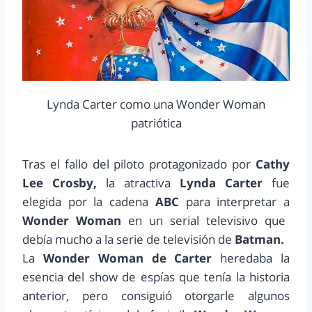
Lynda Carter como una Wonder Woman
patriótica
Tras el fallo del piloto protagonizado por
Cathy
Lee Crosby,
la atractiva
Lynda Carter
fue
elegida por la cadena
ABC
para interpretar a
Wonder Woman
en un serial televisivo que
debía mucho a la serie de televisión de
Batman.
La
Wonder Woman de Carter
heredaba la
esencia del show de espías que tenía la historia
anterior, pero consiguió otorgarle algunos