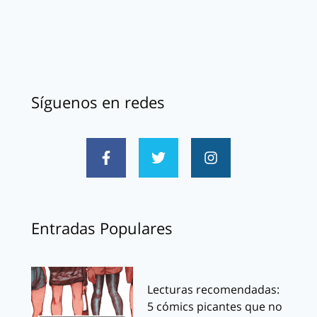
Síguenos en redes
Entradas Populares
Lecturas recomendadas:
5 cómics picantes que no