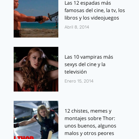
Las 12 espadas más
famosas del cine, la tv, los
libros y los videojuegos
Abril 8, 2014
Las 10 vampiras más
sexys del cine y la
televisión
Enero 15, 2014
12 chistes, memes y
montajes sobre Thor:
unos buenos, algunos
malos y otros peores