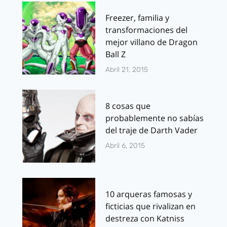
Freezer, familia y
transformaciones del
mejor villano de Dragon
Ball Z
Abril 21, 2015
8 cosas que
probablemente no sabías
del traje de Darth Vader
Abril 6, 2015
10 arqueras famosas y
ficticias que rivalizan en
destreza con Katniss