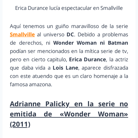
Erica Durance lucía espectacular en Smallville
Aquí tenemos un guiño maravilloso de la serie
Smallville
al universo
DC
. Debido a problemas
de derechos, ni
Wonder Woman ni Batman
podían ser mencionados en la mítica serie de tv,
pero en cierto capitulo,
Erica Durance
, la actriz
que daba vida a
Lois Lane
, aparece disfrazada
con este atuendo que es un claro homenaje a la
famosa amazona.
Adrianne Palicky en la serie no
emitida de «Wonder Woman»
(2011)