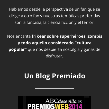
Hablamos desde la perspectiva de un fan que se
dirige a otro fan y nuestras temáticas preferidas
son la fantasía, la ciencia ficción y el terror.
Nos encanta
frikear sobre superhéroes, zombis
y todo aquello considerado “cultura
popular”
que nos despierta nostalgia y ganas de
disfrutar.
Un Blog Premiado