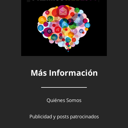
Más Información
Quiénes Somos
Publicidad y posts patrocinados