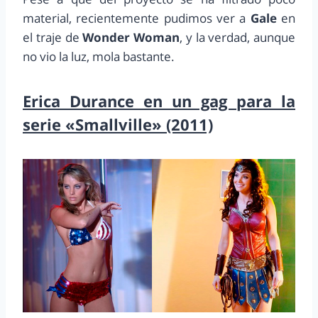
material, recientemente pudimos ver a
Gale
en
el traje de
Wonder Woman
, y la verdad, aunque
no vio la luz, mola bastante.
Erica Durance en un gag para la
serie «Smallville» (2011)