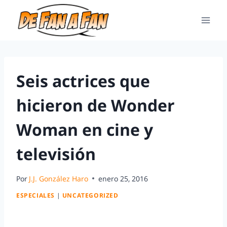
Seis actrices que
hicieron de Wonder
Woman en cine y
televisión
Por
J.J. González Haro
enero 25, 2016
ESPECIALES
|
UNCATEGORIZED