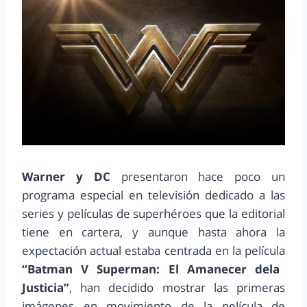
Warner y DC
presentaron hace poco un
programa especial en televisión dedicado a las
series y películas de superhéroes que la editorial
tiene en cartera, y aunque hasta ahora la
expectación actual estaba centrada en la película
“Batman V Superman: El Amanecer dela
Justicia”
, han decidido mostrar las primeras
imágenes en movimiento de la película de