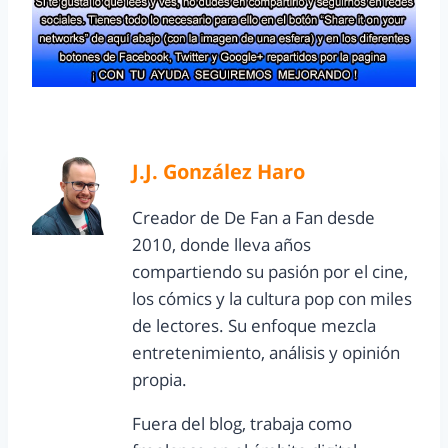
J.J. González Haro
Creador de De Fan a Fan desde
2010, donde lleva años
compartiendo su pasión por el cine,
los cómics y la cultura pop con miles
de lectores. Su enfoque mezcla
entretenimiento, análisis y opinión
propia.
Fuera del blog, trabaja como