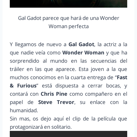
Gal Gadot parece que hará de una Wonder
Woman perfecta
Y llegamos de nuevo a
Gal Gadot
, la actriz a la
que nadie veía como
Wonder Woman
y que ha
sorprendido al mundo en las secuencias del
tráiler en las que aparece. Esta joven a la que
muchos conocimos en la cuarta entrega de “
Fast
& Furious
” está dispuesta a cerrar bocas, y
contará con
Chris Pine
como compañero en el
papel de
Steve Trevor
, su enlace con la
humanidad.
Sin mas, os dejo aquí el clip de la película que
protagonizará en solitario.