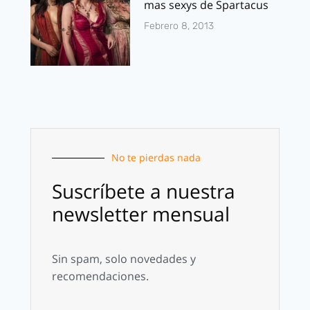
mas sexys de Spartacus
Febrero 8, 2013
No te pierdas nada
Suscríbete a nuestra
newsletter mensual
Sin spam, solo novedades y
recomendaciones.