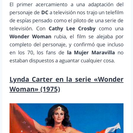
El primer acercamiento a una adaptación del
personaje de
DC
a televisión nos trajo un telefilm
de espías pensado como el piloto de una serie de
televisión. Con
Cathy Lee Crosby
como una
Wonder Woman
rubia, el film se alejaba por
completo del personaje, y confirmó que incluso
en los 70, los fans de
la Mujer Maravilla
no
estaban dispuestos a aguantar cualquier cosa.
Lynda Carter en la serie «Wonder
Woman» (1975)