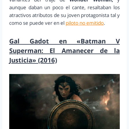
aunque daban un poco el cante, resaltaban los
atractivos atributos de su joven protagonista tal y
como se puede ver en el
piloto no emitido
.
Gal Gadot en «Batman V
Superman: El Amanecer de la
Justicia» (2016)