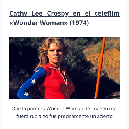
Cathy Lee Crosby en el telefilm
«Wonder Woman» (1974)
Que la primera Wonder Woman de imagen real
fuera rubia no fue precisamente un acierto