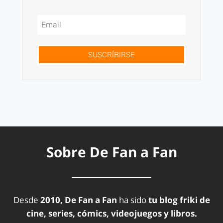
SUSCRÍBIRSE
Sobre De Fan a Fan
Desde
2010, De Fan a Fan
ha sido
tu blog friki de
cine, series, cómics, videojuegos y libros.