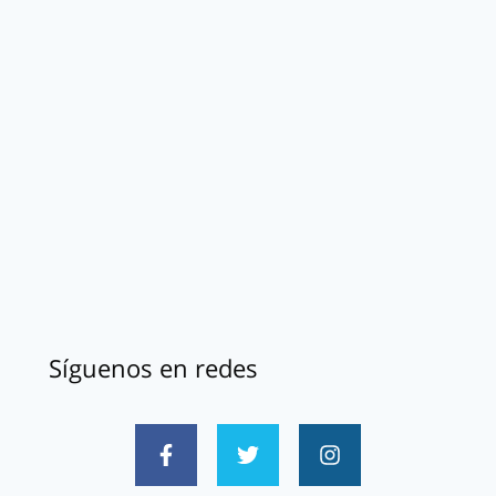
Síguenos en redes