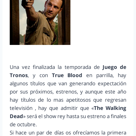
Una vez finalizada la temporada de
Juego de
Tronos
, y con
True Blood
en parrilla, hay
algunos títulos que van generando expectación
por sus próximos, estrenos, y aunque este año
hay títulos de lo mas apetitosos que regresan
televisión , hay que admitir que «
The Walking
Dead
» será el show rey hasta su estreno a finales
de octubre.
Si hace un par de días os ofrecíamos la primera