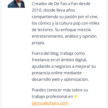
Creador de De Fan a Fan desde
2010, donde lleva años
compartiendo su pasión por el cine,
los cómics y la cultura pop con miles
de lectores. Su enfoque mezcla
entretenimiento, análisis y opinión
propia.
Fuera del blog, trabaja como
freelance en el ámbito digital,
ayudando a negocios a mejorar su
presencia online mediante
desarrollo web y optimización.
Puedes conocer más sobre su
trabajo profesional en
jjgonzalezharo.com