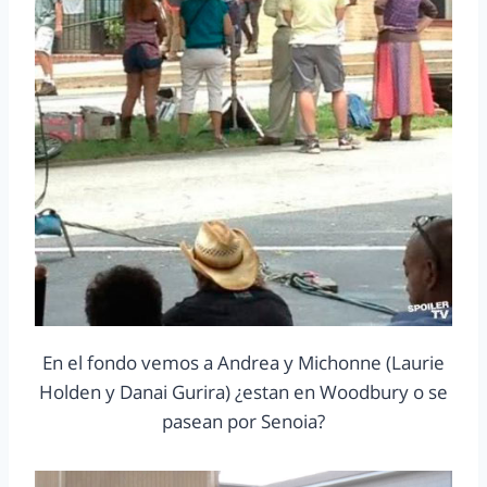
En el fondo vemos a Andrea y Michonne (Laurie
Holden y Danai Gurira) ¿estan en Woodbury o se
pasean por Senoia?