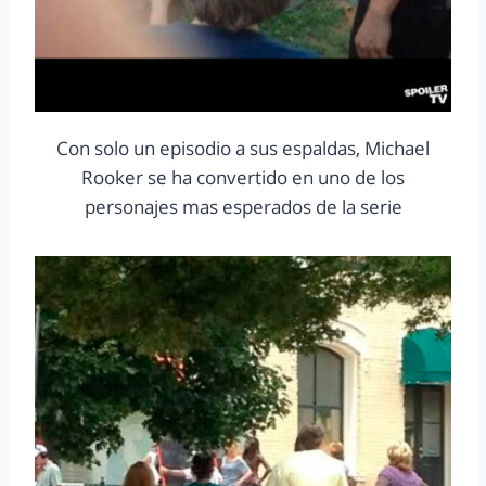
Con solo un episodio a sus espaldas, Michael
Rooker se ha convertido en uno de los
personajes mas esperados de la serie