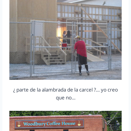
¿ parte de la alambrada de la carcel ?… yo creo
que no…