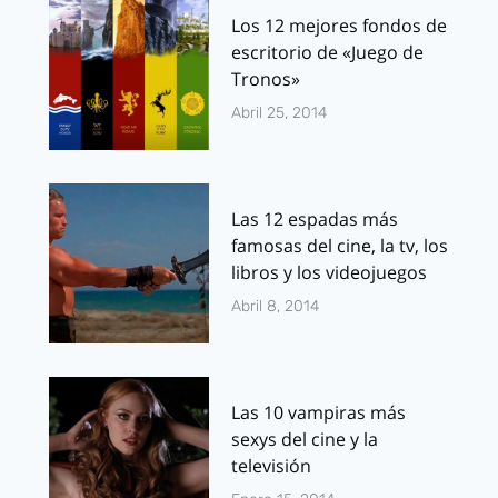
Los 12 mejores fondos de
escritorio de «Juego de
Tronos»
Abril 25, 2014
Las 12 espadas más
famosas del cine, la tv, los
libros y los videojuegos
Abril 8, 2014
Las 10 vampiras más
sexys del cine y la
televisión