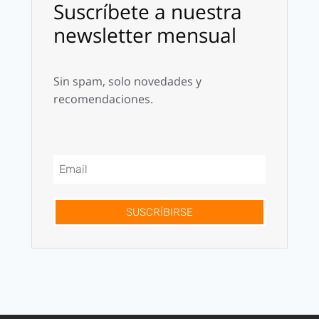
Suscríbete a nuestra
newsletter mensual
Sin spam, solo novedades y
recomendaciones.
SUSCRÍBIRSE