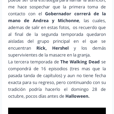
me hace sospechar que la primera toma de
contacto con el
Gobernador correrá de la
mano de Andrea y Michonne
, las cuales,
ademas de salir en estas fotos, os recuerdo que
al final de la segunda temporada quedaron
aisladas del grupo principal en el que se
encuentran
Rick, Hershel
y los demás
supervivientes de la masacre en la granja.
La tercera temporada de
The Walking Dead
se
compondrá de 16 episodios (tres mas que la
pasada tanda de capítulos) y aun no tiene fecha
exacta para su regreso, pero continuando con su
tradición podría hacerlo el domingo 28 de
octubre, pocos días antes de
Halloween.