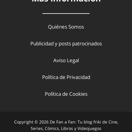
Quiénes Somos
Publicidad y posts patrocinados
Aviso Legal
Política de Privacidad
Política de Cookies
Copyright © 2026 De Fan a Fan: Tu blog friki de Cine,
Series, Cómics, Libros y Videojuegos