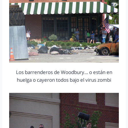
Los barrenderos de Woodbury… o están en
huelga o cayeron todos bajo el virus zombi