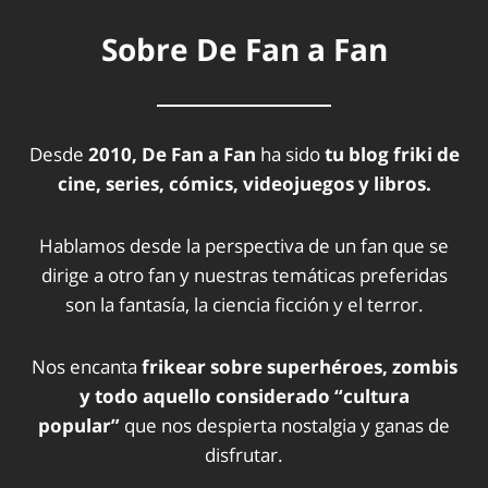
Sobre De Fan a Fan
Desde
2010, De Fan a Fan
ha sido
tu blog friki de
cine, series, cómics, videojuegos y libros.
Hablamos desde la perspectiva de un fan que se
dirige a otro fan y nuestras temáticas preferidas
son la fantasía, la ciencia ficción y el terror.
Nos encanta
frikear sobre superhéroes, zombis
y todo aquello considerado “cultura
popular”
que nos despierta nostalgia y ganas de
disfrutar.