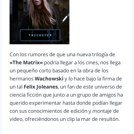
Con los rumores de que una nueva trilogía de
«The Matrix»
podría llegar a los cines, nos llega
un pequeño corto basado en la obra de los
hermanos
Wachowski
y lo hace bajo la firma de
un tal
Felix Joleanes
, un fan de este universo de
ciencia ficción que junto a un grupo de amigos ha
querido experimentar hasta donde podían llegar
con sus conocimientos de edición y montaje de
video, ofreciéndonos un clip la mar de resultón.