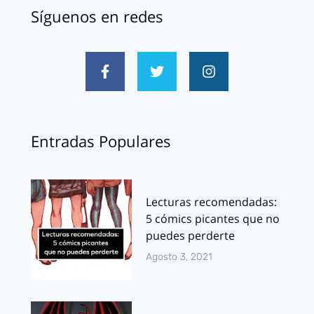
Síguenos en redes
Entradas Populares
Lecturas recomendadas:
5 cómics picantes que no
puedes perderte
Agosto 3, 2021