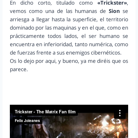
En dicho corto, titulado como
«Trickster»
,
vemos como una de las humanas de
Sion
se
arriesga a llegar hasta la superficie, el territorio
dominado por las maquinas y en el que, como en
prácticamente todos lados, el ser humano se
encuentra en inferioridad, tanto numérica, como
de fuerzas frente a sus enemigos cibernéticos.
Os lo dejo por aqui, y bueno, ya me diréis que os
parece.