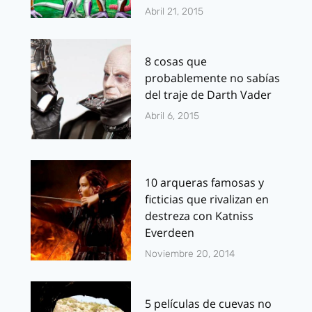
Abril 21, 2015
8 cosas que
probablemente no sabías
del traje de Darth Vader
Abril 6, 2015
10 arqueras famosas y
ficticias que rivalizan en
destreza con Katniss
Everdeen
Noviembre 20, 2014
5 películas de cuevas no