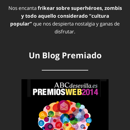
Nos encanta
frikear sobre superhéroes, zombis
y todo aquello considerado “cultura
popular”
que nos despierta nostalgia y ganas de
disfrutar.
Un Blog Premiado