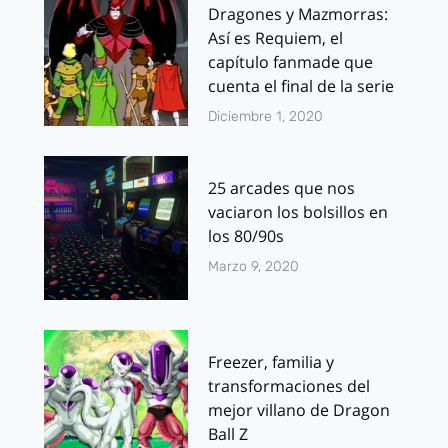
Dragones y Mazmorras:
Así es Requiem, el
capítulo fanmade que
cuenta el final de la serie
Diciembre 1, 2020
25 arcades que nos
vaciaron los bolsillos en
los 80/90s
Marzo 9, 2020
Freezer, familia y
transformaciones del
mejor villano de Dragon
Ball Z