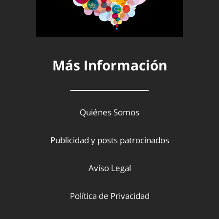
Más Información
Quiénes Somos
Publicidad y posts patrocinados
Aviso Legal
Política de Privacidad