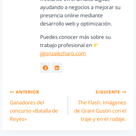
ayudando a negocios a mejorar su
presencia online mediante
desarrollo web y optimización.
Puedes conocer más sobre su
trabajo profesional en
jjgonzalezharo.com
ANTERIOR
SIGUIENTE
Ganadores del
The Flash: Imágenes
concurso «Batalla de
de Grant Gustin con el
Reyes»
traje y en el rodaje.