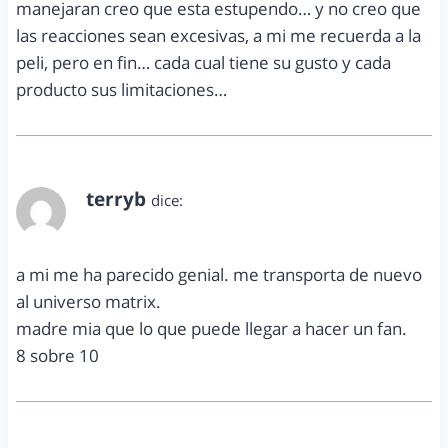
manejaran creo que esta estupendo… y no creo que
las reacciones sean excesivas, a mi me recuerda a la
peli, pero en fin… cada cual tiene su gusto y cada
producto sus limitaciones…
terryb
dice:
marzo 12, 2014 a las 1:31 pm
a mi me ha parecido genial. me transporta de nuevo
al universo matrix.
madre mia que lo que puede llegar a hacer un fan.
8 sobre 10