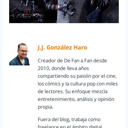
J.J. González Haro
Creador de De Fan a Fan desde
2010, donde lleva años
compartiendo su pasión por el cine,
los cómics y la cultura pop con miles
de lectores. Su enfoque mezcla
entretenimiento, análisis y opinión
propia.
Fuera del blog, trabaja como
freelance en el ámbito digital,