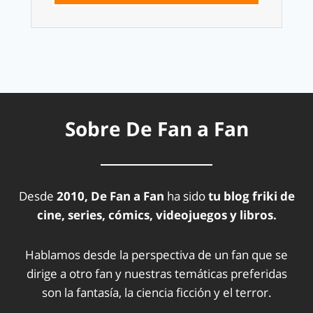
Sobre De Fan a Fan
Desde
2010, De Fan a Fan
ha sido
tu blog friki de
cine, series, cómics, videojuegos y libros.
Hablamos desde la perspectiva de un fan que se
dirige a otro fan y nuestras temáticas preferidas
son la fantasía, la ciencia ficción y el terror.