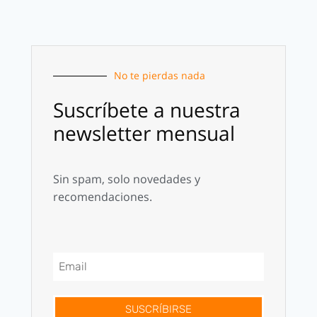
No te pierdas nada
Suscríbete a nuestra
newsletter mensual
Sin spam, solo novedades y
recomendaciones.
SUSCRÍBIRSE