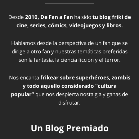
Desde
2010, De Fan a Fan
ha sido
tu blog friki de
cine, series, cómics, videojuegos y libros.
Hablamos desde la perspectiva de un fan que se
dirige a otro fan y nuestras temáticas preferidas
son la fantasía, la ciencia ficción y el terror.
Nos encanta
frikear sobre superhéroes, zombis
y todo aquello considerado “cultura
popular”
que nos despierta nostalgia y ganas de
disfrutar.
Un Blog Premiado