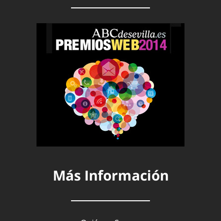
Más Información