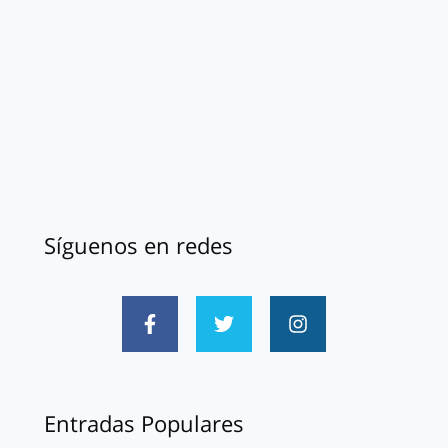
Síguenos en redes
Entradas Populares