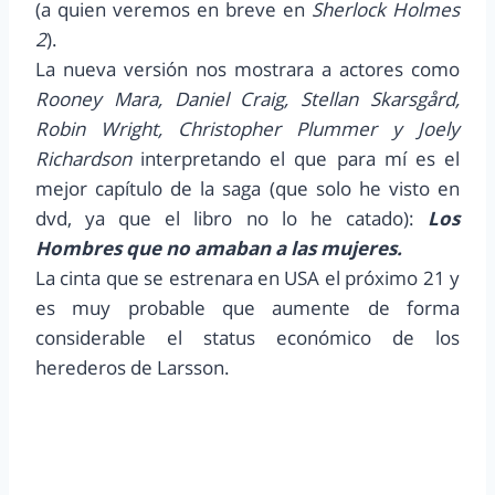
(a quien veremos en breve en
Sherlock Holmes
2
).
La nueva versión nos mostrara a actores como
Rooney Mara, Daniel Craig, Stellan Skarsgård,
Robin Wright, Christopher Plummer y Joely
Richardson
interpretando el que para mí es el
mejor capítulo de la saga (que solo he visto en
dvd, ya que el libro no lo he catado):
Los
Hombres que no amaban a las mujeres.
La cinta que se estrenara en USA el próximo 21 y
es muy probable que aumente de forma
considerable el status económico de los
herederos de Larsson.