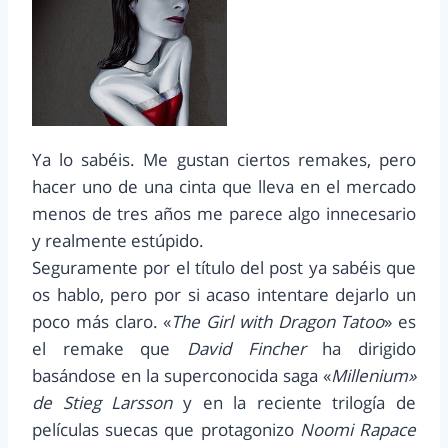
Ya lo sabéis. Me gustan ciertos remakes, pero
hacer uno de una cinta que lleva en el mercado
menos de tres años me parece algo innecesario
y realmente estúpido.
Seguramente por el título del post ya sabéis que
os hablo, pero por si acaso intentare dejarlo un
poco más claro. «
The Girl with Dragon Tatoo
» es
el remake que
David Fincher
ha dirigido
basándose en la superconocida saga «
Millenium»
de Stieg Larsson
y en la reciente trilogía de
películas suecas que protagonizo
Noomi Rapace