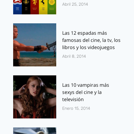
Abril 25, 2014
Las 12 espadas más
famosas del cine, la tv, los
libros y los videojuegos
Abril 8, 2014
Las 10 vampiras más
sexys del cine y la
televisión
Enero 15, 2014