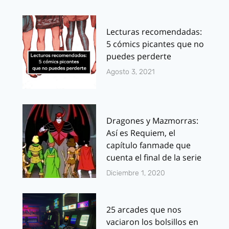
Lecturas recomendadas:
5 cómics picantes que no
puedes perderte
Agosto 3, 2021
Dragones y Mazmorras:
Así es Requiem, el
capítulo fanmade que
cuenta el final de la serie
Diciembre 1, 2020
25 arcades que nos
vaciaron los bolsillos en