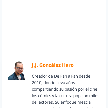
J.J. González Haro
Creador de De Fan a Fan desde
2010, donde lleva años
compartiendo su pasión por el cine,
los cómics y la cultura pop con miles
de lectores. Su enfoque mezcla