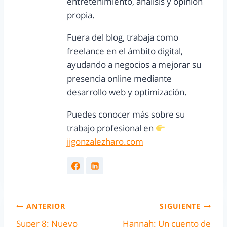
entretenimiento, análisis y opinión
propia.
Fuera del blog, trabaja como
freelance en el ámbito digital,
ayudando a negocios a mejorar su
presencia online mediante
desarrollo web y optimización.
Puedes conocer más sobre su
trabajo profesional en
jjgonzalezharo.com
ANTERIOR
SIGUIENTE
Super 8: Nuevo
Hannah: Un cuento de