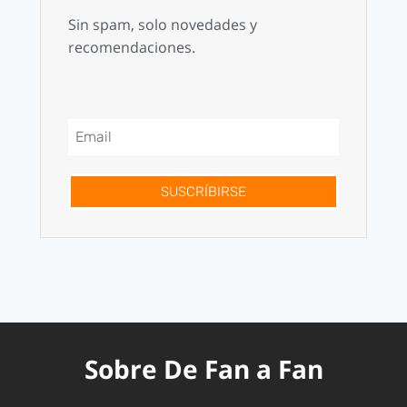
Sin spam, solo novedades y
recomendaciones.
SUSCRÍBIRSE
Sobre De Fan a Fan