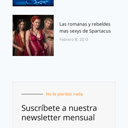
Las romanas y rebeldes
mas sexys de Spartacus
Febrero 8, 2013
No te pierdas nada
Suscríbete a nuestra
newsletter mensual