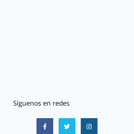
Síguenos en redes