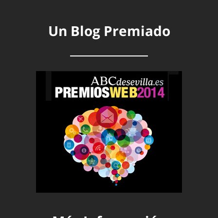
Un Blog Premiado