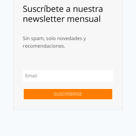
Suscríbete a nuestra
newsletter mensual
Sin spam, solo novedades y
recomendaciones.
SUSCRÍBIRSE