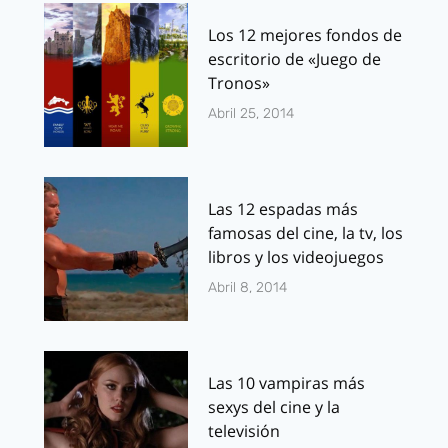
Los 12 mejores fondos de
escritorio de «Juego de
Tronos»
Abril 25, 2014
Las 12 espadas más
famosas del cine, la tv, los
libros y los videojuegos
Abril 8, 2014
Las 10 vampiras más
sexys del cine y la
televisión