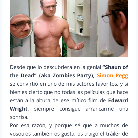
Desde que lo descubriera en la genial
“Shaun of
the Dead” (aka Zombies Party),
Simon Pegg
se convirtió en uno de mis actores favoritos, y si
bien es cierto que no todas las películas que hace
están a la altura de ese mítico film de
Edward
Wright,
siempre consigue arrancarme una
sonrisa.
Por esa razón, y porque sé que a muchos de
vosotros también os gusta, os traigo el tráiler de