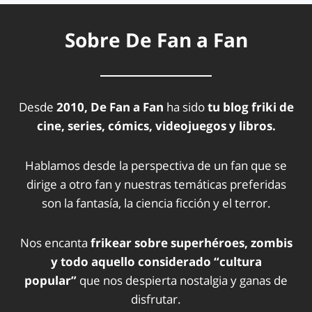
Sobre De Fan a Fan
Desde
2010, De Fan a Fan
ha sido
tu blog friki de
cine, series, cómics, videojuegos y libros.
Hablamos desde la perspectiva de un fan que se
dirige a otro fan y nuestras temáticas preferidas
son la fantasía, la ciencia ficción y el terror.
Nos encanta
frikear sobre superhéroes, zombis
y todo aquello considerado “cultura
popular”
que nos despierta nostalgia y ganas de
disfrutar.