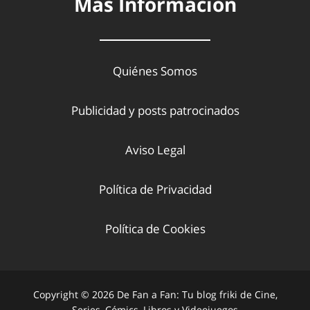
Más Información
Quiénes Somos
Publicidad y posts patrocinados
Aviso Legal
Política de Privacidad
Política de Cookies
Copyright © 2026 De Fan a Fan: Tu blog friki de Cine,
Series, Cómics, Libros y Videojuegos